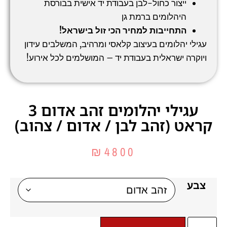
ייצור כחול-לבן בעבודת יד אישית בבורסת
היהלומים ברמת גן
התחייבות למחיר הכי זול בישראל!
עגילי יהלומים בעיצוב קלאסי ומרהיב, המשלבים עידון
ויוקרה ישראלית בעבודת יד – המושלמים לכל אירוע!
עגילי יהלומים זהב אדום 3
קראט (זהב לבן / אדום / צהוב)
₪
4800
צבע