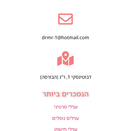
drmr-1@hotmail.com
ז'בוטינסקי 1, ר"ג (הבורסה)
הנמכרים ביותר
עגילי מרטיני
עגילים נופלים
עגילי חישוק