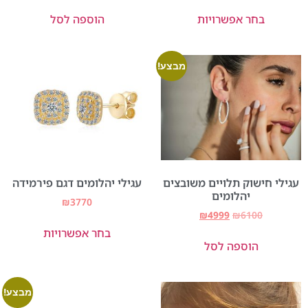
בחר אפשרויות
הוספה לסל
מבצע!
עגילי חישוק תלויים משובצים
עגילי יהלומים דגם פירמידה
יהלומים
₪
3770
₪
4999
₪
6100
בחר אפשרויות
הוספה לסל
מבצע!