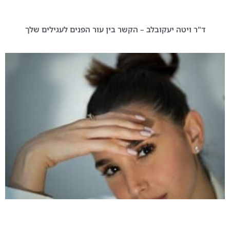
ד"ר ויטה יעקובלב – הקשר בין עור הפנים לעגילים שלך