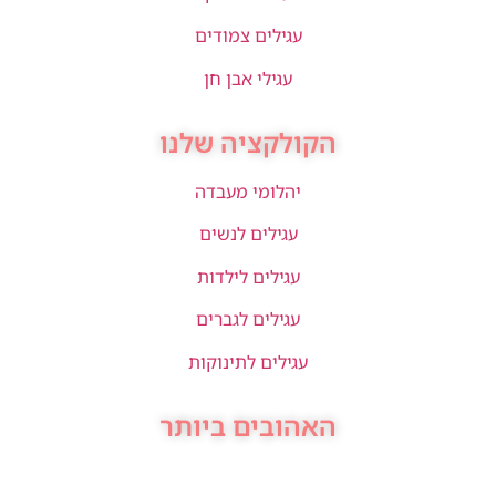
עגילים צמודים
עגילי אבן חן
הקולקציה שלנו
יהלומי מעבדה
עגילים לנשים
עגילים לילדות
עגילים לגברים
עגילים לתינוקות
האהובים ביותר