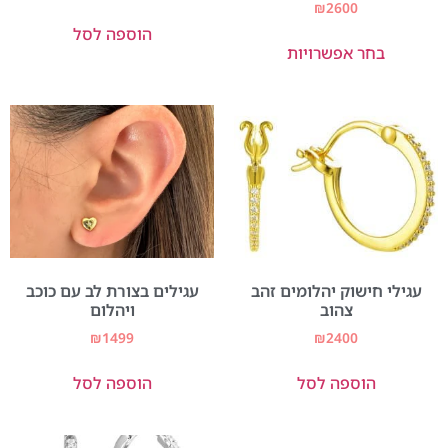
₪
2600
הוספה לסל
בחר אפשרויות
עגילי חישוק יהלומים זהב
עגילים בצורת לב עם כוכב
צהוב
ויהלום
₪
1499
₪
2400
הוספה לסל
הוספה לסל