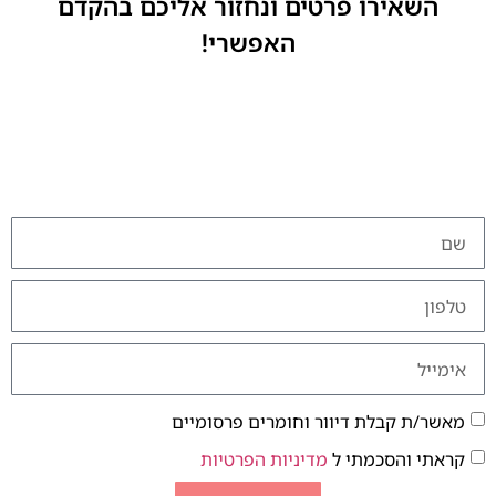
השאירו פרטים ונחזור אליכם בהקדם
האפשרי!
מאשר/ת קבלת דיוור וחומרים פרסומיים
קראתי והסכמתי ל
מדיניות הפרטיות