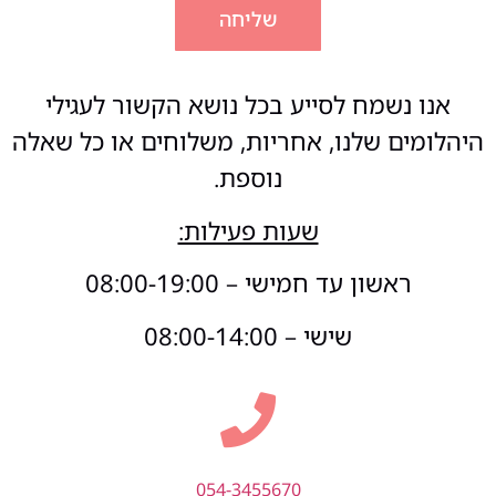
שליחה
אנו נשמח לסייע בכל נושא הקשור לעגילי
היהלומים שלנו, אחריות, משלוחים או כל שאלה
נוספת.
שעות פעילות:
ראשון עד חמישי – 08:00-19:00
שישי – 08:00-14:00
054-3455670