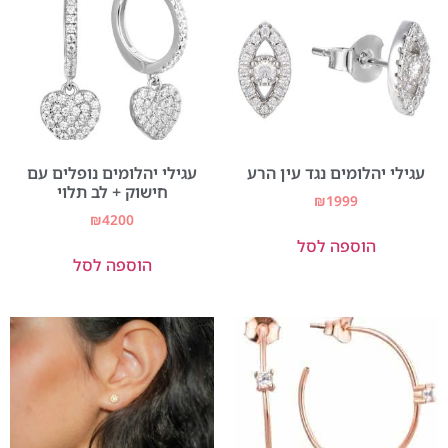
עגילי יהלומים נגד עין הרע
עגילי יהלומים נופלים עם
חישוק + לב תלוי
₪
1999
₪
4200
הוספה לסל
הוספה לסל