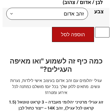
לבן / אדום / צהוב)
צבע
הוספה לסל
כמה כיף זה לשמוע "ואו מאיפה
העגילים?"
עגילי יהלומים עם זהב אדום בעיצוב אישי לילדות, נערות
ונשים. מתאים ללוק שלך בכל יום! מושלם כמתנה לכל
אירוע ומטרה!
זוג עגילי מרטיני יהלומי מעבדה – 3 קראט טוטאל (1.5
קראט לכל עגיל), זהב 14K – ייצור כחול לבן