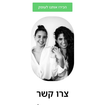
הכירו אותנו לעומק
צרו קשר