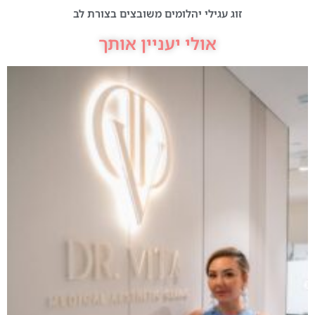
זוג עגילי יהלומים משובצים בצורת לב
אולי יעניין אותך