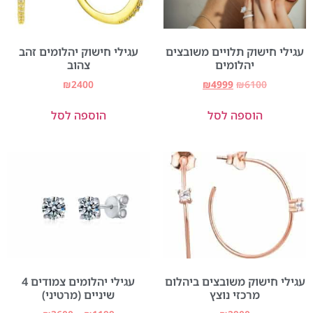
עגילי חישוק תלויים משובצים
עגילי חישוק יהלומים זהב
יהלומים
צהוב
₪
2400
₪
4999
₪
6100
הוספה לסל
הוספה לסל
עגילי חישוק משובצים ביהלום
עגילי יהלומים צמודים 4
מרכזי נוצץ
שיניים (מרטיני)