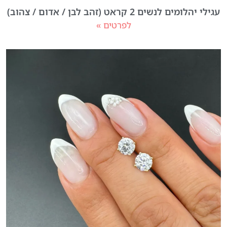
עגילי יהלומים לנשים 2 קראט (זהב לבן / אדום / צהוב)
לפרטים »