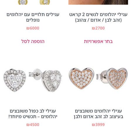
עגילי יהלומים לנשים 2 קראט
עגילים תלויים עם יהלומים
(זהב לבן / אדום / צהוב)
נופלים
₪
6000
₪
2700
בחר אפשרויות
הוספה לסל
עגילי יהלומים משובצים
עגילי לב כפול משובצים
בעיצוב לב זהב אדום ולבן
יהלומים – תכשיט מיוחד!
₪
4500
₪
3999