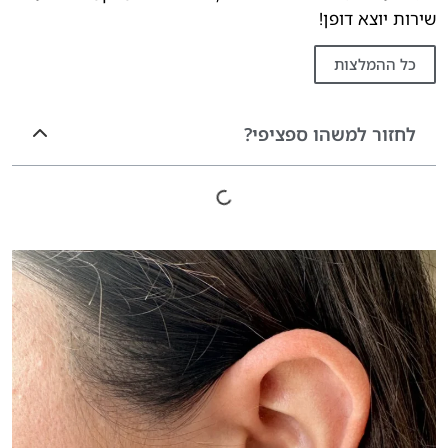
שירות יוצא דופן!
כל ההמלצות
לחזור למשהו ספציפי?