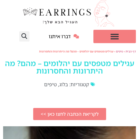
דברו איתנו
עגילי יהלום מעבדה
למי זה מתאים?
דף הבית
»
טיפים
»
עגילים מטפסים עם יהלומים – מהם? מה היתרונות והחסרונות
עגילים מטפסים עם יהלומים – מהם? מה
היתרונות והחסרונות
קטגוריות:
בלוג
,
טיפים
לקריאת הכתבה לחצו כאן >>