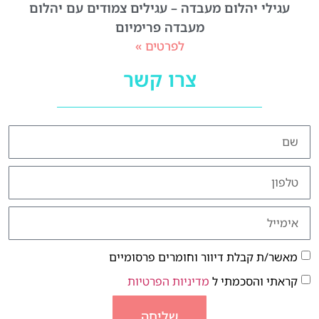
עגילי יהלום מעבדה – עגילים צמודים עם יהלום
מעבדה פרימיום
לפרטים »
צרו קשר
מאשר/ת קבלת דיוור וחומרים פרסומיים
קראתי והסכמתי ל
מדיניות הפרטיות
שליחה