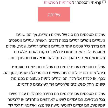
קראתי והסכמתי ל
מדיניות הפרטיות
שליחה
עגילים מטפסים הם סוג של עגילים נופלים, אך הם שונים
מעגילים נופלים רגילים בכמה דרכים. ראשית, עגילים מטפסים
הם בדרך כלל קטנים יותר מעגילים נופלים רגילים. שנית, עגילים
מטפסים לרוב אינם מחוברים לאוזן בנקודה אחת, אלא הם
משתרעים על פני האוזן. זה נותן להם מראה זורם ומעודן יותר.
עגילים מטפסים עם יהלומים הם עגילים מטפסים המעוטרים
ביהלומים. הם יכולים להיות עשויים מחומרי גלם שונים, כגון זהב,
כסף, או פלדת אל-חלד. הם יכולים להיות מעוצבים בסגנונות
שונים, החל מעיצובים קלאסיים ועד לעיצובים מודרניים.
עגילים מטפסים עם יהלומים הם בחירה פופולרית עבור נשים
בכל הגילאים. הם יכולים לשמש לאירועים מיוחדים או ללבישה
יומיומית. הם יכולים להוסיף נגיעה של נוצץ ואלגנטיות לכל לוק.