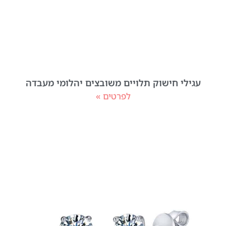
עגילי חישוק תלויים משובצים יהלומי מעבדה
לפרטים »