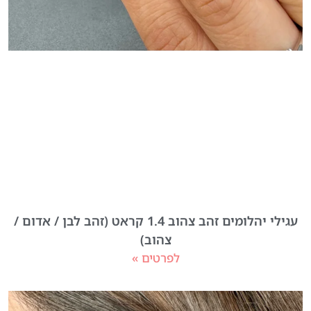
עגילי יהלומים זהב צהוב 1.4 קראט (זהב לבן / אדום /
צהוב)
לפרטים »