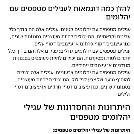
להלן כמה דוגמאות לעגילים מטפסים עם
יהלומים:
עגילים מטפסים עם יהלומים קטנים: עגילים אלה הם בדרך כלל
עדינים וקלאסיים. הם יכולים להיות מעוצבים בסגנונות שונים,
כגון עיצובים דמויי פרחים או עיצובים דמויי עלים.
עגילים מטפסים עם יהלומים גדולים: עגילים אלה הם בדרך כלל
יותר בולטות ומסקרנות. הם יכולים להיות מעוצבים בסגנונות
מודרניים או עיצובים ייחודיים.
עגילים מטפסים עם יהלומים צבעוניים: עגילים אלה יכולים
להוסיף נגיעה של צבע לכל לוק. הם יכולים להיות מעוצבים
בסגנונות שונים, כגון עיצובים דמויי חרוזים או עיצובים דמויי
גלילים.
היתרונות והחסרונות של עגילי
יהלומים מטפסים
היתרונות של עגילי יהלומים מטפסים: