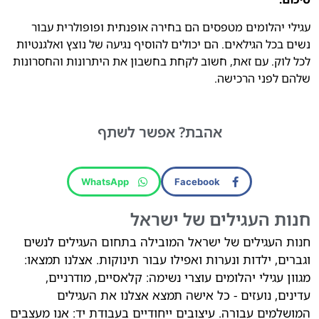
עגילי יהלומים מטפסים הם בחירה אופנתית ופופולרית עבור
נשים בכל הגילאים.
הם יכולים להוסיף נגיעה של נוצץ ואלגנטיות
לכל לוק.
עם זאת,
חשוב לקחת בחשבון את היתרונות והחסרונות
שלהם לפני הרכישה.
אהבת?
אפשר לשתף
WhatsApp
Facebook
חנות העגילים של ישראל
חנות העגילים של ישראל המובילה בתחום העגילים לנשים
וגברים, ילדות ונערות ואפילו עבור תינוקות. אצלנו תמצאו:
מגוון עגילי יהלומים עוצרי נשימה: קלאסיים, מודרניים,
עדינים, נועזים - כל אישה תמצא אצלנו את העגילים
המושלמים עבורה. עיצובים ייחודיים בעבודת יד: אנו מעצבים