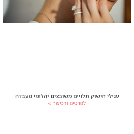
עגילי חישוק תלויים משובצים יהלומי מעבדה
לפרטים ורכישה »