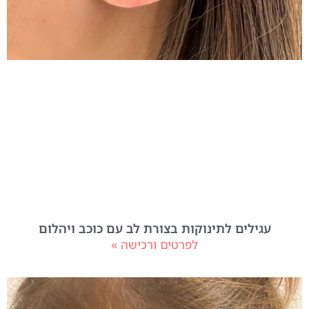
עגילים לתינוקות בצורת לב עם כוכב ויהלום
לפרטים ורכישה »