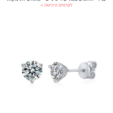
לפרטים ורכישה »