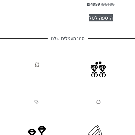
₪
4999
₪
6100
הוספה לסל
סוגי העגילים שלנו