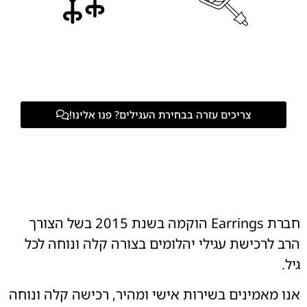
צריכים עזרה בבחירת העגילים? פנו אלינו!
חברת Earrings הוקמה בשנת 2015 בשל הצורך
הרב לרכישת עגילי יהלומים בצורה קלה ונוחה לכל
גיל.
אנו מאמינים בשירות אישי ומהיר, רכישה קלה ונוחה