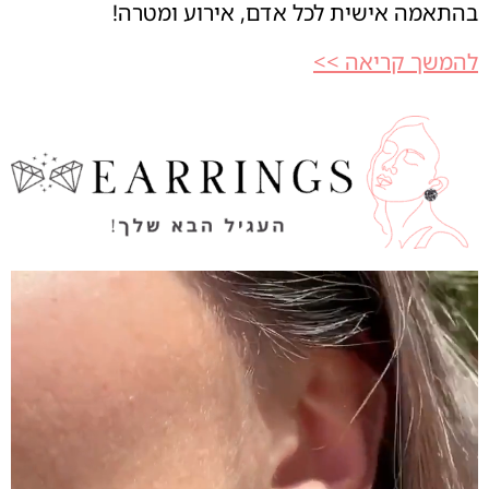
בהתאמה אישית לכל אדם, אירוע ומטרה!
להמשך קריאה >>