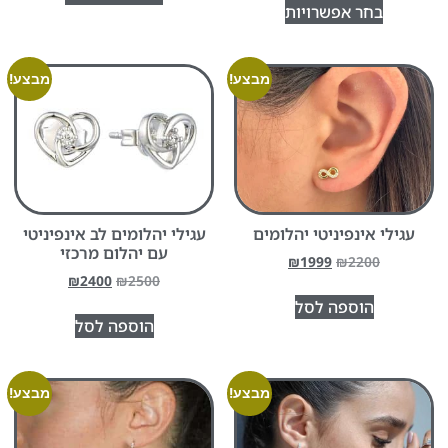
בחר אפשרויות
מבצע!
מבצע!
עגילי אינפיניטי יהלומים
עגילי יהלומים לב אינפיניטי
עם יהלום מרכזי
₪
1999
₪
2200
₪
2400
₪
2500
הוספה לסל
הוספה לסל
מבצע!
מבצע!