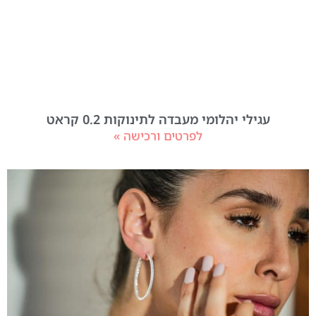
עגילי יהלומי מעבדה לתינוקות 0.2 קראט
לפרטים ורכישה »