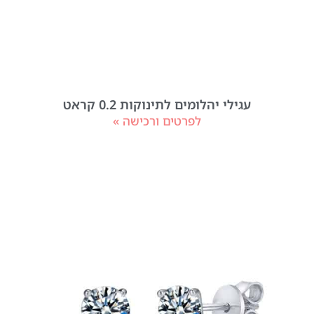
עגילי יהלומים לתינוקות 0.2 קראט
לפרטים ורכישה »