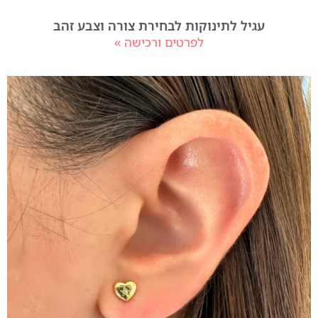
עגיל לתינוקות לבחירת צורה וצבע זהב
לפרטים ורכישה »