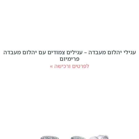
עגילי יהלום מעבדה – עגילים צמודים עם יהלום מעבדה
פרימיום
לפרטים ורכישה »