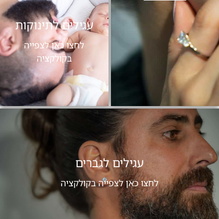
עגילים לתינוקות
לחצו כאן לצפייה
בקולקציה
עגילים לגברים
לחצו כאן לצפייה בקולקציה