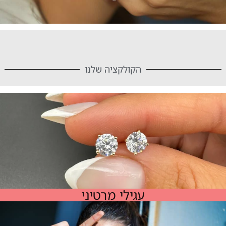
הקולקציה שלנו
עגילי מרטיני