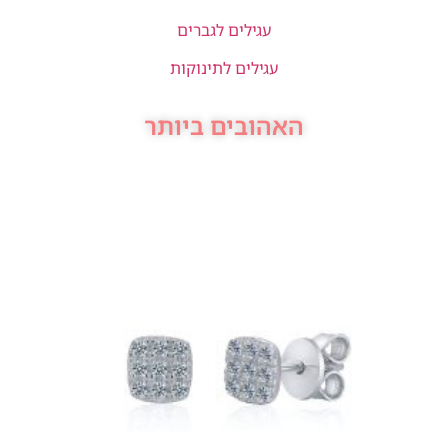
עגילים לגברים
עגילים לתינוקות
האהובים ביותר