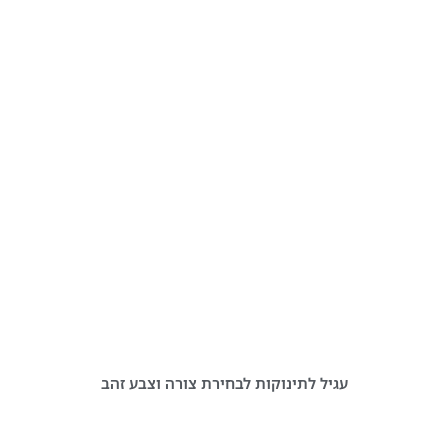
עגיל לתינוקות לבחירת צורה וצבע זהב