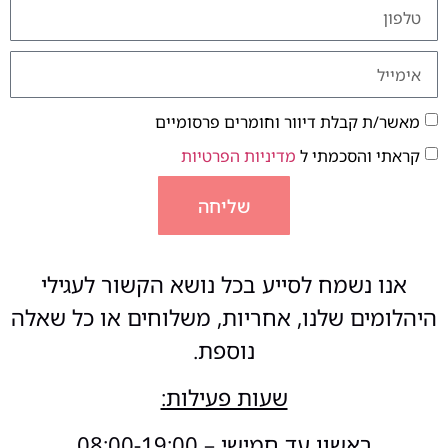
מאשר/ת קבלת דיוור וחומרים פרסומיים
קראתי והסכמתי ל
מדיניות הפרטיות
שליחה
אנו נשמח לסייע בכל נושא הקשור לעגילי
היהלומים שלנו, אחריות, משלוחים או כל שאלה
נוספת.
שעות פעילות:
ראשון עד חמישי – 08:00-19:00