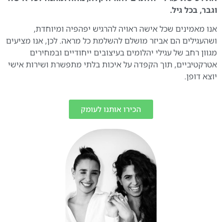
וגבר, בכל גיל.
אנו מאמינים שכל אישה ראויה להרגיש יפהפיה ומיוחדת,
ושהעגילים הם אביזר מושלם להשלמת כל מראה. לכן, אנו מציעים
מגוון רחב של עגילי יהלומים בעיצובים ייחודיים ובמחירים
אטרקטיביים, תוך הקפדה על איכות בלתי מתפשרת ושירות אישי
יוצא דופן.
הכירו אותנו לעומק