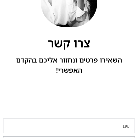
צרו קשר
השאירו פרטים ונחזור אליכם בהקדם
האפשרי!