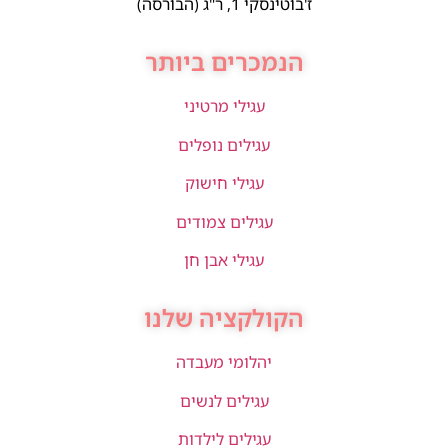
ז'בוטינסקי 1, ר"ג (הבורסה)
הנמכרים ביותר
עגילי מרטיני
עגילים נופלים
עגילי חישוק
עגילים צמודים
עגילי אבן חן
הקולקציה שלנו
יהלומי מעבדה
עגילים לנשים
עגילים לילדות