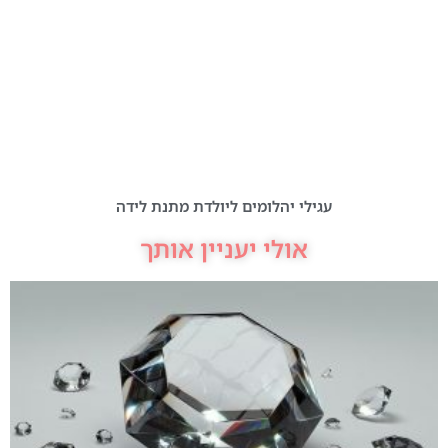
עגילי יהלומים ליולדת מתנת לידה
אולי יעניין אותך