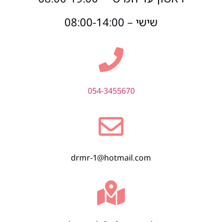
שישי – 08:00-14:00
054-3455670
drmr-1@hotmail.com