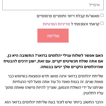
מאשר/ת קבלת דיוור וחומרים פרסומיים
קראתי והסכמתי ל
מדיניות הפרטיות
שליחה
האם אפשר לשלוח עגילי יהלומים בדואר? התשובה היא כן,
אם אתה שולח תכשיטים יקרים. עם זאת, ישנן דרכים להבטיח
שהיהלומים היקרים שלך יגיעו בבטחה.
שליחת יהלומים בדואר אינה מושג חדש ונמצאת בשימוש כבר
מאות שנים. זה בטוח מאוד כל עוד אתה פועל לפי ההנחיות
שניתנו על ידי השולח והנמען, שצריך להיות מישהו שאתה סומך
עליו לחלוטין.
הדבר החשוב ביותר שיש לזכור בעת שליחת יהלומים בדואר הוא