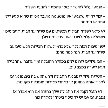
– הנמען עלול להישדד בזמן שהמתין להגעת השליח
– יכול להיות שלנמען אין מושג מה מועבר מכיוון שהוא מגיע ללא
פתק או חתימה
לא כדאי לשלוח חבילות תכשיטים עם שליח עד הבית. קיים סיכון
שהשליח עלול לשדוד את היהלומים שלך.
ישנן סיבות רבות לכך שלא כדאי לשלוח חבילות תכשיטים עם
שליח עד הבית. הנה כמה מהם:
– הם עלולים לגרום לנזק במהלך ההובלה ואין ערובה שהחבילה
תגיע ליעדה במצב טוב.
– השליח עלול לגנוב את החבילה ולהשתמש בה בעצמו או גם
למכור אותה במזומן או באתרי מכירות פומביות מקוונות.
– לא תוכל לקבל את החבילה שלך בחזרה אם היא אבדה או
נגנבה, גם אם יש לך כיסוי ביטוחי למקרה כזה.
===