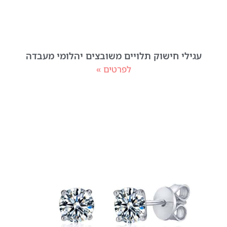
עגילי חישוק תלויים משובצים יהלומי מעבדה
לפרטים »