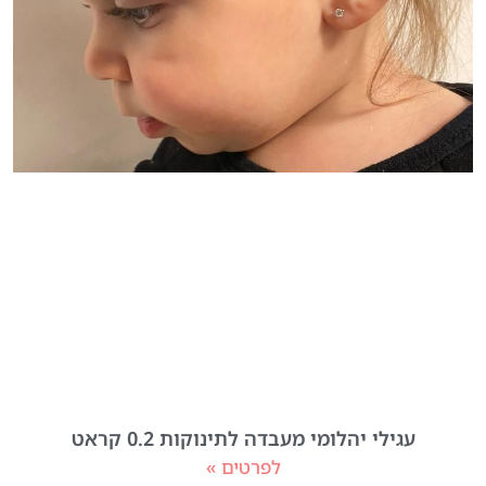
עגילי יהלומי מעבדה לתינוקות 0.2 קראט
לפרטים »