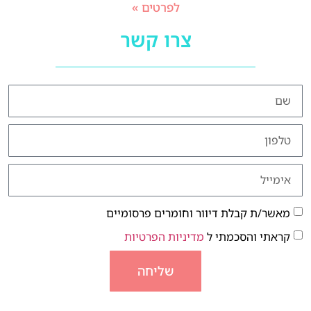
לפרטים »
צרו קשר
מאשר/ת קבלת דיוור וחומרים פרסומיים
קראתי והסכמתי ל
מדיניות הפרטיות
שליחה