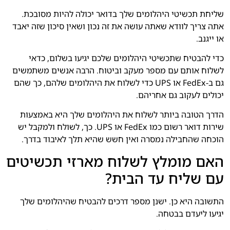
שליחת תכשיטי היהלומים שלך בדואר יכולה להיות מסובכת.
אתה צריך לוודא שאתה עושה את זה נכון ושאין סיכון שזה יאבד
או ייגנב.
כדי להבטיח שתכשיטי היהלומים שלכם יגיעו בשלום, כדאי
לשלוח אותם עם מספר מעקב וביטוח. הרבה אנשים משתמשים
גם ב-FedEx או UPS כדי לשלוח את היהלומים שלהם, כך שהם
יכולים לעקוב גם אחריהם.
הדרך הטובה ביותר לשלוח את היהלומים שלך היא באמצעות
שירות דואר רשום כמו FedEx או UPS. כך, לשולח ולמקבל יש
הוכחה שהחבילה נמסרה ואין חשש שהיא תלך לאיבוד בדרך.
האם מומלץ לשלוח מארזי תכשיטים
עם שליח עד הבית?
התשובה היא כן. ישנן מספר דרכים להבטיח שהיהלומים שלך
יגיעו ליעדם בבטחה.