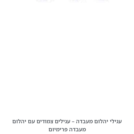
עגילי יהלום מעבדה – עגילים צמודים עם יהלום
מעבדה פרימיום