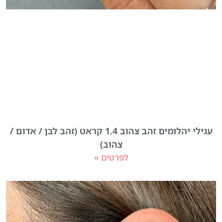
עגילי יהלומים זהב צהוב 1.4 קראט (זהב לבן / אדום /
צהוב)
לפרטים »