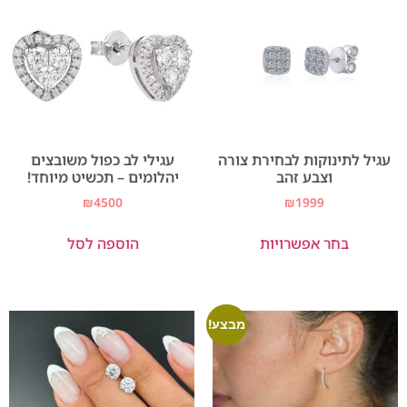
עגיל לתינוקות לבחירת צורה
עגילי לב כפול משובצים
וצבע זהב
יהלומים – תכשיט מיוחד!
₪
4500
₪
1999
בחר אפשרויות
הוספה לסל
מבצע!