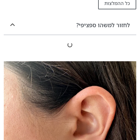
כל ההמלצות
לחזור למשהו ספציפי?