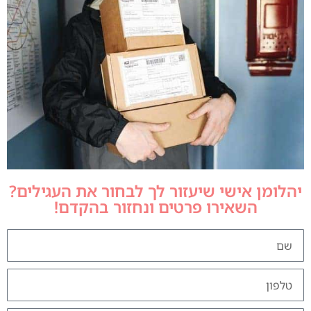
יהלומן אישי שיעזור לך לבחור את העגילים?
השאירו פרטים ונחזור בהקדם!