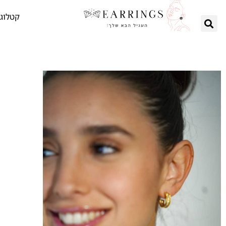
קטלוג 