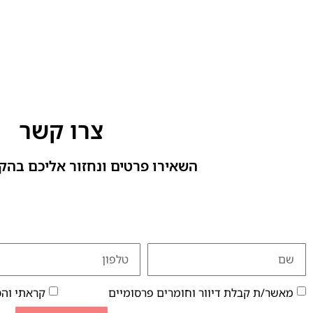
צרו קשר
השאירו פרטים ונחזור אליכם בהק
מאשר/ת קבלת דיוור וחומרים פרסומיים
קראתי וה