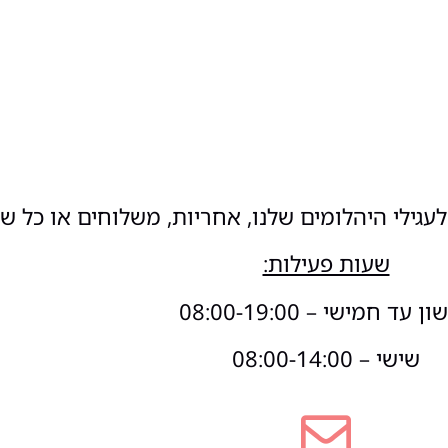
עגילי היהלומים שלנו, אחריות, משלוחים או כל ש
שעות פעילות:
 עד חמישי – 08:00-19:00
שישי – 08:00-14:00