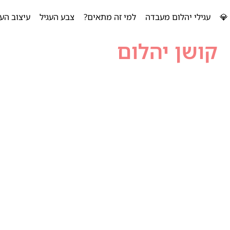
💎
עגילי יהלום מעבדה
למי זה מתאים?
צבע העגיל
עיצוב העג
קושן יהלום