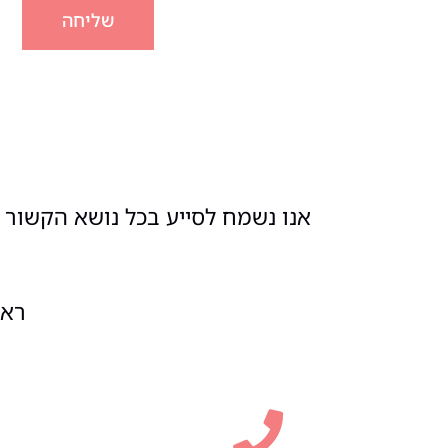
שליחה
אנו נשמח לסייע בכל נושא הקשור ל
ראשון