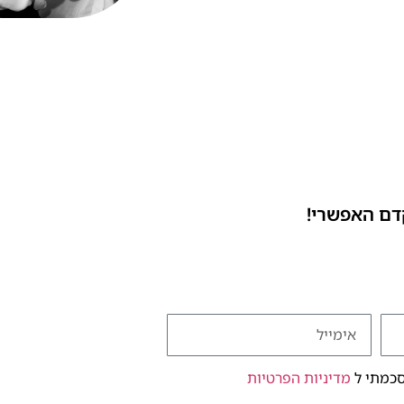
דם האפשרי!
סכמתי ל
מדיניות הפרטיות