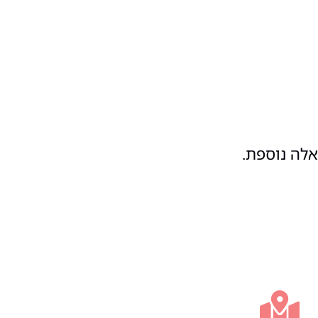
אלה נוספת.