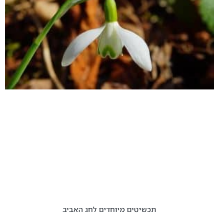
תכשיטים מיוחדים לחג האביב