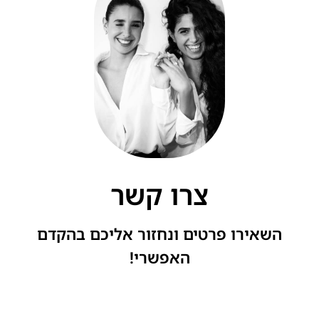
צרו קשר
השאירו פרטים ונחזור אליכם בהקדם
האפשרי!