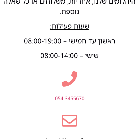
היהלומים שלנו, אחריות, משלוחים או כל שאלה
נוספת.
שעות פעילות:
ראשון עד חמישי – 08:00-19:00
שישי – 08:00-14:00
054-3455670