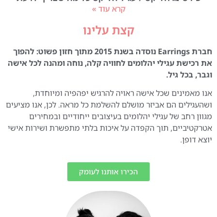
קרא עוד »
קצת עלינו
חברת Earrings נוסדה בשנת 2015 מתוך חזון פשוט: להפוך
את רכישת עגילי יהלומים לחוויה קלה, נוחה ומהנה לכל אישה
וגבר, בכל גיל.
אנו מאמינים שכל אישה ראויה להרגיש יפהפיה ומיוחדת,
ושהעגילים הם אביזר מושלם להשלמת כל מראה. לכן, אנו מציעים
מגוון רחב של עגילי יהלומים בעיצובים ייחודיים ובמחירים
אטרקטיביים, תוך הקפדה על איכות בלתי מתפשרת ושירות אישי
יוצא דופן.
הכירו אותנו לעומק