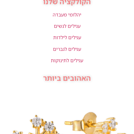
הקולקציה שלנו
יהלומי מעבדה
עגילים לנשים
עגילים לילדות
עגילים לגברים
עגילים לתינוקות
האהובים ביותר