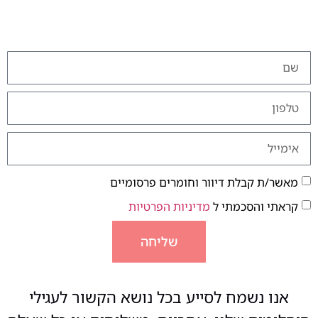
מאשר/ת קבלת דיוור וחומרים פרסומיים
קראתי והסכמתי ל
מדיניות הפרטיות
שליחה
אנו נשמח לסייע בכל נושא הקשור לעגילי