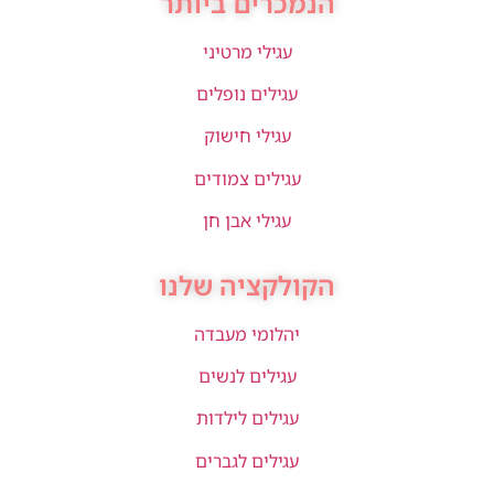
הנמכרים ביותר
עגילי מרטיני
עגילים נופלים
עגילי חישוק
עגילים צמודים
עגילי אבן חן
הקולקציה שלנו
יהלומי מעבדה
עגילים לנשים
עגילים לילדות
עגילים לגברים