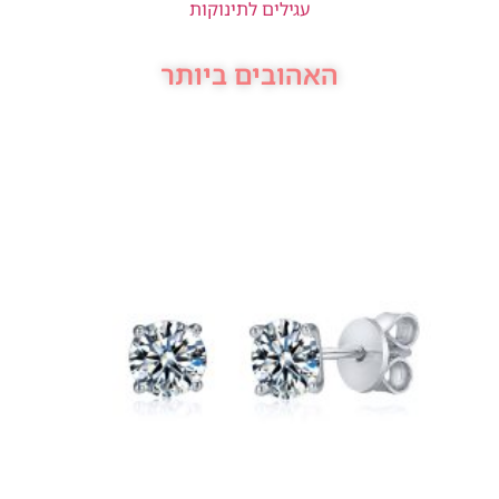
עגילים לתינוקות
האהובים ביותר