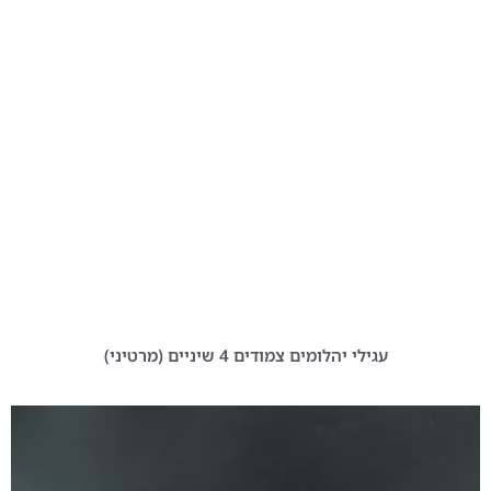
עגילי יהלומים צמודים 4 שיניים (מרטיני)