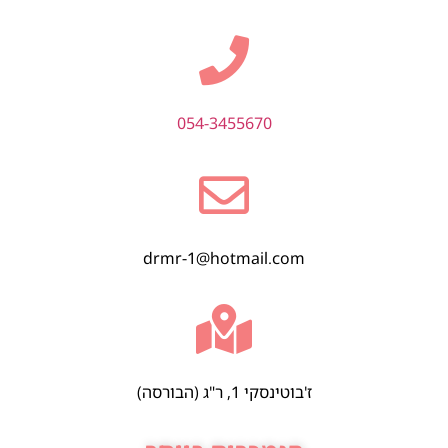
054-3455670
drmr-1@hotmail.com
ז'בוטינסקי 1, ר"ג (הבורסה)