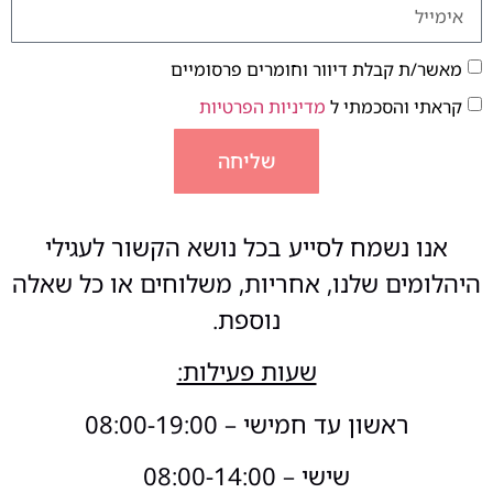
מאשר/ת קבלת דיוור וחומרים פרסומיים
קראתי והסכמתי ל
מדיניות הפרטיות
שליחה
אנו נשמח לסייע בכל נושא הקשור לעגילי
היהלומים שלנו, אחריות, משלוחים או כל שאלה
נוספת.
שעות פעילות:
ראשון עד חמישי – 08:00-19:00
שישי – 08:00-14:00