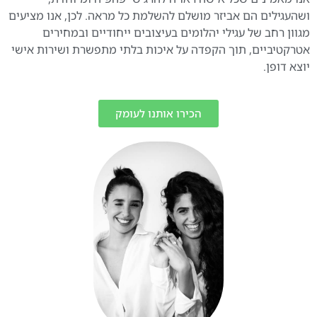
ושהעגילים הם אביזר מושלם להשלמת כל מראה. לכן, אנו מציעים
מגוון רחב של עגילי יהלומים בעיצובים ייחודיים ובמחירים
אטרקטיביים, תוך הקפדה על איכות בלתי מתפשרת ושירות אישי
יוצא דופן.
הכירו אותנו לעומק