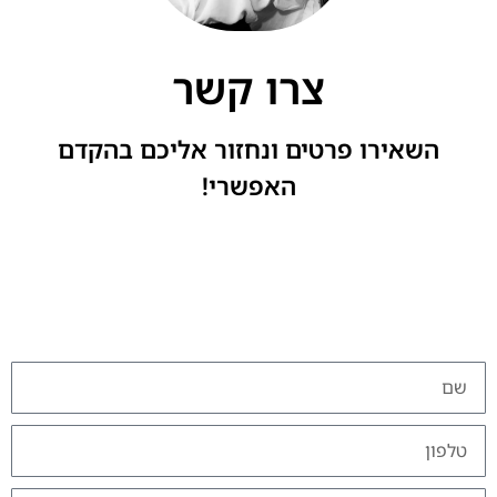
צרו קשר
השאירו פרטים ונחזור אליכם בהקדם
האפשרי!