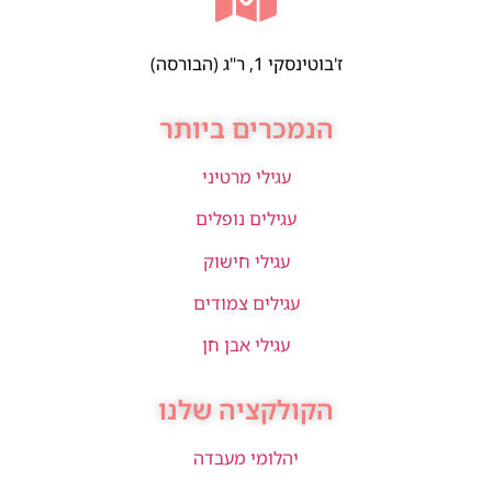
ז'בוטינסקי 1, ר"ג (הבורסה)
הנמכרים ביותר
עגילי מרטיני
עגילים נופלים
עגילי חישוק
עגילים צמודים
עגילי אבן חן
הקולקציה שלנו
יהלומי מעבדה