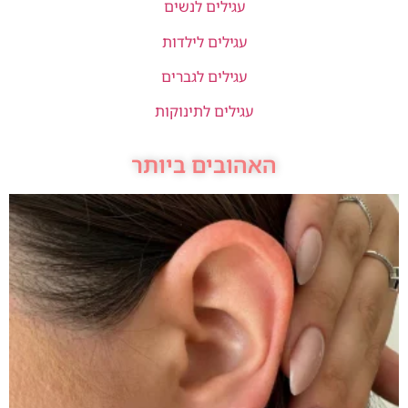
עגילים לנשים
עגילים לילדות
עגילים לגברים
עגילים לתינוקות
האהובים ביותר