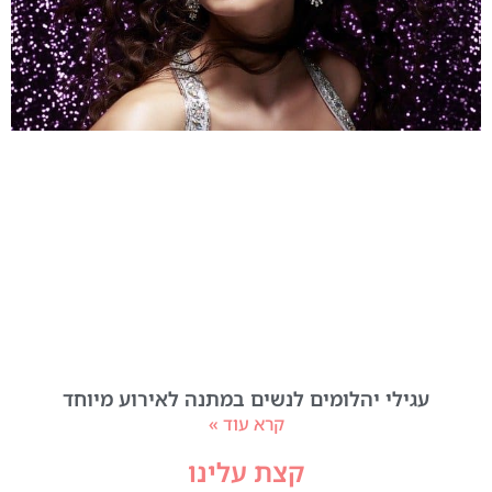
עגילי יהלומים לנשים במתנה לאירוע מיוחד
קרא עוד »
קצת עלינו