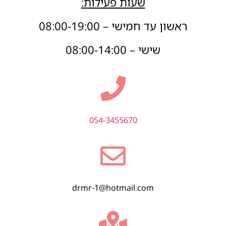
שעות פעילות:
ראשון עד חמישי – 08:00-19:00
שישי – 08:00-14:00
054-3455670
drmr-1@hotmail.com