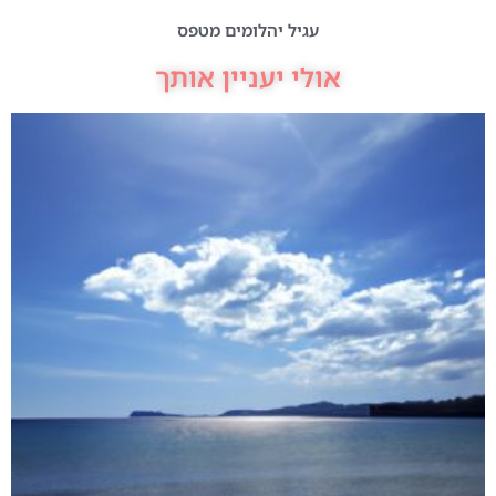
עגיל יהלומים מטפס
אולי יעניין אותך