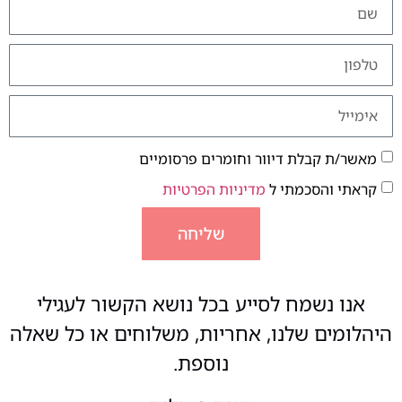
מאשר/ת קבלת דיוור וחומרים פרסומיים
קראתי והסכמתי ל
מדיניות הפרטיות
שליחה
אנו נשמח לסייע בכל נושא הקשור לעגילי
היהלומים שלנו, אחריות, משלוחים או כל שאלה
נוספת.