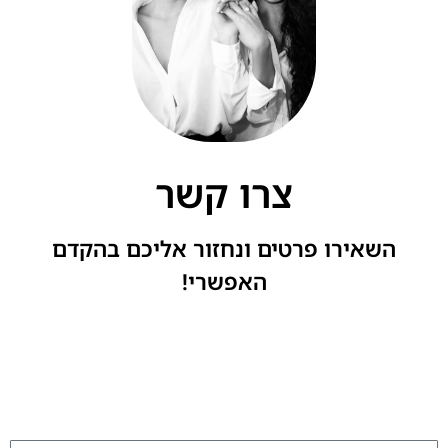
צרו קשר
השאירו פרטים ונחזור אליכם בהקדם
האפשרי!