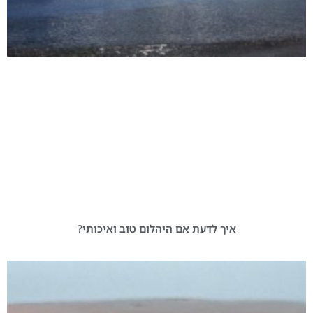
איך לדעת אם היהלום טוב ואיכותי?