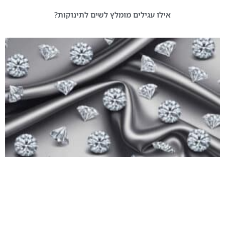
אילו עגילים מומלץ לשים לתינוקות?