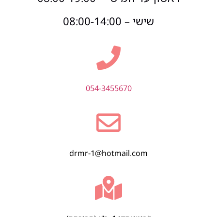
שישי – 08:00-14:00
054-3455670
drmr-1@hotmail.com