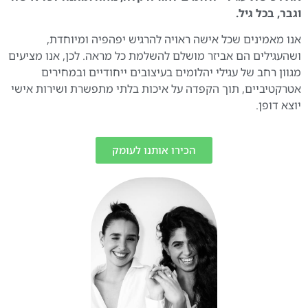
וגבר, בכל גיל.
אנו מאמינים שכל אישה ראויה להרגיש יפהפיה ומיוחדת,
ושהעגילים הם אביזר מושלם להשלמת כל מראה. לכן, אנו מציעים
מגוון רחב של עגילי יהלומים בעיצובים ייחודיים ובמחירים
אטרקטיביים, תוך הקפדה על איכות בלתי מתפשרת ושירות אישי
יוצא דופן.
הכירו אותנו לעומק