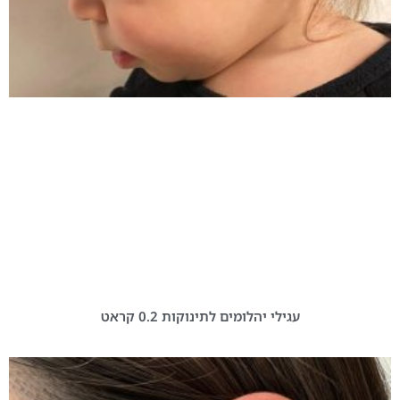
עגילי יהלומים לתינוקות 0.2 קראט