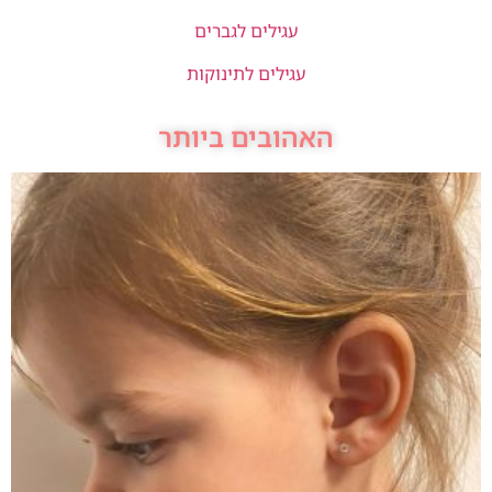
עגילים לגברים
עגילים לתינוקות
האהובים ביותר