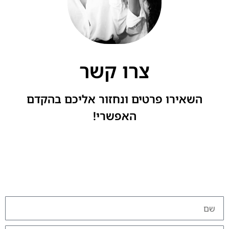
צרו קשר
השאירו פרטים ונחזור אליכם בהקדם
האפשרי!