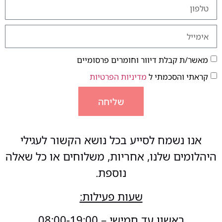
מאשר/ת קבלת דיוור וחומרים פרסומיים
קראתי והסכמתי ל
מדיניות הפרטיות
שליחה
אנו נשמח לסייע בכל נושא הקשור לעגילי
היהלומים שלנו, אחריות, משלוחים או כל שאלה
נוספת.
שעות פעילות:
ראשון עד חמישי – 08:00-19:00