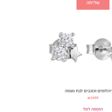
שליחה
יהלומים וכוכבים לבת מצווה
₪
2499
הוספה לסל