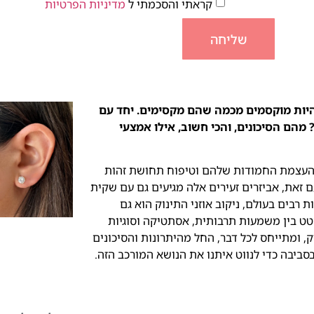
קראתי והסכמתי ל
מדיניות הפרטיות
שליחה
להיות מוקסמים מכמה שהם מקסימים. יחד עם
מהם הסיכונים, והכי חשוב, אילו אמצעי
לל העצמת החמודות שלהם וטיפוח תחושת זהות
ם זאת, אביזרים זעירים אלה מגיעים גם עם שקית
ים בעולם, ניקוב אוזני התינוק הוא גם
ט בין משמעות תרבותית, אסתטיקה וסוגיות
ק, ומתייחס לכל דבר, החל מהיתרונות והסיכונים
בסביבה כדי לנווט איתנו את הנושא המורכב הזה.