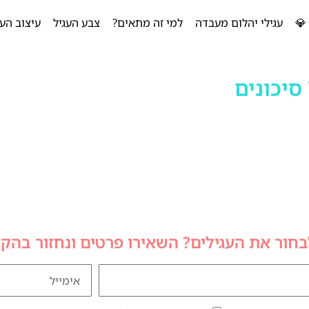
💎
עגילי יהלום מעבדה
למי זה מתאים?
צבע העגיל
עיצוב העג
סיכונים
לבחור את העגילים? השאירו פרטים ונחזור בהק