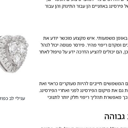
פירסינג באוזניים הן עבור התינוק והן עבור
ם באופן משמעותי. איש מקצוע מוכשר יודע את
 ומקדם ריפוי מהיר. פירסר מנוסה יכול לנהל
ן, הם יכולים להציע הדרכה ידע על טיפול לאחר
ים המשמשים חייבים להיות מעוקרים כראוי ואת
ת גם את מיקום הפירסינג לפני ואחרי הפירסינג.
כך מאפשרת תהליך ריפוי חלק יותר לתנוכי
עגילי לב כפו
 גבוהה