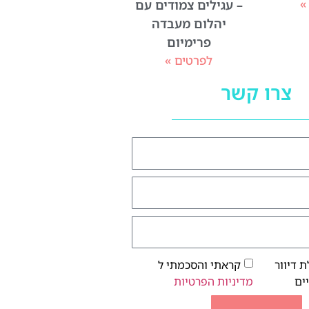
»
– עגילים צמודים עם
יהלום מעבדה
פרימיום
לפרטים »
צרו קשר
 דיוור
קראתי והסכמתי ל
ים
מדיניות הפרטיות