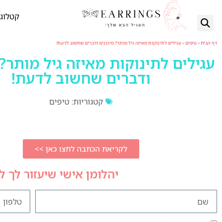
קטלוג 
דף הבית
»
טיפים
»
עגילים לתינוקות מאיזה גיל מותר? סיכונים ודברים שחשוב לדעת!
עגילים לתינוקות מאיזה גיל מותר? 
ודברים שחשוב לדעת!
קטגוריות:
טיפים
לקריאת הכתבה לחצו כאן >>
יהלומן אישי שיעזור לך 