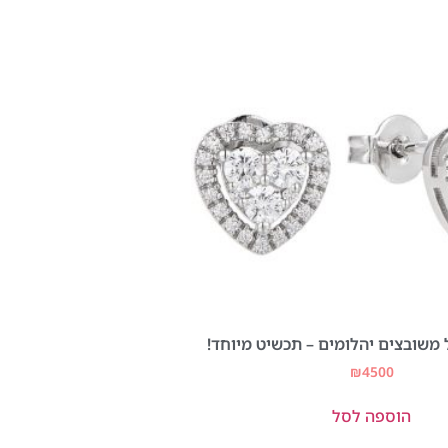
ל משובצים יהלומים – תכשיט מיוחד!
₪
4500
הוספה לסל