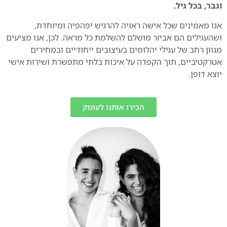
וגבר, בכל גיל.
אנו מאמינים שכל אישה ראויה להרגיש יפהפיה ומיוחדת,
ושהעגילים הם אביזר מושלם להשלמת כל מראה. לכן, אנו מציעים
מגוון רחב של עגילי יהלומים בעיצובים ייחודיים ובמחירים
אטרקטיביים, תוך הקפדה על איכות בלתי מתפשרת ושירות אישי
יוצא דופן.
הכירו אותנו לעומק