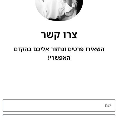
צרו קשר
השאירו פרטים ונחזור אליכם בהקדם
האפשרי!