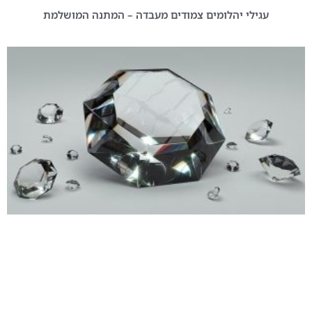
עגילי יהלומים צמודים מעבדה – המתנה המושלמת