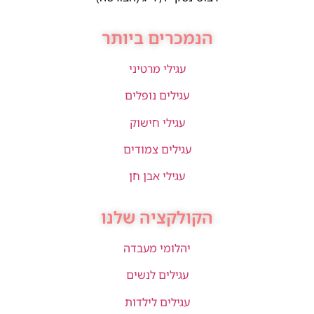
הנמכרים ביותר
עגילי מרטיני
עגילים נופלים
עגילי חישוק
עגילים צמודים
עגילי אבן חן
הקולקציה שלנו
יהלומי מעבדה
עגילים לנשים
עגילים לילדות