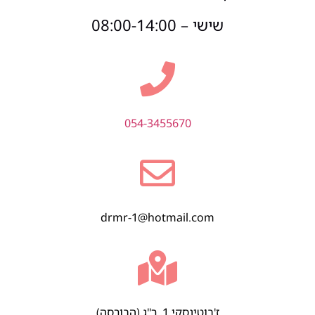
שישי – 08:00-14:00
054-3455670
drmr-1@hotmail.com
ז'בוטינסקי 1, ר"ג (הבורסה)