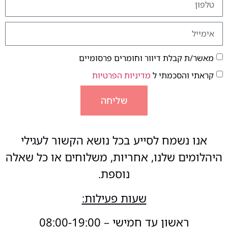
מאשר/ת קבלת דיוור וחומרים פרסומיים
קראתי והסכמתי ל
מדיניות הפרטיות
שליחה
אנו נשמח לסייע בכל נושא הקשור לעגילי
היהלומים שלנו, אחריות, משלוחים או כל שאלה
נוספת.
שעות פעילות:
ראשון עד חמישי – 08:00-19:00