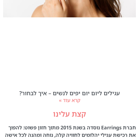
עגילים ליום יום יפים לנשים – איך לבחור?
קרא עוד »
קצת עלינו
חברת Earrings נוסדה בשנת 2015 מתוך חזון פשוט: להפוך
את רכישת עגילי יהלומים לחוויה קלה, נוחה ומהנה לכל אישה