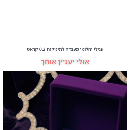
עגילי יהלומי מעבדה לתינוקות 0.2 קראט
אולי יעניין אותך