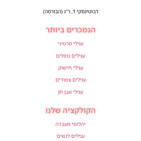
ז'בוטינסקי 1, ר"ג (הבורסה)
הנמכרים ביותר
עגילי מרטיני
עגילים נופלים
עגילי חישוק
עגילים צמודים
עגילי אבן חן
הקולקציה שלנו
יהלומי מעבדה
עגילים לנשים