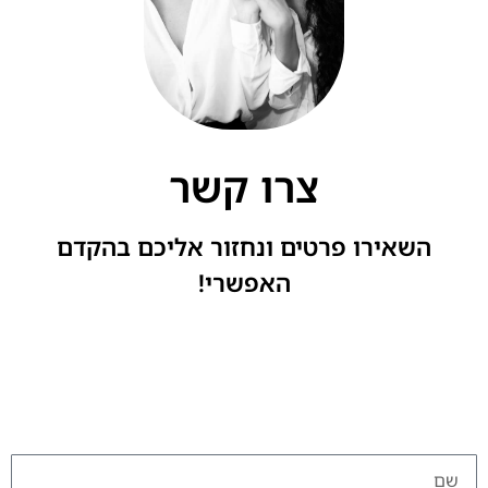
צרו קשר
השאירו פרטים ונחזור אליכם בהקדם
האפשרי!