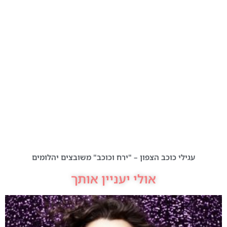
עגילי כוכב הצפון – "ירח וכוכב" משובצים יהלומים
אולי יעניין אותך