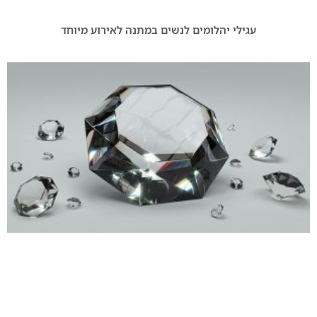
עגילי יהלומים לנשים במתנה לאירוע מיוחד