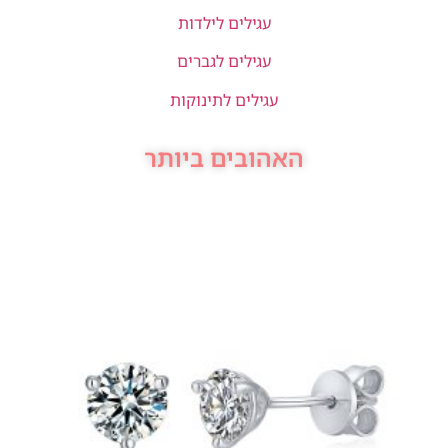
עגילים לילדות
עגילים לגברים
עגילים לתינוקות
האהובים ביותר