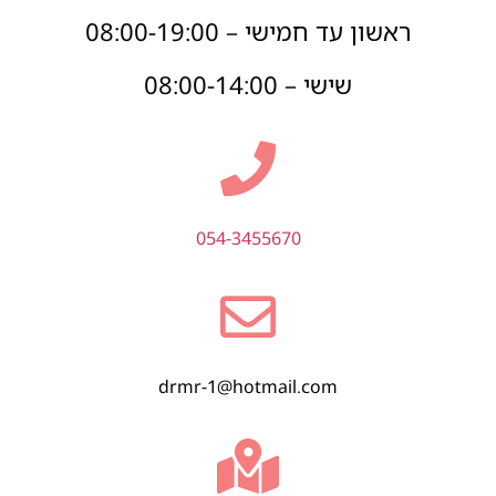
ראשון עד חמישי – 08:00-19:00
שישי – 08:00-14:00
054-3455670
drmr-1@hotmail.com