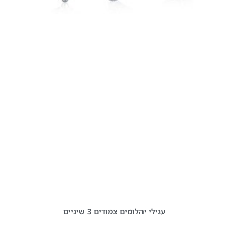
עגילי יהלומים צמודים 3 שיניים