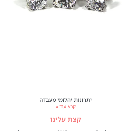
יתרונות יהלומי מעבדה
קרא עוד »
קצת עלינו