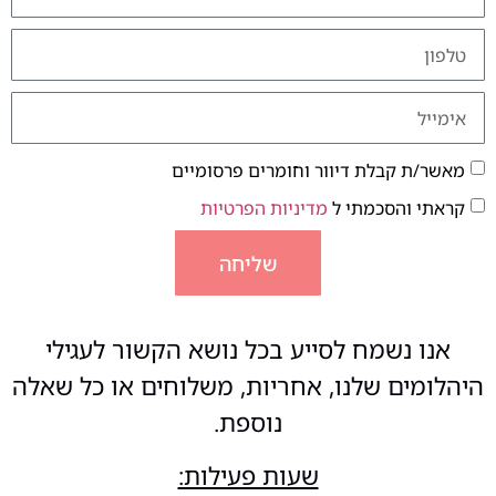
מאשר/ת קבלת דיוור וחומרים פרסומיים
קראתי והסכמתי ל
מדיניות הפרטיות
שליחה
אנו נשמח לסייע בכל נושא הקשור לעגילי
היהלומים שלנו, אחריות, משלוחים או כל שאלה
נוספת.
שעות פעילות: