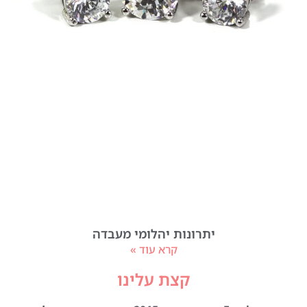
יתרונות יהלומי מעבדה
קרא עוד »
קצת עלינו