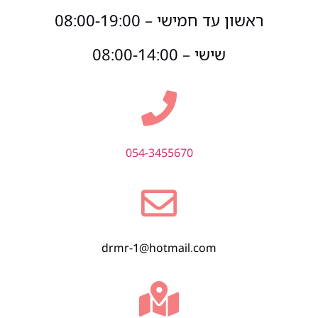
ראשון עד חמישי – 08:00-19:00
שישי – 08:00-14:00
054-3455670
drmr-1@hotmail.com