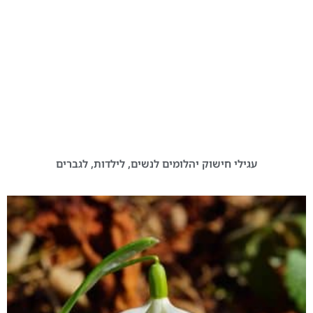
עגילי חישוק יהלומים לנשים, לילדות, לגברים