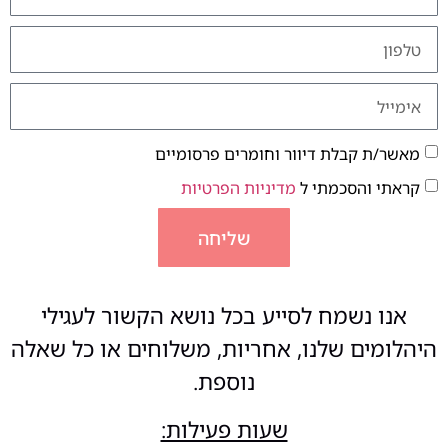
מאשר/ת קבלת דיוור וחומרים פרסומיים
קראתי והסכמתי ל
מדיניות הפרטיות
שליחה
אנו נשמח לסייע בכל נושא הקשור לעגילי
היהלומים שלנו, אחריות, משלוחים או כל שאלה
נוספת.
שעות פעילות: