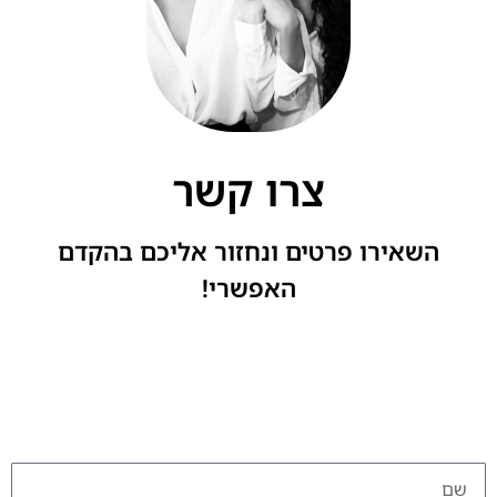
צרו קשר
השאירו פרטים ונחזור אליכם בהקדם
האפשרי!