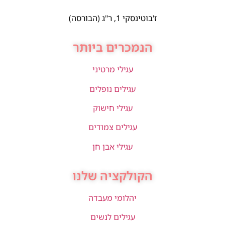
ז'בוטינסקי 1, ר"ג (הבורסה)
הנמכרים ביותר
עגילי מרטיני
עגילים נופלים
עגילי חישוק
עגילים צמודים
עגילי אבן חן
הקולקציה שלנו
יהלומי מעבדה
עגילים לנשים