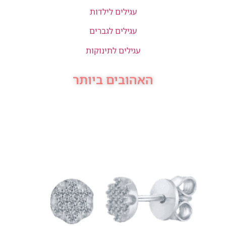
עגילים לילדות
עגילים לגברים
עגילים לתינוקות
האהובים ביותר