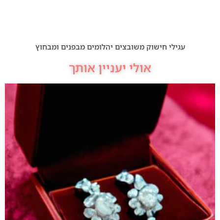
עגילי חישוק משובצים יהלומים מבפנים ומבחוץ
אולי יעניין אותך