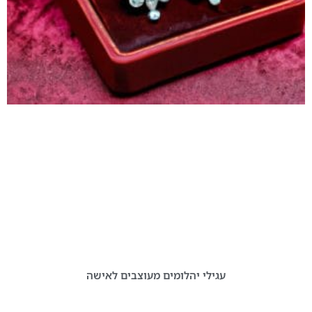
עגילי יהלומים מעוצבים לאישה