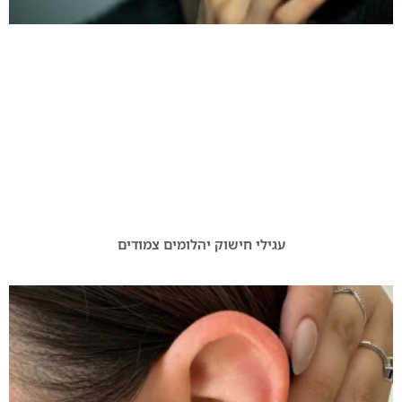
עגילי חישוק יהלומים צמודים