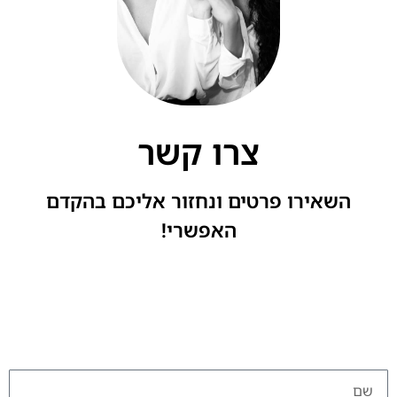
צרו קשר
השאירו פרטים ונחזור אליכם בהקדם
האפשרי!