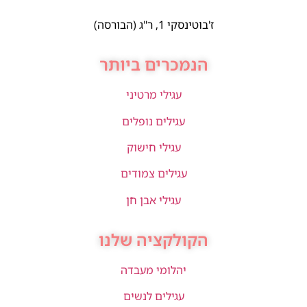
ז'בוטינסקי 1, ר"ג (הבורסה)
הנמכרים ביותר
עגילי מרטיני
עגילים נופלים
עגילי חישוק
עגילים צמודים
עגילי אבן חן
הקולקציה שלנו
יהלומי מעבדה
עגילים לנשים