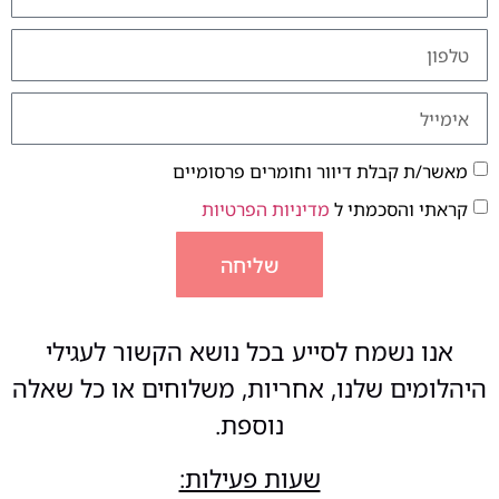
מאשר/ת קבלת דיוור וחומרים פרסומיים
קראתי והסכמתי ל
מדיניות הפרטיות
שליחה
אנו נשמח לסייע בכל נושא הקשור לעגילי
היהלומים שלנו, אחריות, משלוחים או כל שאלה
נוספת.
שעות פעילות: