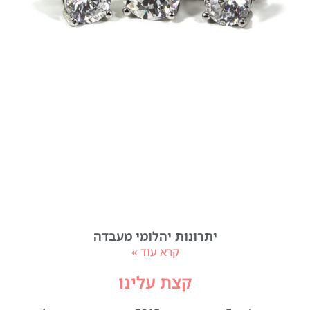
יתרונות יהלומי מעבדה
קרא עוד »
קצת עלינו