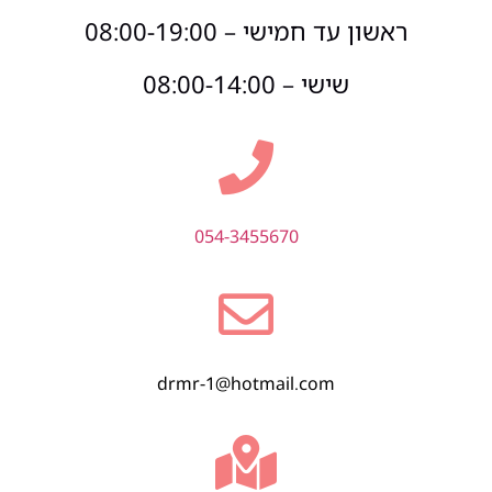
ראשון עד חמישי – 08:00-19:00
שישי – 08:00-14:00
054-3455670
drmr-1@hotmail.com