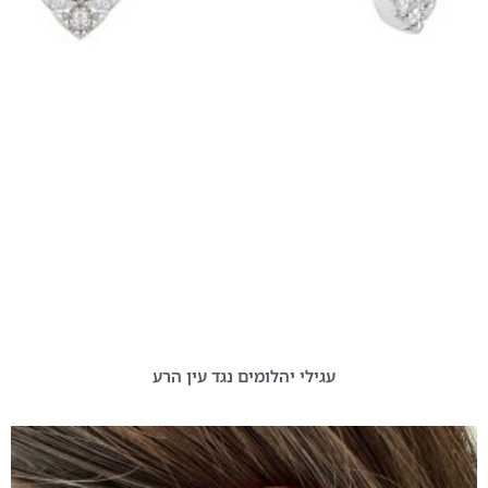
עגילי יהלומים נגד עין הרע