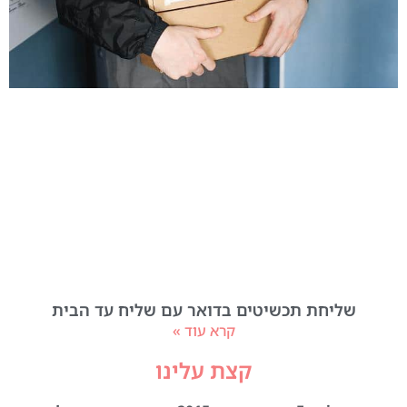
שליחת תכשיטים בדואר עם שליח עד הבית
קרא עוד »
קצת עלינו