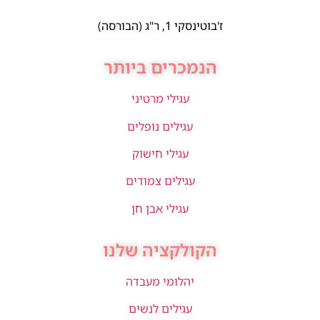
ז'בוטינסקי 1, ר"ג (הבורסה)
הנמכרים ביותר
עגילי מרטיני
עגילים נופלים
עגילי חישוק
עגילים צמודים
עגילי אבן חן
הקולקציה שלנו
יהלומי מעבדה
עגילים לנשים