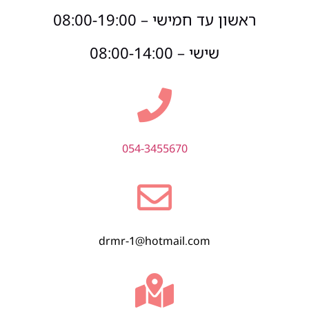
ראשון עד חמישי – 08:00-19:00
שישי – 08:00-14:00
054-3455670
drmr-1@hotmail.com