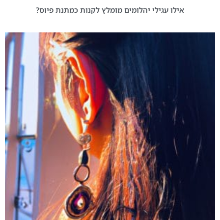
אילו עגילי יהלומים מומלץ לקנות כמתנת פיוס?