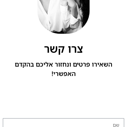
צרו קשר
השאירו פרטים ונחזור אליכם בהקדם
האפשרי!