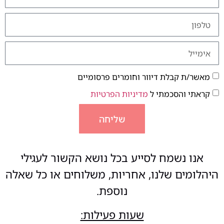
מאשר/ת קבלת דיוור וחומרים פרסומיים
קראתי והסכמתי ל
מדיניות הפרטיות
שליחה
אנו נשמח לסייע בכל נושא הקשור לעגילי
היהלומים שלנו, אחריות, משלוחים או כל שאלה
נוספת.
שעות פעילות: