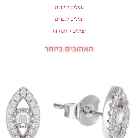
עגילים לילדות
עגילים לגברים
עגילים לתינוקות
האהובים ביותר