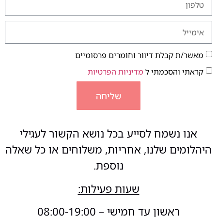
מאשר/ת קבלת דיוור וחומרים פרסומיים
קראתי והסכמתי ל
מדיניות הפרטיות
שליחה
אנו נשמח לסייע בכל נושא הקשור לעגילי
היהלומים שלנו, אחריות, משלוחים או כל שאלה
נוספת.
שעות פעילות:
ראשון עד חמישי – 08:00-19:00