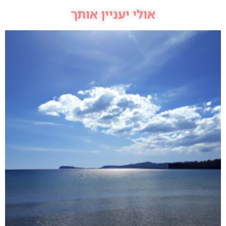
אולי יעניין אותך