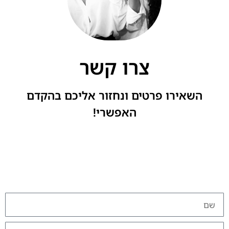
צרו קשר
השאירו פרטים ונחזור אליכם בהקדם
האפשרי!