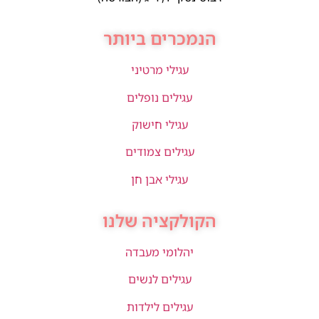
הנמכרים ביותר
עגילי מרטיני
עגילים נופלים
עגילי חישוק
עגילים צמודים
עגילי אבן חן
הקולקציה שלנו
יהלומי מעבדה
עגילים לנשים
עגילים לילדות