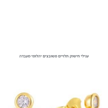
עגילי חישוק תלויים משובצים יהלומי מעבדה