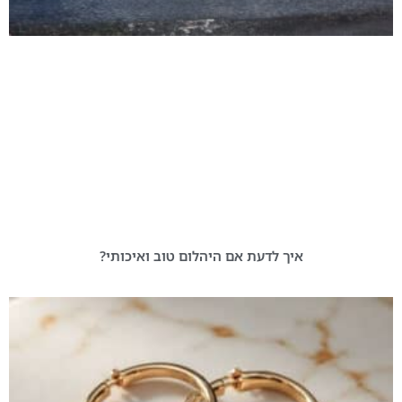
איך לדעת אם היהלום טוב ואיכותי?