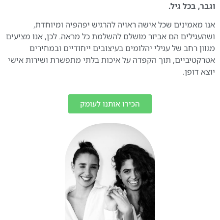
וגבר, בכל גיל.
אנו מאמינים שכל אישה ראויה להרגיש יפהפיה ומיוחדת,
ושהעגילים הם אביזר מושלם להשלמת כל מראה. לכן, אנו מציעים
מגוון רחב של עגילי יהלומים בעיצובים ייחודיים ובמחירים
אטרקטיביים, תוך הקפדה על איכות בלתי מתפשרת ושירות אישי
יוצא דופן.
הכירו אותנו לעומק