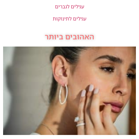
עגילים לגברים
עגילים לתינוקות
האהובים ביותר