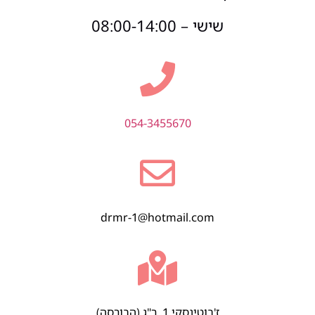
שישי – 08:00-14:00
054-3455670
drmr-1@hotmail.com
ז'בוטינסקי 1, ר"ג (הבורסה)