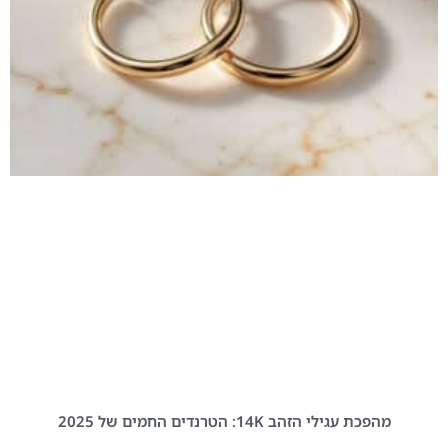
מהפכת עגילי הזהב 14K: הטרנדים החמים של 2025