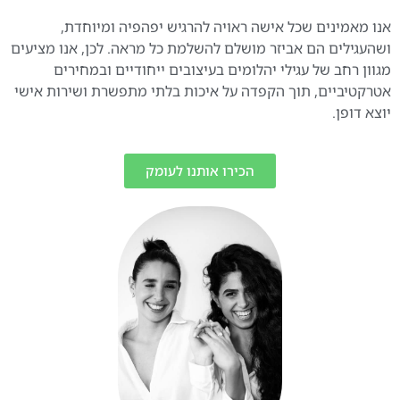
אנו מאמינים שכל אישה ראויה להרגיש יפהפיה ומיוחדת,
ושהעגילים הם אביזר מושלם להשלמת כל מראה. לכן, אנו מציעים
מגוון רחב של עגילי יהלומים בעיצובים ייחודיים ובמחירים
אטרקטיביים, תוך הקפדה על איכות בלתי מתפשרת ושירות אישי
יוצא דופן.
הכירו אותנו לעומק