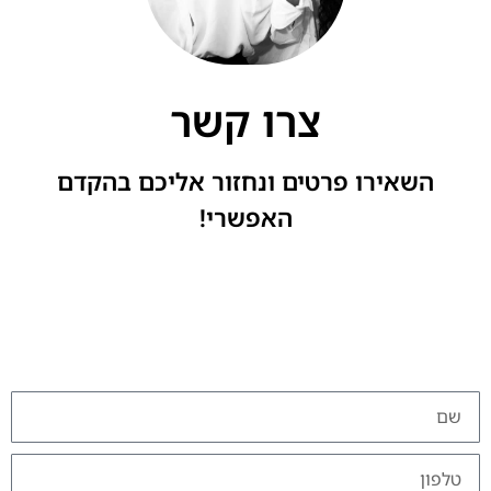
צרו קשר
השאירו פרטים ונחזור אליכם בהקדם
האפשרי!