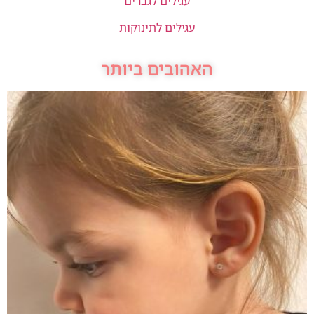
עגילים לגברים
עגילים לתינוקות
האהובים ביותר