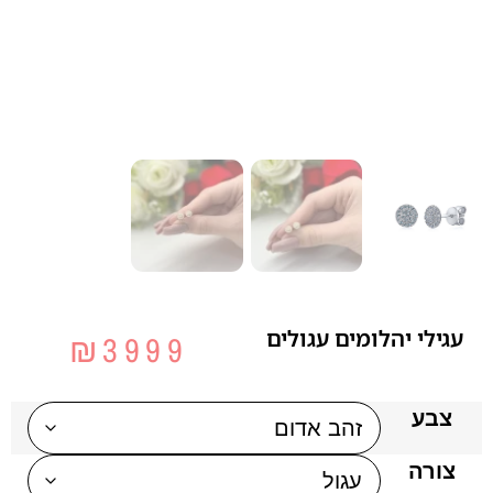
עגילי יהלומים עגולים
₪
3999
צבע
צורה