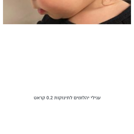
עגילי יהלומים לתינוקות 0.2 קראט