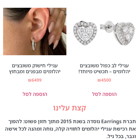
עגילי לב כפול משובצים
עגילי חישוק משובצים
יהלומים – תכשיט מיוחד!
יהלומים מבפנים ומבחוץ
₪
6499
₪
4500
הוספה לסל
הוספה לסל
קצת עלינו
חברת Earrings נוסדה בשנת 2015 מתוך חזון פשוט: להפוך
את רכישת עגילי יהלומים לחוויה קלה, נוחה ומהנה לכל אישה
וגבר, בכל גיל.