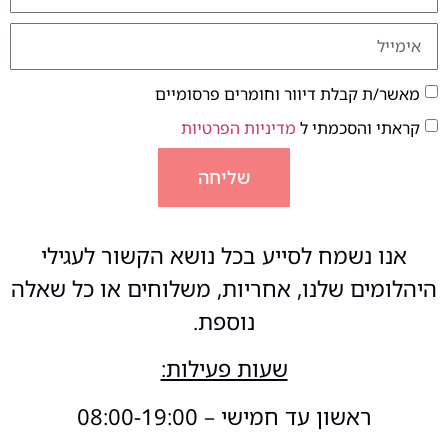
מאשר/ת קבלת דיוור וחומרים פרסומיים
קראתי והסכמתי ל
מדיניות הפרטיות
שליחה
אנו נשמח לסייע בכל נושא הקשור לעגילי
היהלומים שלנו, אחריות, משלוחים או כל שאלה
נוספת.
שעות פעילות:
ראשון עד חמישי – 08:00-19:00