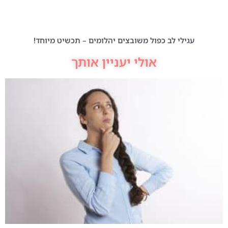
עגילי לב כפול משובצים יהלומים – תכשיט מיוחד!
אולי יעניין אותך