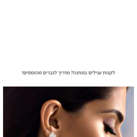
לקנות עגילים במתנה? מדריך לגברים מהוססים!