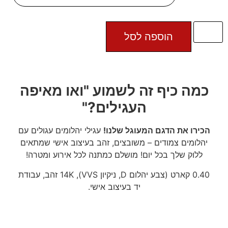
הוספה לסל
כמה כיף זה לשמוע "ואו מאיפה
העגילים?"
הכירו את הדגם המעוגל שלנו!
עגילי יהלומים עגולים עם
יהלומים צמודים – משובצים, זהב בעיצוב אישי שמתאים
ללוק שלך בכל יום! מושלם כמתנה לכל אירוע ומטרה!
0.40 קארט (צבע יהלום D, ניקיון VVS), 14K זהב, עבודת
יד בעיצוב אישי.