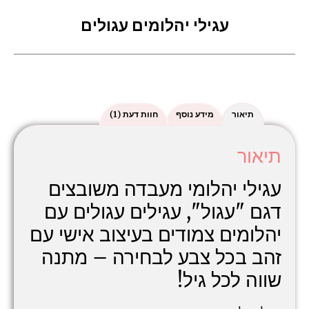
עגילי יהלומים עגולים
תיאור
מידע נוסף
חוות דעת (1)
תיאור
עגילי יהלומי מעבדה משובצים
דגם "עגול", עגילים עגולים עם
יהלומים צמודים בעיצוב אישי עם
זהב בכל צבע לבחירה – מתנה
שווה לכל גיל!