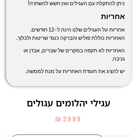
ניתן להתקלח עם העגילים ואין חשש להשחרה!
אחריות
אחריות על העגילים שלנו הינה ל-12 חודשים.
האחריות כוללת פוליש והברקה כנגד שריטות ולכלוך.
האחריות לא תקפה במקרים של שברים, אבדן או
גניבה.
יש להציג את תעודת האחריות על מנת לממשה.
עגילי יהלומים עגולים
₪
3999