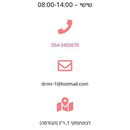
שישי – 08:00-14:00
054-3455670
drmr-1@hotmail.com
ז'בוטינסקי 1, ר"ג (הבורסה)