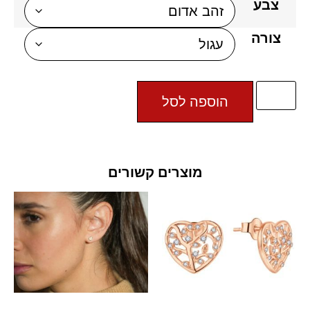
צבע
צורה
הוספה לסל
מוצרים קשורים