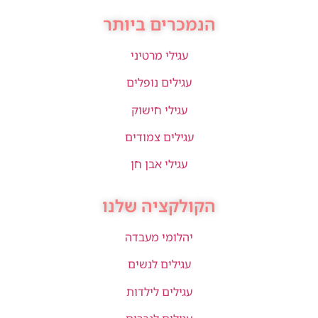
הנמכרים ביותר
עגילי מרטיני
עגילים נופלים
עגילי חישוק
עגילים צמודים
עגילי אבן חן
הקולקציה שלנו
יהלומי מעבדה
עגילים לנשים
עגילים לילדות