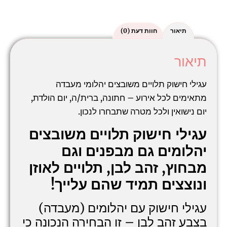
תיאור
חוות דעת (0)
תיאור
עגילי חישוק תלויים משובצים יהלומי מעבדה
מתאימים לכל אירוע – חתונה, ברית/ה, יום הולדת,
יום נישואין ולכל מטרה שתבחרו לנכון.
עגילי חישוק תלויים משובצים
יהלומים גם מבפנים וגם
מבחוץ, זהב לבן, תלויים לאוזן
ונוצצים תמיד שהם עלייך!
עגילי חישוק עם יהלומים (מעבדה)
בצבע זהב לבן – זו הבחירה הנכונה כי