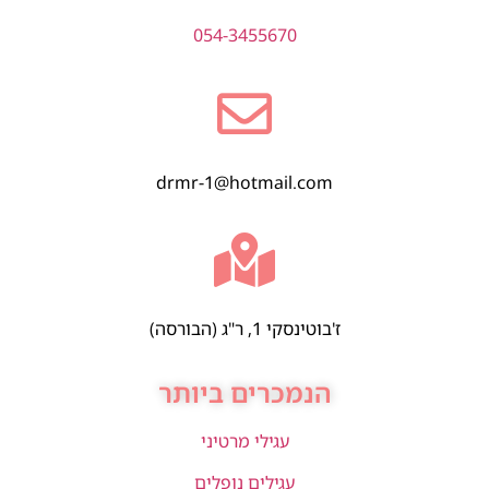
054-3455670
drmr-1@hotmail.com
ז'בוטינסקי 1, ר"ג (הבורסה)
הנמכרים ביותר
עגילי מרטיני
עגילים נופלים