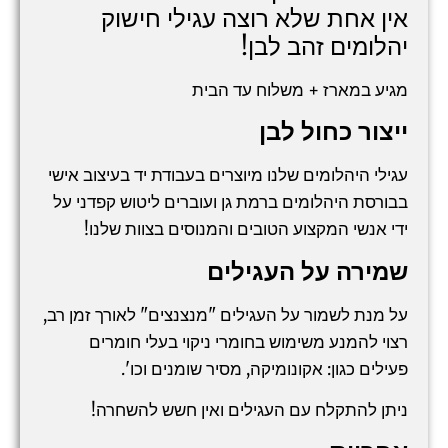
אין אחת שלא רוצה עגילי חישוק
יהלומים זהב לבן!
מגיע במארז + משלוח עד הבית
ייצור כחול לבן
עגילי היהלומים שלנו מיוצרים בעבודת יד בעיצוב אישי
בבורסת היהלומים ברמת גן ועוברים ליטוש קפדני על
ידי אנשי המקצוע הטובים והמנוסים בצוות שלנו!
שמירה על העגילים
על מנת לשמור על העגילים "מנצנצים" לאורך זמן רב,
רצוי להמנע משימוש בחומרי ניקוי בעלי חומרים
פעילים כגון: אקונומיקה, מסיר שומנים וכו'.
ניתן להתקלח עם העגילים ואין חשש להשחרה!