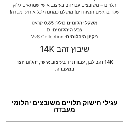
תלויים – משובצים עם זהב בעיצוב אישי שמתאים ללוק
שלך ברגעים המיוחדים! מושלם כמתנה לכל אירוע ומטרה!
משקל יהלומים כולל
: 0.85 קראט
צבע היהלומים
: D
ניקיון היהלומים
: VvS Collection
שיבוץ זהב 14K
14K זהב לבן, עבודת יד בעיצוב אישי, יהלום יוצר
במעבדה.
עגילי חישוק תלויים משובצים יהלומי
מעבדה