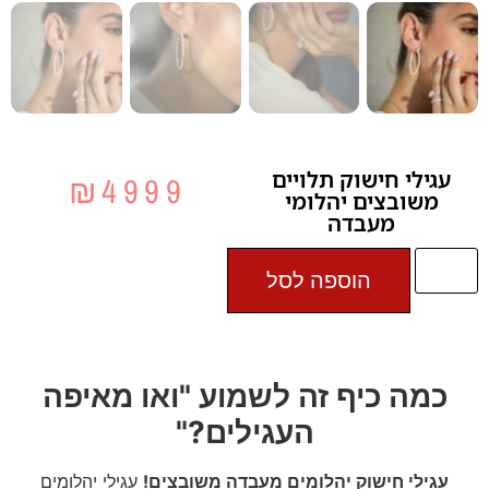
עגילי חישוק תלויים
₪
4999
משובצים יהלומי
מעבדה
הוספה לסל
כמה כיף זה לשמוע "ואו מאיפה
העגילים?"
עגילי חישוק יהלומים מעבדה משובצים!
עגילי יהלומים