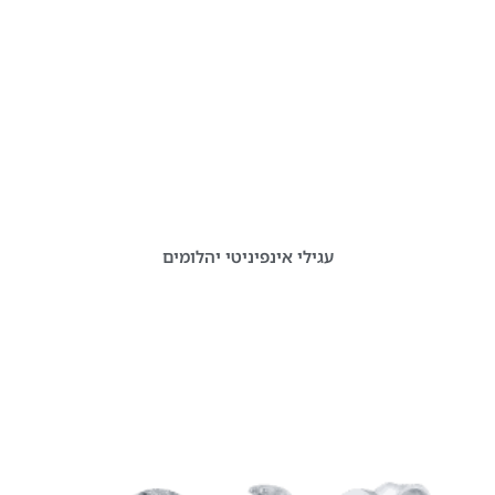
עגילי אינפיניטי יהלומים