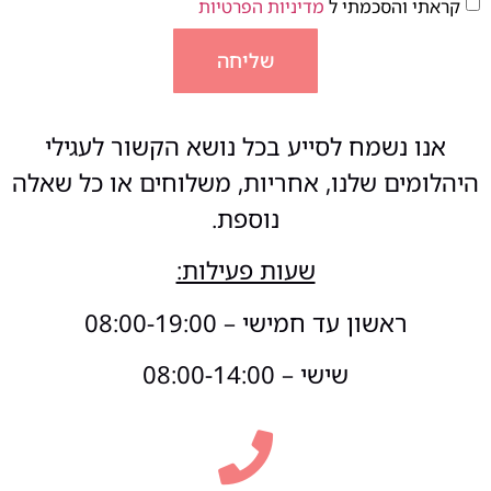
קראתי והסכמתי ל
מדיניות הפרטיות
שליחה
אנו נשמח לסייע בכל נושא הקשור לעגילי
היהלומים שלנו, אחריות, משלוחים או כל שאלה
נוספת.
שעות פעילות:
ראשון עד חמישי – 08:00-19:00
שישי – 08:00-14:00