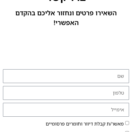
השאירו פרטים ונחזור אליכם בהקדם
האפשרי!
מאשר/ת קבלת דיוור וחומרים פרסומיים