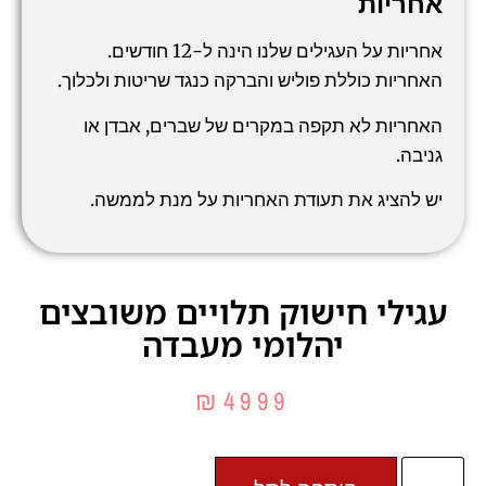
אחריות
אחריות על העגילים שלנו הינה ל-12 חודשים.
האחריות כוללת פוליש והברקה כנגד שריטות ולכלוך.
האחריות לא תקפה במקרים של שברים, אבדן או
גניבה.
יש להציג את תעודת האחריות על מנת לממשה.
עגילי חישוק תלויים משובצים
יהלומי מעבדה
₪
4999