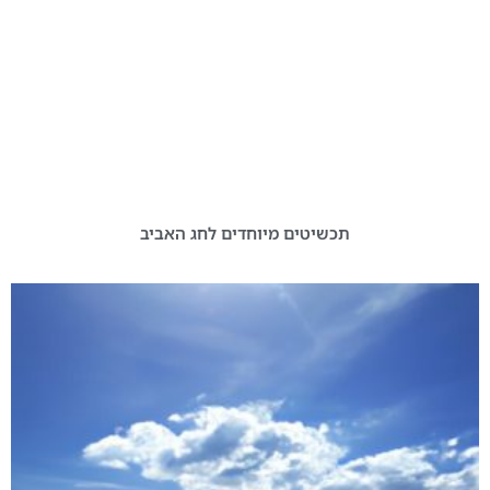
תכשיטים מיוחדים לחג האביב