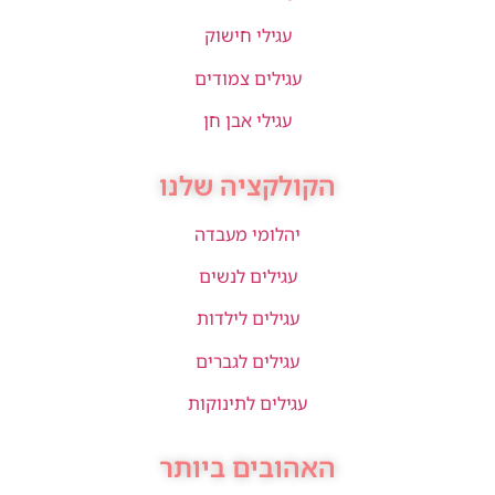
עגילי חישוק
עגילים צמודים
עגילי אבן חן
הקולקציה שלנו
יהלומי מעבדה
עגילים לנשים
עגילים לילדות
עגילים לגברים
עגילים לתינוקות
האהובים ביותר