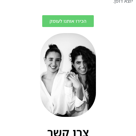
יוצא דופן.
הכירו אותנו לעומק
צרו קשר