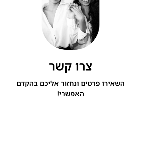
צרו קשר
השאירו פרטים ונחזור אליכם בהקדם
האפשרי!