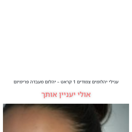
עגילי יהלומים צמודים 1 קראט – יהלום מעבדה פרימיום
אולי יעניין אותך