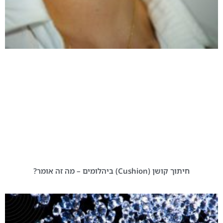
חיתוך קושן (Cushion) ביהלומים – מה זה אומר?