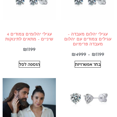
עגילי יהלום מעבדה –
עגילי יהלומים צמודים 4
עגילים צמודים עם יהלום
שיניים – מתאים לתינוקות
מעבדה פרימיום
₪
1199
₪
4999
–
₪
1199
בחר אפשרויות
הוספה לסל