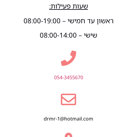
שעות פעילות:
ראשון עד חמישי – 08:00-19:00
שישי – 08:00-14:00
054-3455670
drmr-1@hotmail.com