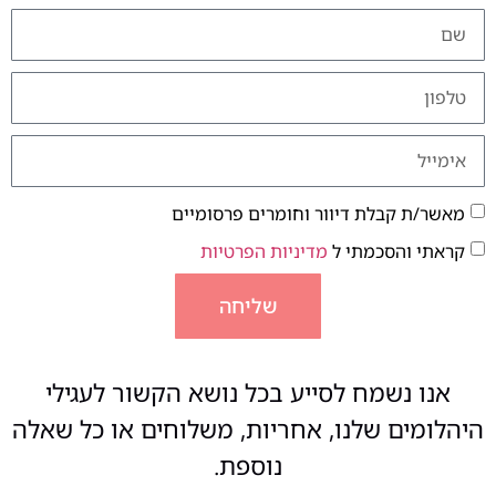
מאשר/ת קבלת דיוור וחומרים פרסומיים
קראתי והסכמתי ל
מדיניות הפרטיות
שליחה
אנו נשמח לסייע בכל נושא הקשור לעגילי
היהלומים שלנו, אחריות, משלוחים או כל שאלה
נוספת.