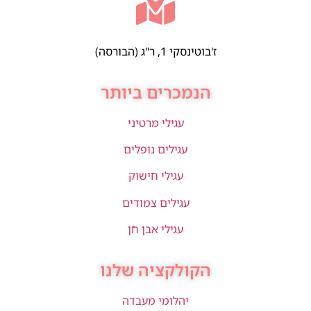
ז'בוטינסקי 1, ר"ג (הבורסה)
הנמכרים ביותר
עגילי מרטיני
עגילים נופלים
עגילי חישוק
עגילים צמודים
עגילי אבן חן
הקולקציה שלנו
יהלומי מעבדה