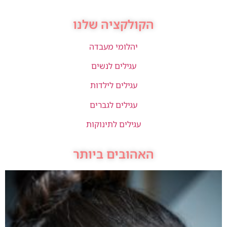
הקולקציה שלנו
יהלומי מעבדה
עגילים לנשים
עגילים לילדות
עגילים לגברים
עגילים לתינוקות
האהובים ביותר