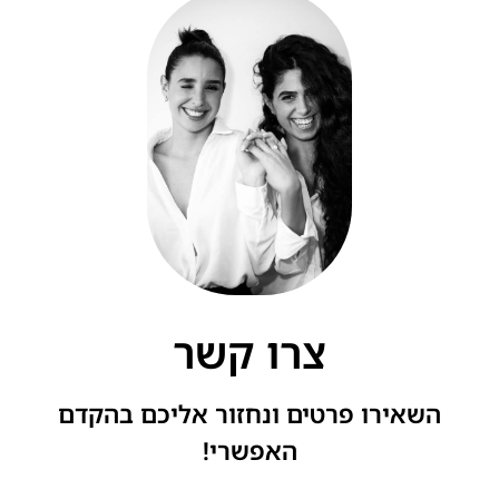
צרו קשר
השאירו פרטים ונחזור אליכם בהקדם
האפשרי!