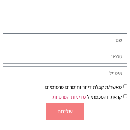
מאשר/ת קבלת דיוור וחומרים פרסומיים
קראתי והסכמתי ל
מדיניות הפרטיות
שליחה