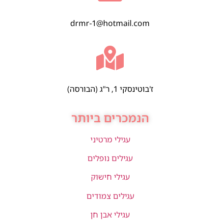
drmr-1@hotmail.com
ז'בוטינסקי 1, ר"ג (הבורסה)
הנמכרים ביותר
עגילי מרטיני
עגילים נופלים
עגילי חישוק
עגילים צמודים
עגילי אבן חן