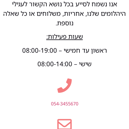
אנו נשמח לסייע בכל נושא הקשור לעגילי
היהלומים שלנו, אחריות, משלוחים או כל שאלה
נוספת.
שעות פעילות:
ראשון עד חמישי – 08:00-19:00
שישי – 08:00-14:00
054-3455670