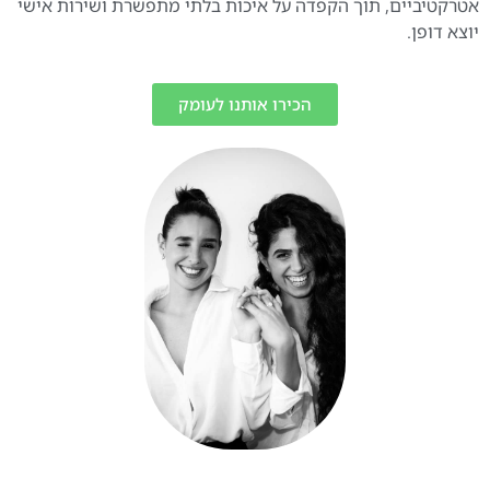
אטרקטיביים, תוך הקפדה על איכות בלתי מתפשרת ושירות אישי
יוצא דופן.
הכירו אותנו לעומק