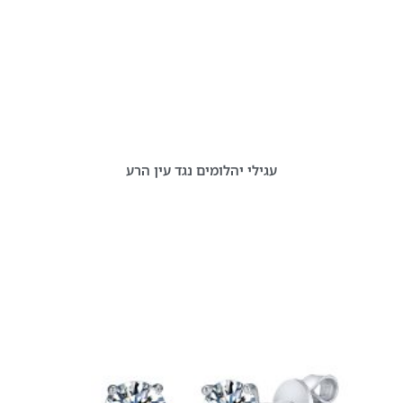
עגילי יהלומים נגד עין הרע