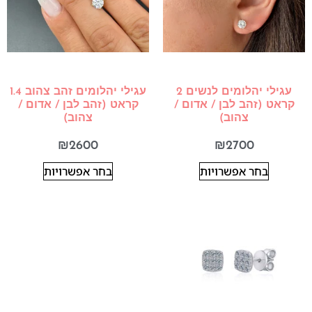
עגילי יהלומים לנשים 2
עגילי יהלומים זהב צהוב 1.4
קראט (זהב לבן / אדום /
קראט (זהב לבן / אדום /
צהוב)
צהוב)
₪
2600
₪
2700
בחר אפשרויות
בחר אפשרויות