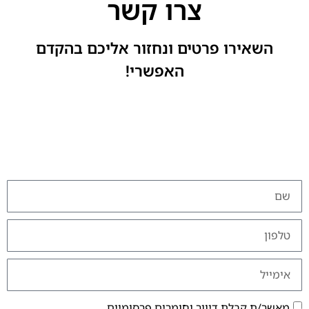
צרו קשר
השאירו פרטים ונחזור אליכם בהקדם
האפשרי!
מאשר/ת קבלת דיוור וחומרים פרסומיים