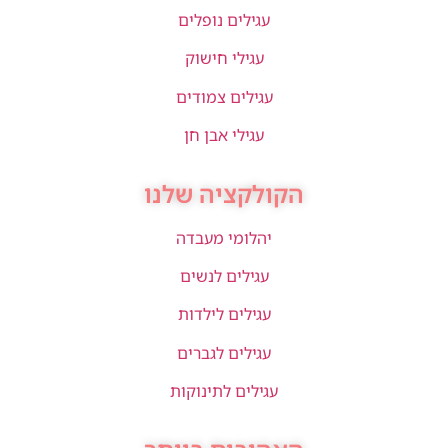
עגילים נופלים
עגילי חישוק
עגילים צמודים
עגילי אבן חן
הקולקציה שלנו
יהלומי מעבדה
עגילים לנשים
עגילים לילדות
עגילים לגברים
עגילים לתינוקות