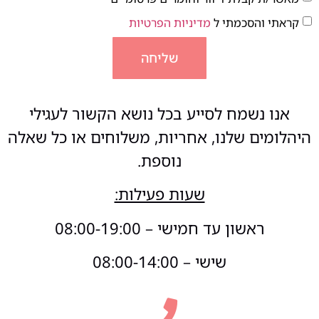
קראתי והסכמתי ל
מדיניות הפרטיות
שליחה
אנו נשמח לסייע בכל נושא הקשור לעגילי
היהלומים שלנו, אחריות, משלוחים או כל שאלה
נוספת.
שעות פעילות:
ראשון עד חמישי – 08:00-19:00
שישי – 08:00-14:00