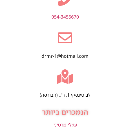
054-3455670
drmr-1@hotmail.com
ז'בוטינסקי 1, ר"ג (הבורסה)
הנמכרים ביותר
עגילי מרטיני