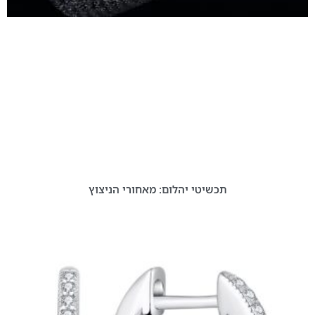
תכשיטי יהלום: מאחורי הניצוץ