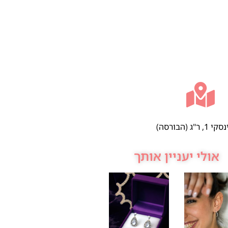
 ר"ג (הבורסה)
אולי יעניין אותך