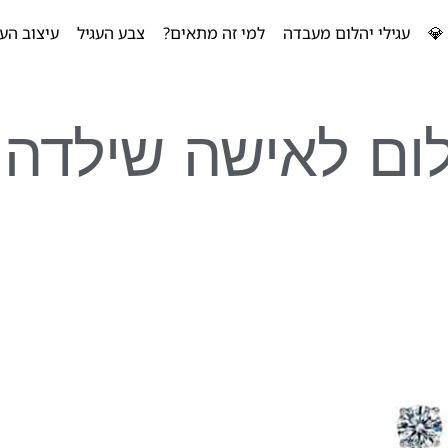
💎
עגילי יהלום מעבדה
למי זה מתאים?
צבע העגיל
עיצוב העג
לום לאישה שילדה