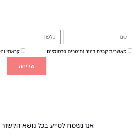
מאשר/ת קבלת דיוור וחומרים פרסומיים
קראתי וה
שליחה
אנו נשמח לסייע בכל נושא הקשור ל