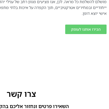
מושלם להשלמת כל מראה. לכן, אנו מציעים מגוון רחב של עגילי יהל
ייחודיים ובמחירים אטרקטיביים, תוך הקפדה על איכות בלתי מתפ
אישי יוצא דופן.
הכירו אותנו לעומק
צרו קשר
השאירו פרטים ונחזור אליכם בהק