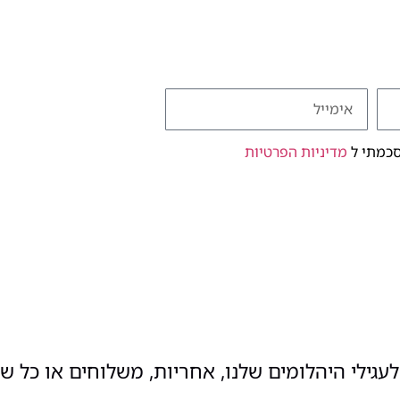
סכמתי ל
מדיניות הפרטיות
עגילי היהלומים שלנו, אחריות, משלוחים או כל ש