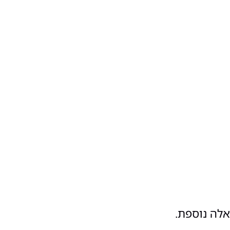
אלה נוספת.