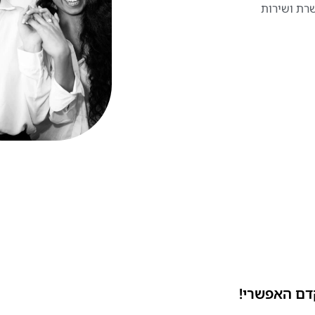
שרת ושירות
דם האפשרי!