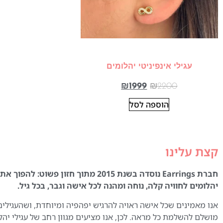
עגילי אינפיניטי יהלומים
₪
1999
₪
2200
הוספה לסל
קצת עלינו
חברת Earrings נוסדה בשנת 2015 מתוך חזון פשוט:
יהלומים לחוויה קלה, נוחה ומהנה לכל אישה וגבר, בכל גיל.
אנו מאמינים שכל אישה ראויה להרגיש יפהפיה ומיוחדת, ושהעגילים
מושלם להשלמת כל מראה. לכן, אנו מציעים מגוון רחב של עגילי יהל