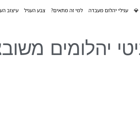
💎
עגילי יהלום מעבדה
למי זה מתאים?
צבע העגיל
עיצוב העג
ניטי יהלומים משוב