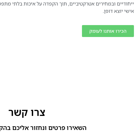
ייחודיים ובמחירים אטרקטיביים, תוך הקפדה על איכות בלתי מתפ
אישי יוצא דופן.
הכירו אותנו לעומק
צרו קשר
השאירו פרטים ונחזור אליכם בהק