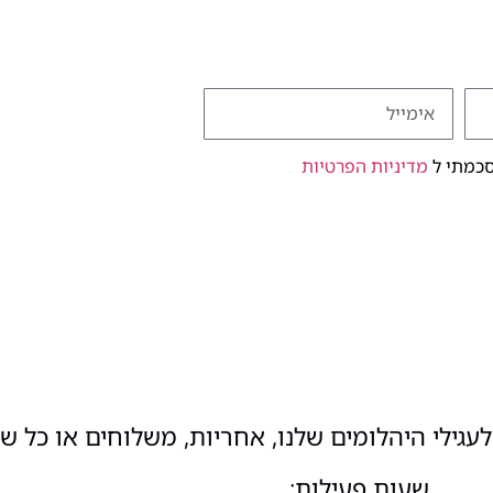
סכמתי ל
מדיניות הפרטיות
עגילי היהלומים שלנו, אחריות, משלוחים או כל ש
שעות פעילות: