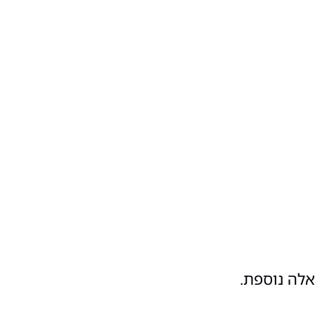
אלה נוספת.