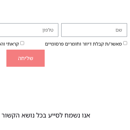
מאשר/ת קבלת דיוור וחומרים פרסומיים
קראתי וה
שליחה
אנו נשמח לסייע בכל נושא הקשור ל