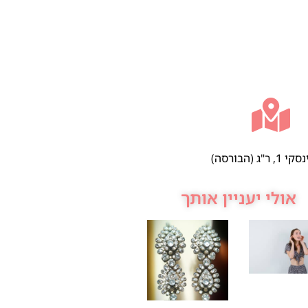
 ר"ג (הבורסה)
אולי יעניין אותך