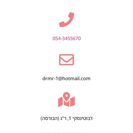
054-3455670
drmr-1@hotmail.com
ז'בוטינסקי 1, ר"ג (הבורסה)