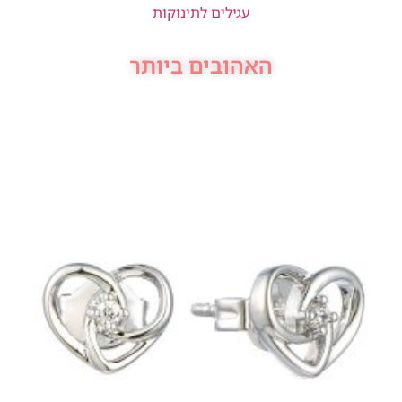
עגילים לתינוקות
האהובים ביותר