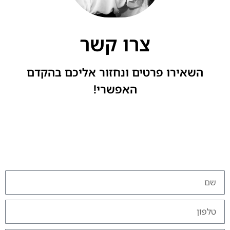
צרו קשר
השאירו פרטים ונחזור אליכם בהקדם
האפשרי!