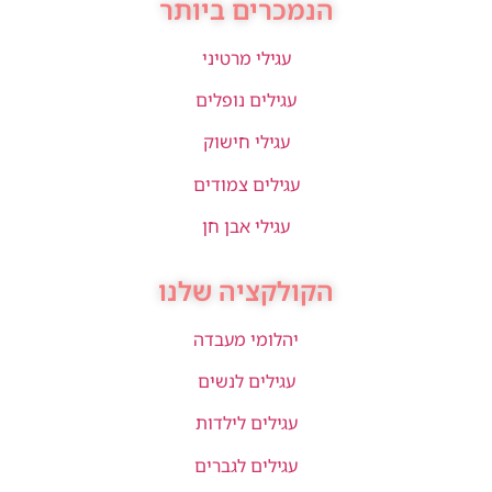
הנמכרים ביותר
עגילי מרטיני
עגילים נופלים
עגילי חישוק
עגילים צמודים
עגילי אבן חן
הקולקציה שלנו
יהלומי מעבדה
עגילים לנשים
עגילים לילדות
עגילים לגברים