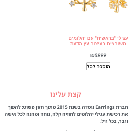
עגילי "בראשית" עם יהלומים
משובצים בעיצוב עץ הדעת
₪
2999
הוספה לסל
קצת עלינו
חברת Earrings נוסדה בשנת 2015 מתוך חזון פשוט: להפוך
את רכישת עגילי יהלומים לחוויה קלה, נוחה ומהנה לכל אישה
וגבר, בכל גיל.