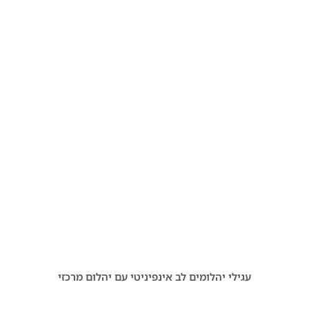
עגילי יהלומים לב אינפיניטי עם יהלום מרכזי