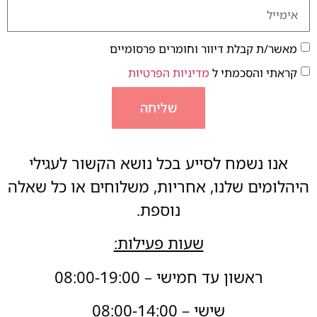
מאשר/ת קבלת דיוור וחומרים פרסומיים
קראתי והסכמתי ל
מדיניות הפרטיות
שליחה
אנו נשמח לסייע בכל נושא הקשור לעגילי
היהלומים שלנו, אחריות, משלוחים או כל שאלה
נוספת.
שעות פעילות:
ראשון עד חמישי – 08:00-19:00
שישי – 08:00-14:00