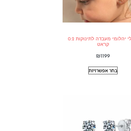
עגילי יהלומי מעבדה לתינוקות 0.2
קראט
₪
1199
בחר אפשרויות