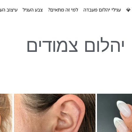
💎
עגילי יהלום מעבדה
למי זה מתאים?
צבע העגיל
עיצוב העג
 יהלום צמודים