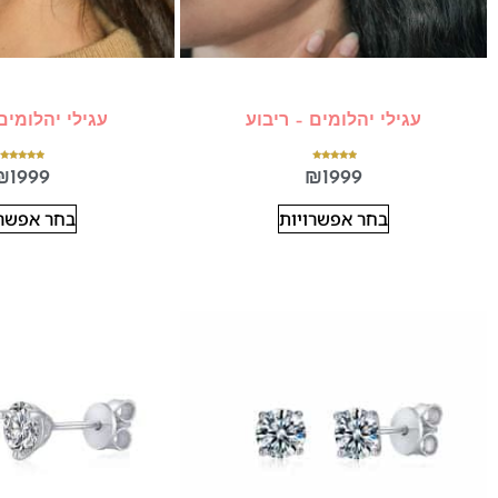
עגילי יהלומים – ריבוע
עגילי יהלומים
דורג
דורג
₪
1999
₪
1999
5.00
5.00
מתוך 5
מתוך 5
בחר אפשרויות
בחר אפשרו