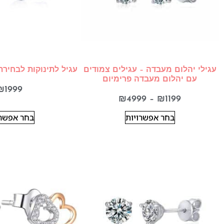
עגילי יהלום מעבדה – עגילים צמודים
עגיל לתינוקות לבחירת
עם יהלום מעבדה פרימיום
₪
1999
₪
4999
–
₪
1199
בחר אפשרויות
בחר אפשרו