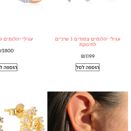
עגילי יהלומים צמודים 3 שיניים
עגילי יהלומים ל
לתינוקת
₪
2800
₪
1199
הוספה לסל
הוספה ל