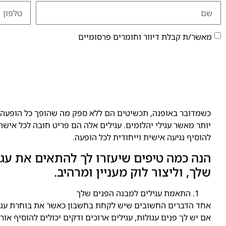
מאשר/ת קבלת דיוור וחומרים פרסומיים
כשמדובר באופנה, תכשיטים הם ללא ספק מה שהופך כל הופעה ל
יותר מאשר עגילי יהלומים. עגילים אלה הם פריט חובה לכל אישה,
להוסיף נגיעה אישית וייחודית לכל הופעה.
הנה כמה טיפים שיעזרו לך להתאים את עגי
שלך, וליצור לוק מעניין ומרהיב.
התאמת עגילים למבנה הפנים שלך
אחד הדברים החשובים שיש לקחת בחשבון כאשר את בוחרת עגיל
אם יש לך פנים עגולות, עגילים ארוכים ודקים יכולים להוסיף או