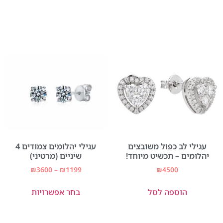
עגילי לב כפול משובצים
עגילי יהלומים צמודים 4
יהלומים – תכשיט מיוחד!
שיניים (מרטיני)
₪
3600
–
₪
1199
₪
4500
הוספה לסל
בחר אפשרויות