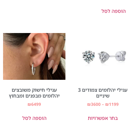
הוספה לסל
עגילי יהלומים צמודים 3
עגילי חישוק משובצים
שיניים
יהלומים מבפנים ומבחוץ
₪
6499
₪
3600
–
₪
1199
בחר אפשרויות
הוספה לסל