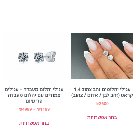
עגילי יהלומים זהב צהוב 1.4
עגילי יהלום מעבדה – עגילים
קראט (זהב לבן / אדום / צהוב)
צמודים עם יהלום מעבדה
פרימיום
₪
2600
₪
4999
–
₪
1199
בחר אפשרויות
בחר אפשרויות