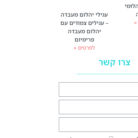
לומי
עגילי יהלום מעבדה
»
– עגילים צמודים עם
יהלום מעבדה
פרימיום
לפרטים »
צרו קשר