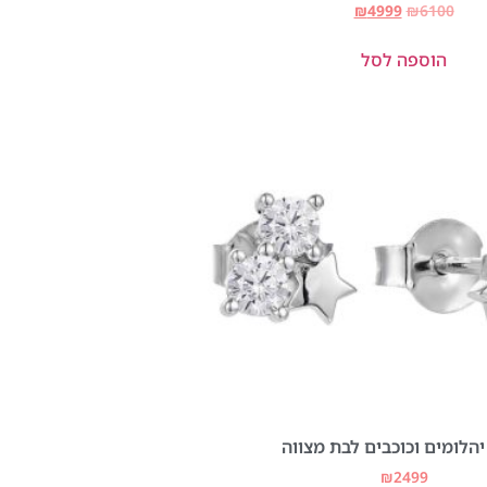
₪
4999
₪
6100
הוספה לסל
יהלומים וכוכבים לבת מצווה
₪
2499