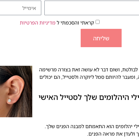
קראתי והסכמתי ל
מדיניות הפרטיות
שליחה
בולטת, ושום דבר לא עושה זאת בצורה מרשימה
 ומעבר להיותם סמל ליוקרה ולסטייל, הם יכולים
לי היהלומים שלך לסטייל האישי
י יהלומים הוא התאמתם למבנה הפנים שלך.
רך ולעדן את מראה הפנים.