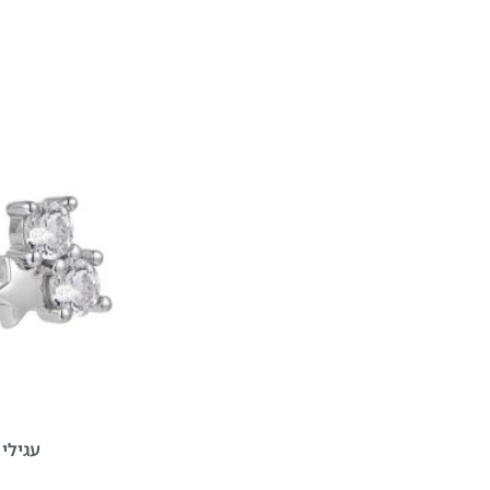
עגילי 