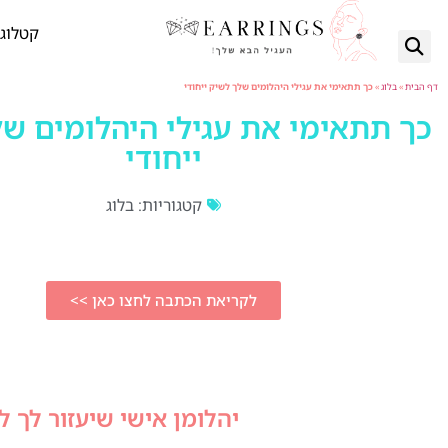
קטלוג 
דף הבית
»
בלוג
»
כך תתאימי את עגילי היהלומים שלך לשיק ייחודי
כך תתאימי את עגילי היהלומים ש
ייחודי
קטגוריות:
בלוג
לקריאת הכתבה לחצו כאן >>
יהלומן אישי שיעזור לך 