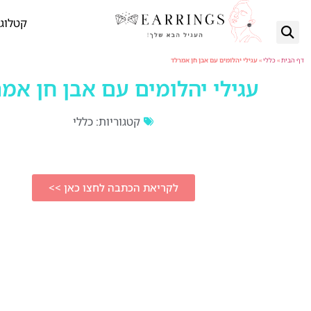
קטלוג 
דף הבית
»
כללי
»
עגילי יהלומים עם אבן חן אמרלד
עגילי יהלומים עם אבן חן אמ
קטגוריות:
כללי
לקריאת הכתבה לחצו כאן >>