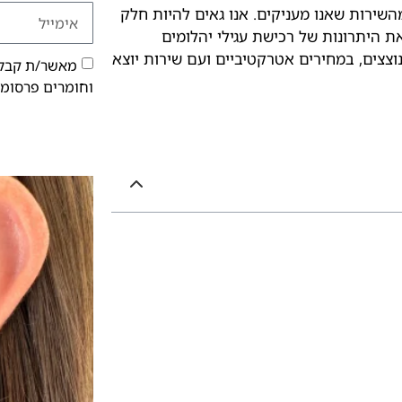
השירות שאנו מעניקים. אנו גאים להיות חלק
ת היתרונות של רכישת עגילי יהלומים
נוצצים, במחירים אטרקטיביים ועם שירות יוצא
מאשר/ת קבלת
וחומרים פרסומי