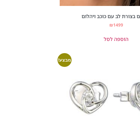
ם בצורת לב עם כוכב ויהלום
₪
1499
הוספה לסל
מבצע!