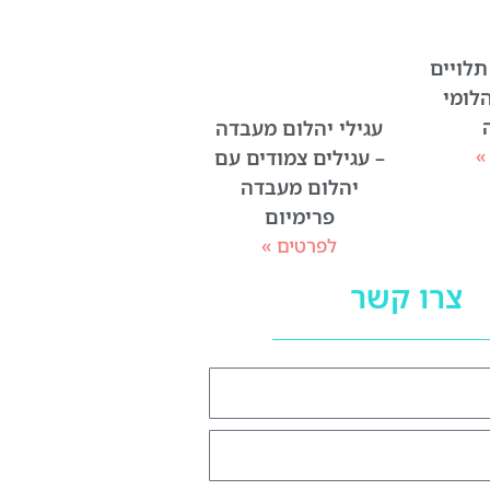
תלויים
לומי
עגילי יהלום מעבדה
»
– עגילים צמודים עם
יהלום מעבדה
פרימיום
לפרטים »
צרו קשר