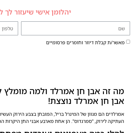
יהלומן אישי שיעזור לך 
מאשר/ת קבלת דיוור וחומרים פרסומיים
מה זה אבן חן אמרלד ולמה מומלץ ל
אבן חן אמרלד נוצצת!
אמרלדים הם מגוון של המינרל בריל, המובחן בצבע הירוק העשי
העתיקה לירוק, "סמרגדוס". הן אחת מארבע אבני החן היקרות המו