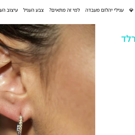
💎
עגילי יהלום מעבדה
למי זה מתאים?
צבע העגיל
עיצוב העג
רלד