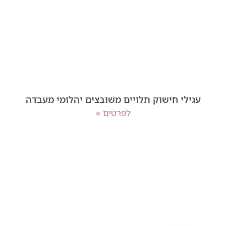
עגילי חישוק תלויים משובצים יהלומי מעבדה
לפרטים »