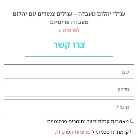
עגילי יהלום מעבדה – עגילים צמודים עם יהלום
מעבדה פרימיום
לפרטים »
צרו קשר
מאשר/ת קבלת דיוור וחומרים פרסומיים
קראתי והסכמתי ל
מדיניות הפרטיות