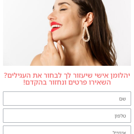
יהלומן אישי שיעזור לך לבחור את העגילים?
השאירו פרטים ונחזור בהקדם!