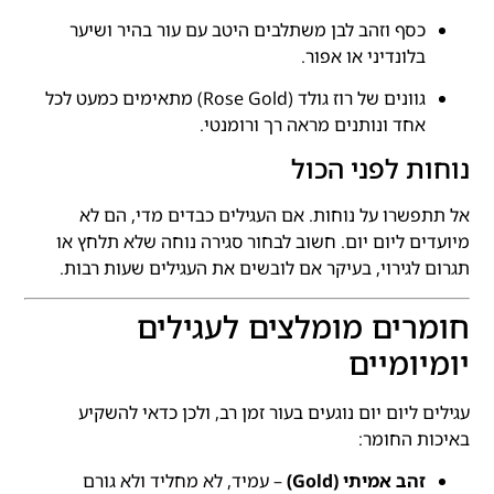
כסף וזהב לבן משתלבים היטב עם עור בהיר ושיער
בלונדיני או אפור.
גוונים של רוז גולד (Rose Gold) מתאימים כמעט לכל
אחד ונותנים מראה רך ורומנטי.
נוחות לפני הכול
אל תתפשרו על נוחות. אם העגילים כבדים מדי, הם לא
מיועדים ליום יום. חשוב לבחור סגירה נוחה שלא תלחץ או
תגרום לגירוי, בעיקר אם לובשים את העגילים שעות רבות.
חומרים מומלצים לעגילים
יומיומיים
עגילים ליום יום נוגעים בעור זמן רב, ולכן כדאי להשקיע
באיכות החומר:
זהב אמיתי (Gold)
– עמיד, לא מחליד ולא גורם