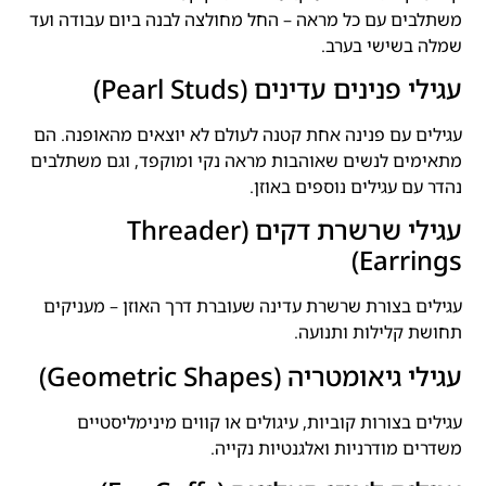
משתלבים עם כל מראה – החל מחולצה לבנה ביום עבודה ועד
שמלה בשישי בערב.
עגילי פנינים עדינים (Pearl Studs)
עגילים עם פנינה אחת קטנה לעולם לא יוצאים מהאופנה. הם
מתאימים לנשים שאוהבות מראה נקי ומוקפד, וגם משתלבים
נהדר עם עגילים נוספים באוזן.
עגילי שרשרת דקים (Threader
Earrings)
עגילים בצורת שרשרת עדינה שעוברת דרך האוזן – מעניקים
תחושת קלילות ותנועה.
עגילי גיאומטריה (Geometric Shapes)
עגילים בצורות קוביות, עיגולים או קווים מינימליסטיים
משדרים מודרניות ואלגנטיות נקייה.