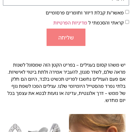
מאשר/ת קבלת דיוור וחומרים פרסומיים
קראתי והסכמתי ל
מדיניות הפרטיות
שליחה
יש משהו קסום בעגילים – בפריט הקטן הזה שמסוגל לשנות
מראה שלם, לשדר סגנון, להעביר אמירה ולתת ביטוי לאישיות.
אם פעם העגילים נחשבו לפריט תכשיט בלבד, היום הם חלק
בלתי נפרד מהסטייל היומיומי שלנו. עגילים הפכו לשפת גוף
של ממש – דרך אלגנטית, עדינה או נועזת לבטא את עצמך בכל
יום מחדש.