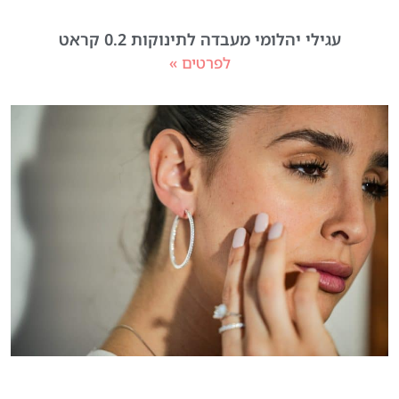
עגילי יהלומי מעבדה לתינוקות 0.2 קראט
לפרטים »