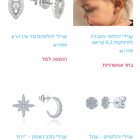
עגילי יהלומי מעבדה
עגילי יהלומים נגד עין הרע
לתינוקות 0.2 קראט
₪
1999
₪
1199
הוספה לסל
בחר אפשרויות
עגילי יהלומים – עגול
עגילי כוכב הצפון – "ירח