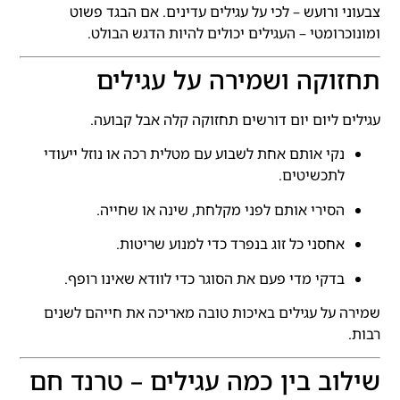
צבעוני ורועש – לכי על עגילים עדינים. אם הבגד פשוט
ומונוכרומטי – העגילים יכולים להיות הדגש הבולט.
תחזוקה ושמירה על עגילים
עגילים ליום יום דורשים תחזוקה קלה אבל קבועה.
נקי אותם אחת לשבוע עם מטלית רכה או נוזל ייעודי
לתכשיטים.
הסירי אותם לפני מקלחת, שינה או שחייה.
אחסני כל זוג בנפרד כדי למנוע שריטות.
בדקי מדי פעם את הסוגר כדי לוודא שאינו רופף.
שמירה על עגילים באיכות טובה מאריכה את חייהם לשנים
רבות.
שילוב בין כמה עגילים – טרנד חם