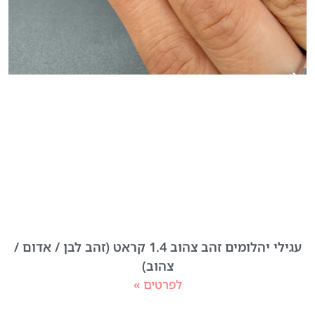
עגילי יהלומים זהב צהוב 1.4 קראט (זהב לבן / אדום /
צהוב)
לפרטים »