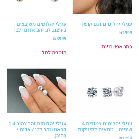
עגילי יהלומים דגם קושן
עגילי יהלומים משובצים
בעיצוב לב זהב אדום ולבן
₪
2999
₪
3999
בחר אפשרויות
הוספה לסל
עגילי יהלומים צמודים 4
עגילי יהלומים זהב צהוב 1.4
שיניים – מתאים לתינוקות
קראט (זהב לבן / אדום /
צהוב)
₪
1199