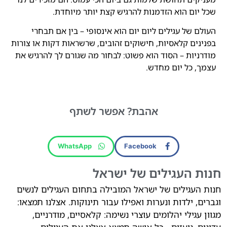
שכל יום הוא הזדמנות להרגיש קצת יותר מיוחדת.
העולם של עגילים ליום יום הוא אינסופי – בין אם תבחרי
בפנינים קלאסיות, חישוקים זהובים, שרשראות דקות או צורות
מודרניות – הסוד הוא פשוט: לבחור מה שגורם לך להרגיש את
עצמך, כל יום מחדש.
אהבת?
אפשר לשתף
WhatsApp
Facebook
חנות העגילים של ישראל
חנות העגילים של ישראל המובילה בתחום העגילים לנשים
וגברים, ילדות ונערות ואפילו עבור תינוקות. אצלנו תמצאו:
מגוון עגילי יהלומים עוצרי נשימה: קלאסיים, מודרניים,