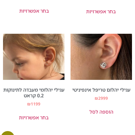
5.00
מתוך 5
בחר אפשרויות
בחר אפשרויות
עגילי יהלום טריפל אינפיניטי
עגילי יהלומי מעבדה לתינוקות
0.2 קראט
₪
2999
₪
1199
הוספה לסל
בחר אפשרויות