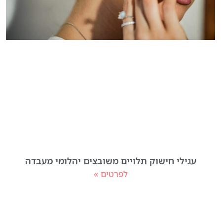
עגילי חישוק תלויים משובצים יהלומי מעבדה
לפרטים »