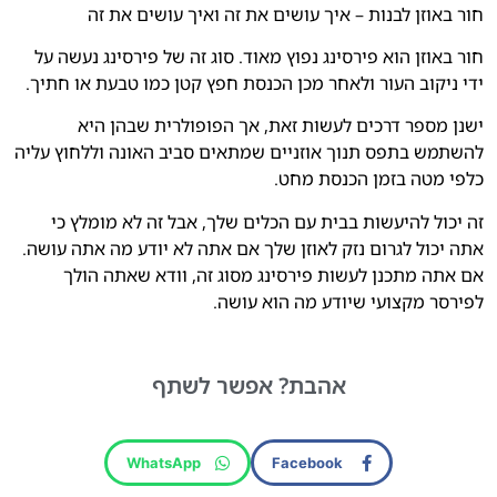
חור באוזן לבנות – איך עושים את זה ואיך עושים את זה
חור באוזן הוא פירסינג נפוץ מאוד. סוג זה של פירסינג נעשה על
ידי ניקוב העור ולאחר מכן הכנסת חפץ קטן כמו טבעת או חתיך.
ישנן מספר דרכים לעשות זאת, אך הפופולרית שבהן היא
להשתמש בתפס תנוך אוזניים שמתאים סביב האונה וללחוץ עליה
כלפי מטה בזמן הכנסת מחט.
זה יכול להיעשות בבית עם הכלים שלך, אבל זה לא מומלץ כי
אתה יכול לגרום נזק לאוזן שלך אם אתה לא יודע מה אתה עושה.
אם אתה מתכנן לעשות פירסינג מסוג זה, וודא שאתה הולך
לפירסר מקצועי שיודע מה הוא עושה.
אהבת?
אפשר לשתף
WhatsApp
Facebook