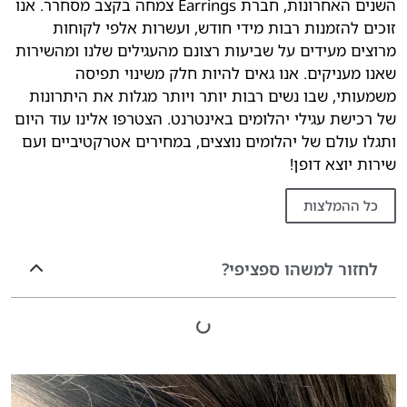
השנים האחרונות, חברת Earrings צמחה בקצב מסחרר. אנו
זוכים להזמנות רבות מידי חודש, ועשרות אלפי לקוחות
מרוצים מעידים על שביעות רצונם מהעגילים שלנו ומהשירות
שאנו מעניקים. אנו גאים להיות חלק משינוי תפיסה
משמעותי, שבו נשים רבות יותר ויותר מגלות את היתרונות
של רכישת עגילי יהלומים באינטרנט. הצטרפו אלינו עוד היום
ותגלו עולם של יהלומים נוצצים, במחירים אטרקטיביים ועם
שירות יוצא דופן!
כל ההמלצות
לחזור למשהו ספציפי?