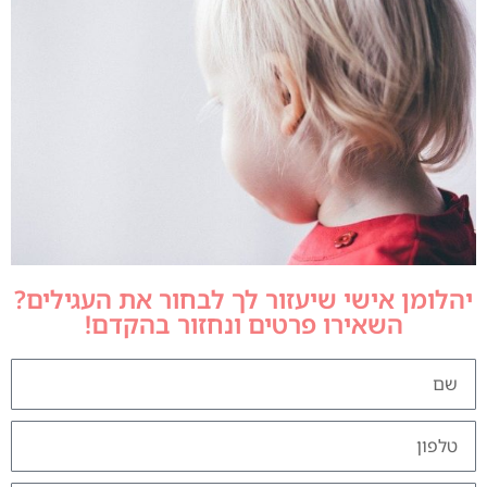
יהלומן אישי שיעזור לך לבחור את העגילים?
השאירו פרטים ונחזור בהקדם!