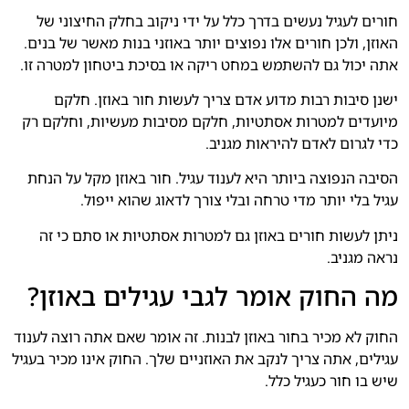
חורים לעגיל נעשים בדרך כלל על ידי ניקוב בחלק החיצוני של
האוזן, ולכן חורים אלו נפוצים יותר באוזני בנות מאשר של בנים.
אתה יכול גם להשתמש במחט ריקה או בסיכת ביטחון למטרה זו.
ישנן סיבות רבות מדוע אדם צריך לעשות חור באוזן. חלקם
מיועדים למטרות אסתטיות, חלקם מסיבות מעשיות, וחלקם רק
כדי לגרום לאדם להיראות מגניב.
הסיבה הנפוצה ביותר היא לענוד עגיל. חור באוזן מקל על הנחת
עגיל בלי יותר מדי טרחה ובלי צורך לדאוג שהוא ייפול.
ניתן לעשות חורים באוזן גם למטרות אסתטיות או סתם כי זה
נראה מגניב.
מה החוק אומר לגבי עגילים באוזן?
החוק לא מכיר בחור באוזן לבנות. זה אומר שאם אתה רוצה לענוד
עגילים, אתה צריך לנקב את האוזניים שלך. החוק אינו מכיר בעגיל
שיש בו חור כעגיל כלל.