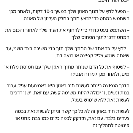
– הפעל לחץ על תנוך האוזן שלך במשך כ-10 דקות, ולאחר מכן
השתמש במחט כדי לבצע חתך בחלק העליון של האונה.
– השתמש בעט כדורי כדי לדחוף את העור שלך לאחור והכנס את
המחט דרכו לתוך הסחוס שלך.
– לחץ על צד אחד של החתך שלך תוך כדי משיכה בצד השני, עד
שאתה שומע צליל קפיצה או רואה דם.
– לשטוף את כל הדם שנותר מתוך האוזן שלך עם תמיסת מלח או
מים, ולאחר מכן למרוח אנטיזה
הדרך הנפוצה ביותר לעשות חור באוזן היא באמצעות עגיל. עבור
בנות ונשים, זו יכולה להיות משימה קשה. עם זאת, ישנן דרכים
לעשות זאת ללא שימוש בעגיל.
לעשות חור באוזן זה לא כל כך קשה וניתן לעשות זאת בכמה
צעדים בלבד. עם זאת, תזדקק לכמה כלים כמו צבת מחט או
פינצטה לתהליך זה.