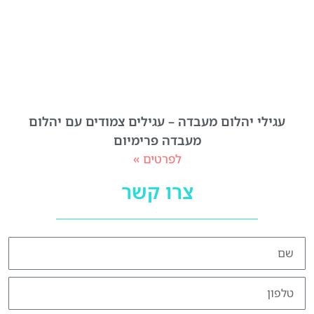
עגילי יהלום מעבדה – עגילים צמודים עם יהלום
מעבדה פרימיום
לפרטים »
צרו קשר