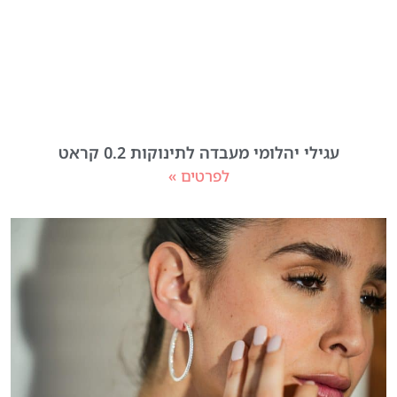
עגילי יהלומי מעבדה לתינוקות 0.2 קראט
לפרטים »