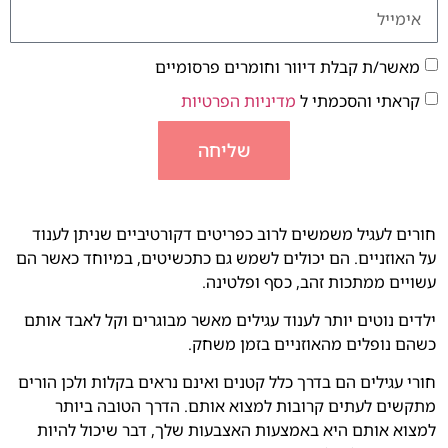
מאשר/ת קבלת דיוור וחומרים פרסומיים
קראתי והסכמתי ל
מדיניות הפרטיות
שליחה
חורים לעגיל משמשים לרוב כפריטים דקורטיביים שניתן לענוד
על האוזניים. הם יכולים לשמש גם כתכשיטים, במיוחד כאשר הם
עשויים ממתכות זהב, כסף ופלטינה.
ילדים נוטים יותר לענוד עגילים מאשר מבוגרים וקל לאבד אותם
כשהם נופלים מהאוזניים בזמן משחק.
חורי עגילים הם בדרך כלל קטנים ואינם נראים בקלות ולכן הורים
מתקשים לעתים קרובות למצוא אותם. הדרך הטובה ביותר
למצוא אותם היא באמצעות האצבעות שלך, דבר שיכול להיות