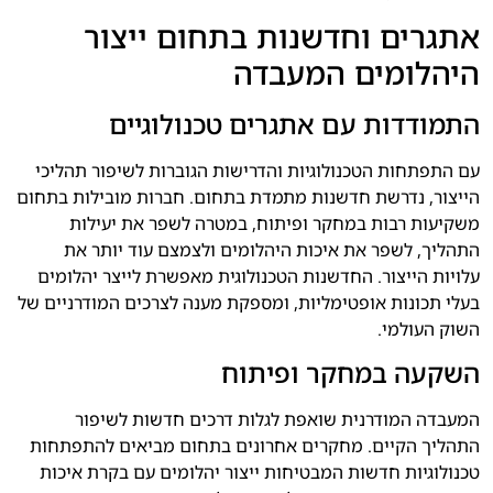
אתגרים וחדשנות בתחום ייצור
היהלומים המעבדה
התמודדות עם אתגרים טכנולוגיים
עם התפתחות הטכנולוגיות והדרישות הגוברות לשיפור תהליכי
הייצור, נדרשת חדשנות מתמדת בתחום. חברות מובילות בתחום
משקיעות רבות במחקר ופיתוח, במטרה לשפר את יעילות
התהליך, לשפר את איכות היהלומים ולצמצם עוד יותר את
עלויות הייצור. החדשנות הטכנולוגית מאפשרת לייצר יהלומים
בעלי תכונות אופטימליות, ומספקת מענה לצרכים המודרניים של
השוק העולמי.
השקעה במחקר ופיתוח
המעבדה המודרנית שואפת לגלות דרכים חדשות לשיפור
התהליך הקיים. מחקרים אחרונים בתחום מביאים להתפתחות
טכנולוגיות חדשות המבטיחות ייצור יהלומים עם בקרת איכות