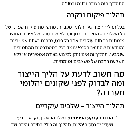
התהליך הזה בצורה נכונה ובטוחה.
תהליך פיקוח ובקרה
בכל תהליך ייצור של יהלומי מעבדה, מתקיימת פיקוח קפדני של
כל השלבים – החל מהתכנון ועד לאישור סופי של איכות התוצר.
מומחים בתחום עוקבים אחר כל פרט, מזהים בעיות אפשריות
ומוודאים שהתוצר הסופי עומד בכל הסטנדרטים המחמירים
שנקבעו. תהליך זה אינו ניתן לביצוע בצורה אמפירית או ללא
השקעה רחבה של משאבים ומומחיות.
מה חשוב לדעת על הליך הייצור
ומה לבדוק לפני שקונים יהלומי
מעבדה?
תהליך הייצור – שלבים עיקריים
הכנת הקרקע הפנימית:
בשלב הראשון, נקבע הגרעין
שעליו יתבסס היהלום. תהליך זה כולל בחירה זהירה של