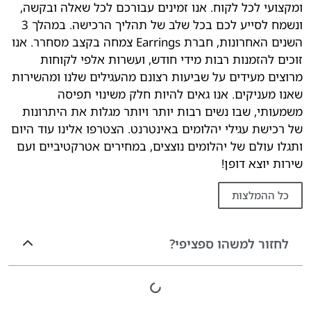
ומקצועי לכל לקוח. אנו זמינים עבורכם לכל שאלה ובקשה,
ונשמח לסייע לכם בכל שלב של תהליך הרכישה. במהלך 3
השנים האחרונות, חברת Earrings צמחה בקצב מסחרר. אנו
זוכים להזמנות רבות מידי חודש, ועשרות אלפי לקוחות
מרוצים מעידים על שביעות רצונם מהעגילים שלנו ומהשירות
שאנו מעניקים. אנו גאים להיות חלק משינוי תפיסה
משמעותי, שבו נשים רבות יותר ויותר מגלות את היתרונות
של רכישת עגילי יהלומים באינטרנט. הצטרפו אלינו עוד היום
ותגלו עולם של יהלומים נוצצים, במחירים אטרקטיביים ועם
שירות יוצא דופן!
כל ההמלצות
לחזור למשהו ספציפי?