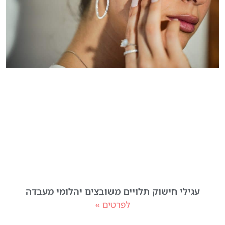
עגילי חישוק תלויים משובצים יהלומי מעבדה
לפרטים »