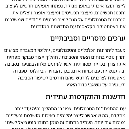
לייצר תוצר איכותי באופן מבוקר, נפתחו אופקים חדשים לעיצוב
ותכנון תכשיטים. מעצבי תכשיטים ומעצבי אופנה ניצלים את
היתרונות הטכנולוגיים על מנת ליצור פריטים ייחודיים שמשלבים
את האסתטיקה הקלאסית עם החדשנות המודרנית.
ערכים מוסריים וסביבתיים
מעבר ליתרונות הכלכליים והטכנולוגיים, יהלומי המעבדה מציעים
יתרון נוסף בתחום האתי והסביבתי. תהליך ייצור מבוקר מפחית
את הצורך בכרייה מסורתית, אשר לעיתים מלווה בפגיעה בסביבה
ובהתנגשויות עם זכויות אדם. בכך, הבחירה ביהלומי מעבדה
מאפשרת לצרכנים להרגיש שהם תורמים לשיפור הסביבה
ולשמירה על משאבי כדור הארץ.
חדשנות והתקדמות עתידית
עם ההתפתחות הטכנולוגית, צפוי כי התהליך יהיה עוד יותר
מתקדם, מה שיאפשר לייצר יהלומים באיכות מושלמת ובעלויות
נמוכות עוד יותר. העתיד בתחום זה טומן בחובו פוטנציאל לשינוי