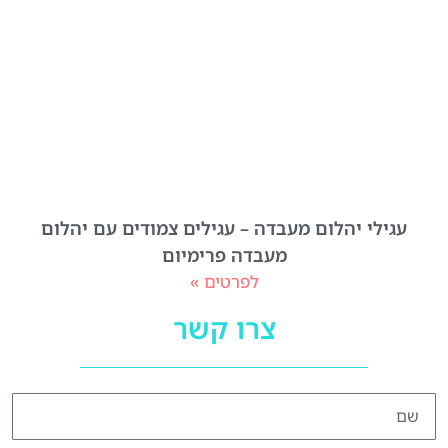
עגילי יהלום מעבדה – עגילים צמודים עם יהלום
מעבדה פרימיום
לפרטים »
צרו קשר