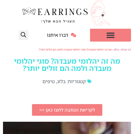
דברו איתנו
עגילי יהלום מעבדה
למי זה מתאים?
דף הבית
»
בלוג
»
מה זה יהלומי מעבדה? סוגי יהלומי מעבדה ולמה הם זולים יותר?
מה זה יהלומי מעבדה? סוגי יהלומי
מעבדה ולמה הם זולים יותר?
קטגוריות:
בלוג
,
טיפים
לקריאת הכתבה לחצו כאן >>