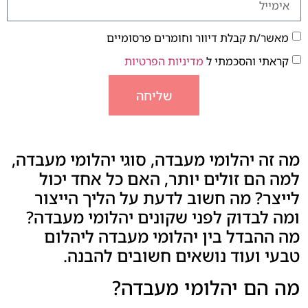
מאשר/ת קבלת דיוור וחומרים פרסומיים
קראתי והסכמתי ל
מדיניות הפרטיות
שליחה
מה זה יהלומי מעבדה, סוגי יהלומי מעבדה,
למה הם זולים יותר, האם כל אחד יכול
לייצר? מה חשוב לדעת על הליך הייצור
ומה לבדוק לפני שקונים יהלומי מעבדה?
מה ההבדל בין יהלומי מעבדה ליהלום
טבעי ועוד נושאים חשובים להבנה.
מה הם יהלומי מעבדה?