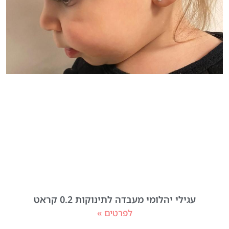
עגילי יהלומי מעבדה לתינוקות 0.2 קראט
לפרטים »