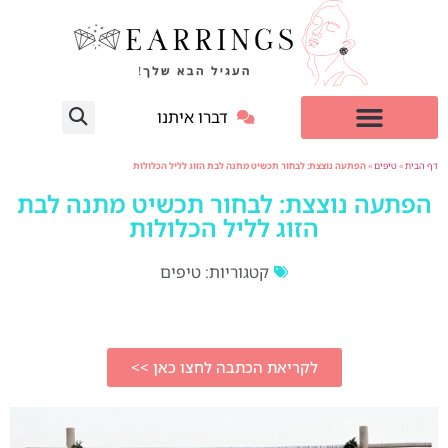
דברו איתנו
עגילי יהלום מעבדה
למי זה מתאים?
דף הבית
»
טיפים
»
הפתעה נוצצת: לבחור תכשיט מתנה לבת הזוג לליל הכלולות
הפתעה נוצצת: לבחור תכשיט מתנה לבת
הזוג לליל הכלולות
קטגוריות:
טיפים
לקריאת הכתבה לחצו כאן >>