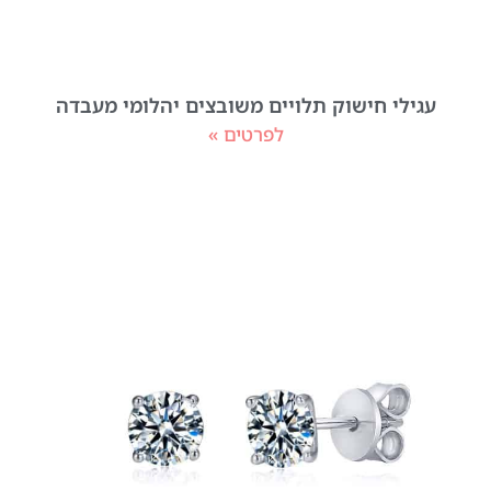
עגילי חישוק תלויים משובצים יהלומי מעבדה
לפרטים »