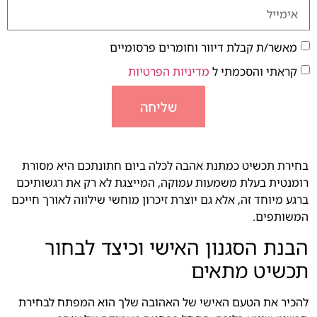
מאשר/ת קבלת דיוור וחומרים פרסומיים
קראתי והסכמתי ל
מדיניות הפרטיות
שליחה
בחירת תכשיט כמתנת אהבה לכלה ביום חתונתכם היא מסורת
רומנטית בעלת משמעות עמוקה
,
המייצגת לא רק את רגשותיכם
ברגע מיוחד זה
,
אלא גם יוצרת זיכרון מוחשי שילווה לאורך חייכם
המשותפים
.
הבנת הסגנון האישי וכיצד לבחור
תכשיט מתאים
להכיר את הטעם האישי של האהובה שלך הוא המפתח לבחירת