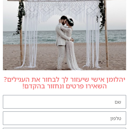
יהלומן אישי שיעזור לך לבחור את העגילים?
השאירו פרטים ונחזור בהקדם!