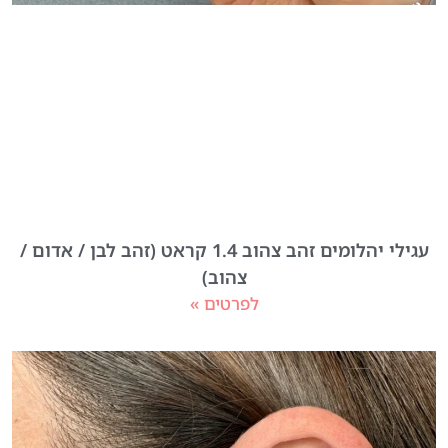
עגילי יהלומים זהב צהוב 1.4 קראט (זהב לבן / אדום /
צהוב)
לפרטים »