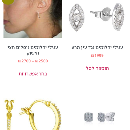
עגילי יהלומים נגד עין הרע
עגילי יהלומים נופלים חצי
חישוק
₪
1999
₪
2700
–
₪
2500
הוספה לסל
בחר אפשרויות