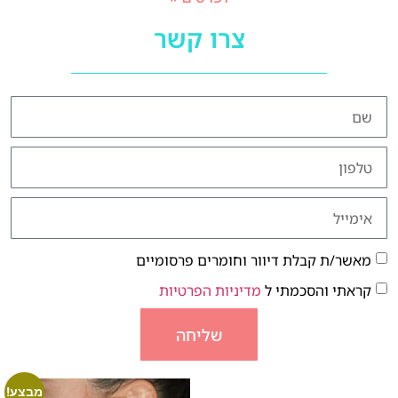
צרו קשר
מאשר/ת קבלת דיוור וחומרים פרסומיים
קראתי והסכמתי ל
מדיניות הפרטיות
שליחה
מבצע!