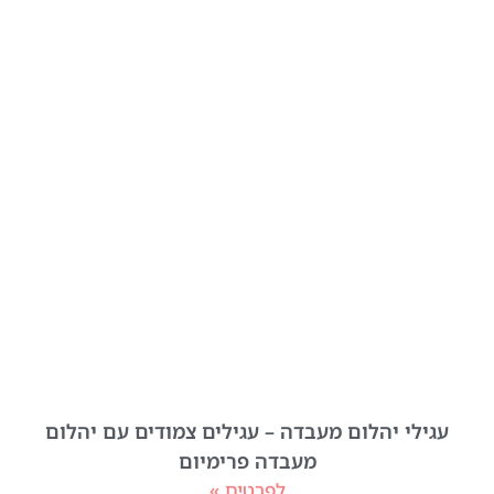
עגילי יהלום מעבדה – עגילים צמודים עם יהלום
מעבדה פרימיום
לפרטים »