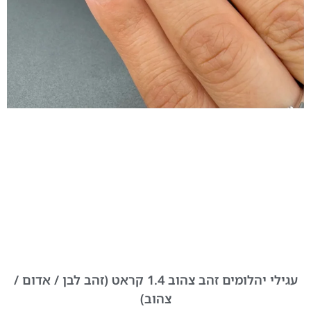
עגילי יהלומים זהב צהוב 1.4 קראט (זהב לבן / אדום /
צהוב)