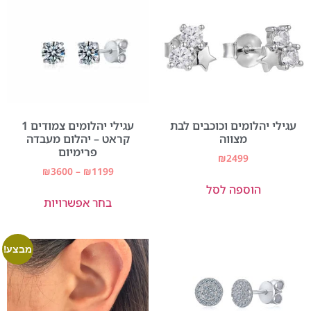
עגילי יהלומים וכוכבים לבת
עגילי יהלומים צמודים 1
מצווה
קראט – יהלום מעבדה
פרימיום
₪
2499
₪
3600
–
₪
1199
הוספה לסל
בחר אפשרויות
מבצע!