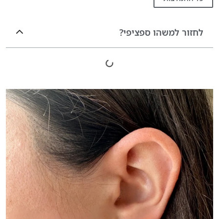
לחזור למשהו ספציפי?