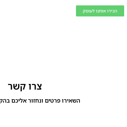
הכירו אותנו לעומק
צרו קשר
השאירו פרטים ונחזור אליכם בהק