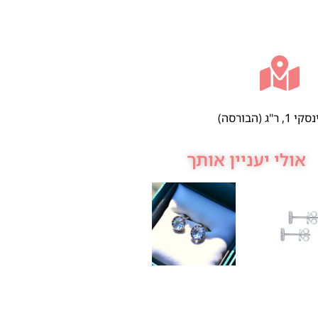
 ר"ג (הבורסה)
אולי יעניין אותך