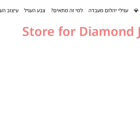
💎
עגילי יהלום מעבדה
למי זה מתאים?
צבע העגיל
עיצוב העג
Store for Diamond 