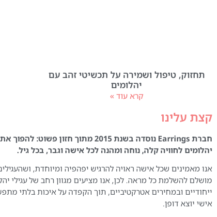
תחזוק, טיפול ושמירה על תכשיטי זהב עם
יהלומים
קרא עוד »
קצת עלינו
חברת Earrings נוסדה בשנת 2015 מתוך חזון פשוט:
יהלומים לחוויה קלה, נוחה ומהנה לכל אישה וגבר, בכל גיל.
אנו מאמינים שכל אישה ראויה להרגיש יפהפיה ומיוחדת, ושהעגילים
מושלם להשלמת כל מראה. לכן, אנו מציעים מגוון רחב של עגילי יהל
ייחודיים ובמחירים אטרקטיביים, תוך הקפדה על איכות בלתי מתפ
אישי יוצא דופן.