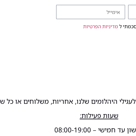
סכמתי ל
מדיניות הפרטיות
עגילי היהלומים שלנו, אחריות, משלוחים או כל ש
שעות פעילות:
 עד חמישי – 08:00-19:00