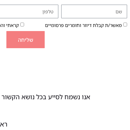
מאשר/ת קבלת דיוור וחומרים פרסומיים
קראתי וה
שליחה
אנו נשמח לסייע בכל נושא הקשור ל
ראשון