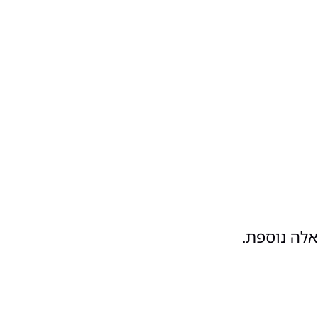
אלה נוספת.