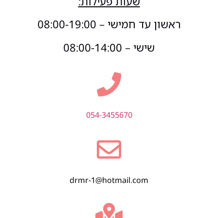
שעות פעילות:
ראשון עד חמישי – 08:00-19:00
שישי – 08:00-14:00
054-3455670
drmr-1@hotmail.com