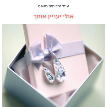
עגיל יהלומים מטפס
אולי יעניין אותך