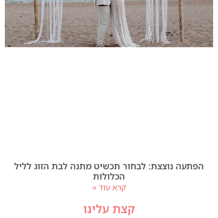
הפתעה נוצצת: לבחור תכשיט מתנה לבת הזוג לליל
הכלולות
קרא עוד »
קצת עלינו