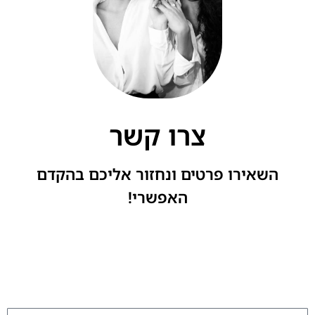
צרו קשר
השאירו פרטים ונחזור אליכם בהקדם
האפשרי!