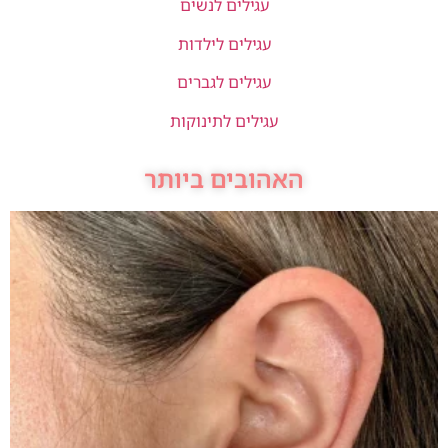
עגילים לנשים
עגילים לילדות
עגילים לגברים
עגילים לתינוקות
האהובים ביותר