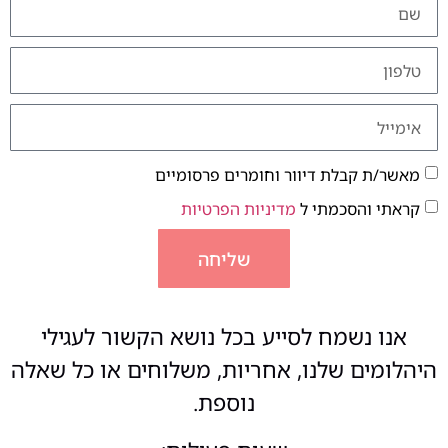
מאשר/ת קבלת דיוור וחומרים פרסומיים
קראתי והסכמתי ל
מדיניות הפרטיות
שליחה
אנו נשמח לסייע בכל נושא הקשור לעגילי
היהלומים שלנו, אחריות, משלוחים או כל שאלה
נוספת.