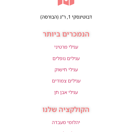
ז'בוטינסקי 1, ר"ג (הבורסה)
הנמכרים ביותר
עגילי מרטיני
עגילים נופלים
עגילי חישוק
עגילים צמודים
עגילי אבן חן
הקולקציה שלנו
יהלומי מעבדה