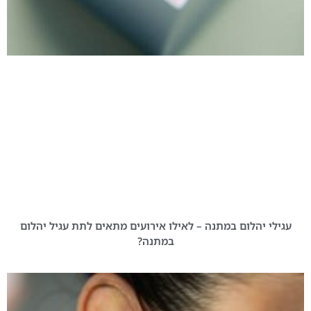
עגילי יהלום במתנה – לאילו אירועים מתאים לתת עגיל יהלום
במתנה?