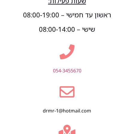
שעות פעילות:
ראשון עד חמישי – 08:00-19:00
שישי – 08:00-14:00
054-3455670
drmr-1@hotmail.com