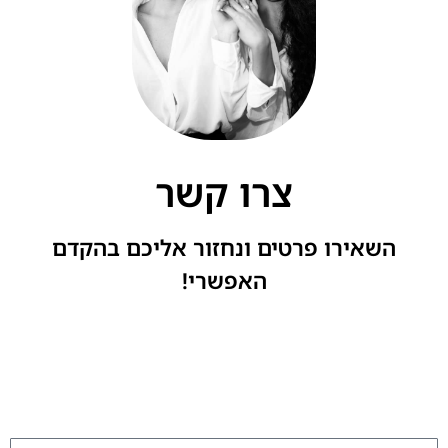
צרו קשר
השאירו פרטים ונחזור אליכם בהקדם
האפשרי!