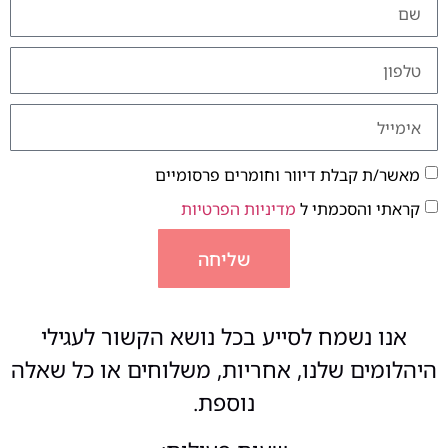
מאשר/ת קבלת דיוור וחומרים פרסומיים
קראתי והסכמתי ל
מדיניות הפרטיות
שליחה
אנו נשמח לסייע בכל נושא הקשור לעגילי
היהלומים שלנו, אחריות, משלוחים או כל שאלה
נוספת.