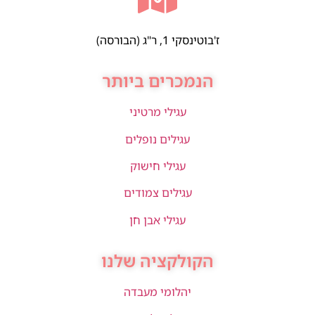
ז'בוטינסקי 1, ר"ג (הבורסה)
הנמכרים ביותר
עגילי מרטיני
עגילים נופלים
עגילי חישוק
עגילים צמודים
עגילי אבן חן
הקולקציה שלנו
יהלומי מעבדה