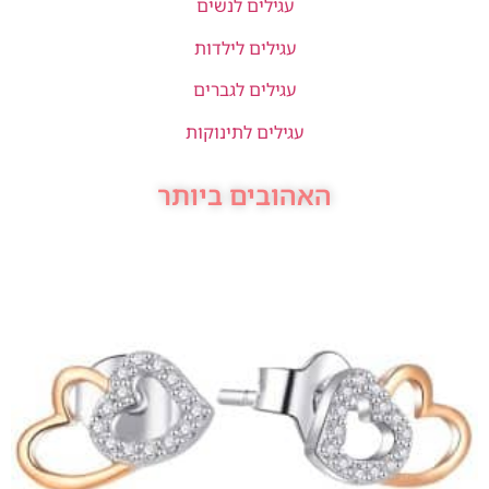
עגילים לנשים
עגילים לילדות
עגילים לגברים
עגילים לתינוקות
האהובים ביותר