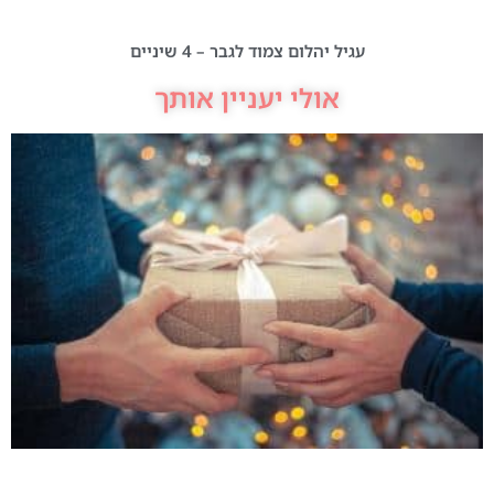
עגיל יהלום צמוד לגבר – 4 שיניים
אולי יעניין אותך