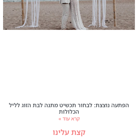
הפתעה נוצצת: לבחור תכשיט מתנה לבת הזוג לליל
הכלולות
קרא עוד »
קצת עלינו