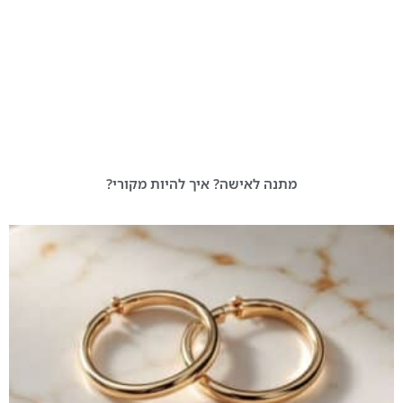
מתנה לאישה? איך להיות מקורי?