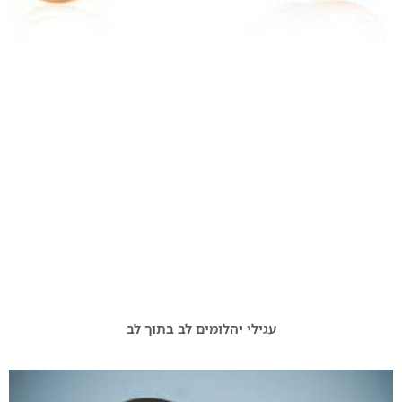
עגילי יהלומים לב בתוך לב