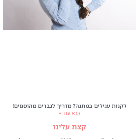
לקנות עגילים במתנה? מדריך לגברים מהוססים!
קרא עוד »
קצת עלינו