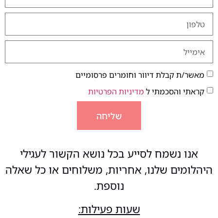
מאשר/ת קבלת דיוור וחומרים פרסומיים
קראתי והסכמתי ל
מדיניות הפרטיות
שליחה
אנו נשמח לסייע בכל נושא הקשור לעגילי
היהלומים שלנו, אחריות, משלוחים או כל שאלה
נוספת.
שעות פעילות: