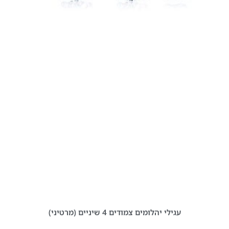
עגילי יהלומים צמודים 4 שיניים (מרטיני)