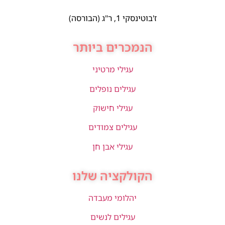
ז'בוטינסקי 1, ר"ג (הבורסה)
הנמכרים ביותר
עגילי מרטיני
עגילים נופלים
עגילי חישוק
עגילים צמודים
עגילי אבן חן
הקולקציה שלנו
יהלומי מעבדה
עגילים לנשים