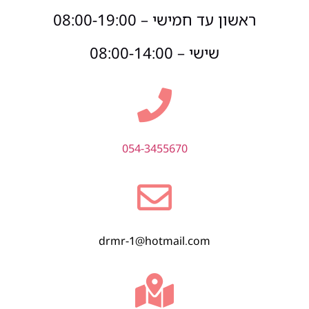
ראשון עד חמישי – 08:00-19:00
שישי – 08:00-14:00
054-3455670
drmr-1@hotmail.com