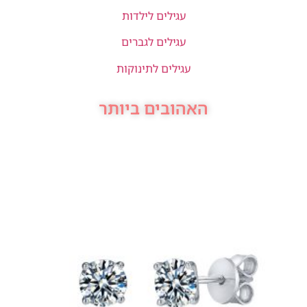
עגילים לילדות
עגילים לגברים
עגילים לתינוקות
האהובים ביותר