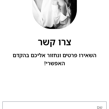
צרו קשר
השאירו פרטים ונחזור אליכם בהקדם
האפשרי!