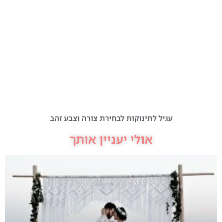
עגיל לתינוקות לבחירת צורה וצבע זהב
אולי יעניין אותך