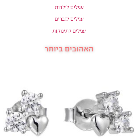
עגילים לילדות
עגילים לגברים
עגילים לתינוקות
האהובים ביותר