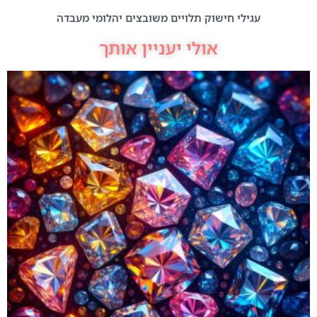
עגילי חישוק תלויים משובצים יהלומי מעבדה
אולי יעניין אותך