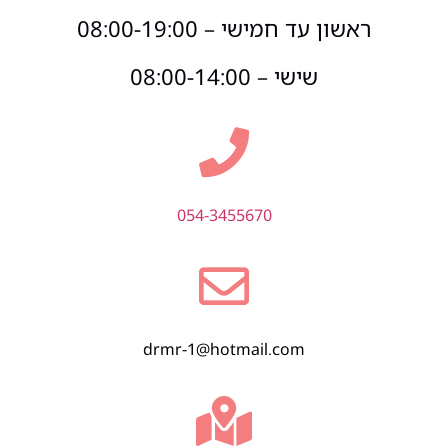
ראשון עד חמישי – 08:00-19:00
שישי – 08:00-14:00
054-3455670
drmr-1@hotmail.com