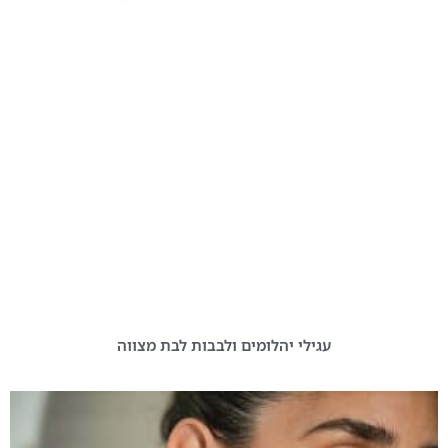
עגילי יהלומים ולבבות לבת מצווה