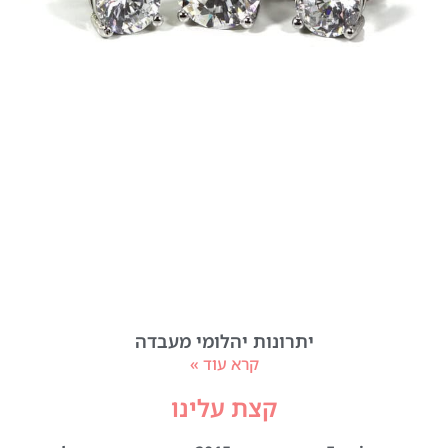
יתרונות יהלומי מעבדה
קרא עוד »
קצת עלינו