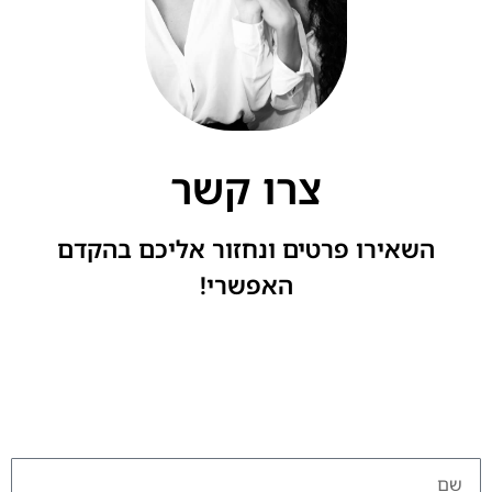
צרו קשר
השאירו פרטים ונחזור אליכם בהקדם
האפשרי!