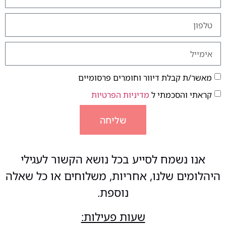
מאשר/ת קבלת דיוור וחומרים פרסומיים
קראתי והסכמתי ל
מדיניות הפרטיות
שליחה
אנו נשמח לסייע בכל נושא הקשור לעגילי
היהלומים שלנו, אחריות, משלוחים או כל שאלה
נוספת.
שעות פעילות: