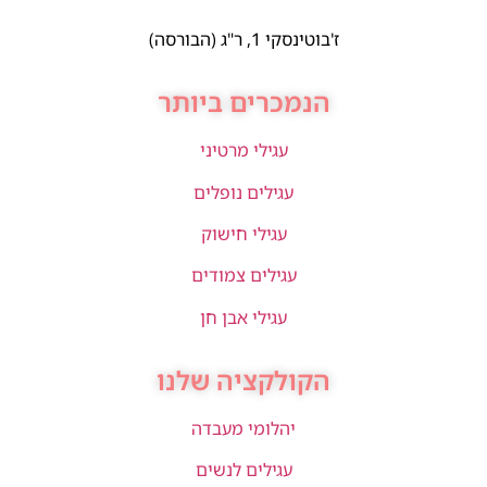
ז'בוטינסקי 1, ר"ג (הבורסה)
הנמכרים ביותר
עגילי מרטיני
עגילים נופלים
עגילי חישוק
עגילים צמודים
עגילי אבן חן
הקולקציה שלנו
יהלומי מעבדה
עגילים לנשים