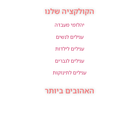
הקולקציה שלנו
יהלומי מעבדה
עגילים לנשים
עגילים לילדות
עגילים לגברים
עגילים לתינוקות
האהובים ביותר