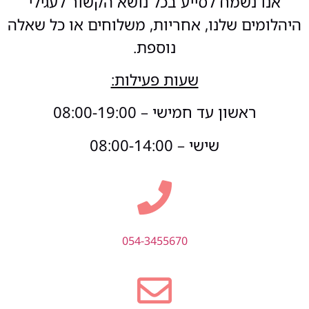
אנו נשמח לסייע בכל נושא הקשור לעגילי
היהלומים שלנו, אחריות, משלוחים או כל שאלה
נוספת.
שעות פעילות:
ראשון עד חמישי – 08:00-19:00
שישי – 08:00-14:00
054-3455670