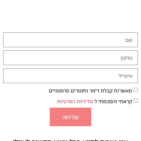
מאשר/ת קבלת דיוור וחומרים פרסומיים
קראתי והסכמתי ל
מדיניות הפרטיות
שליחה