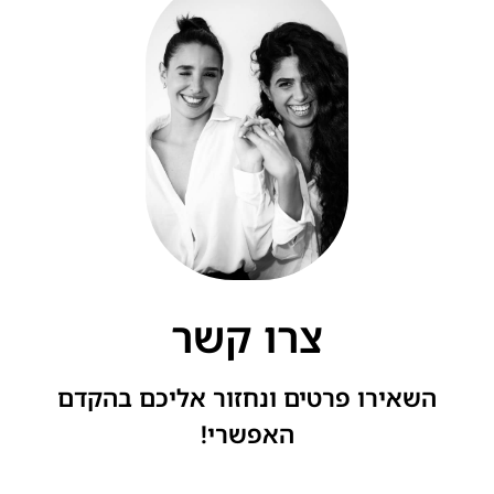
צרו קשר
השאירו פרטים ונחזור אליכם בהקדם
האפשרי!