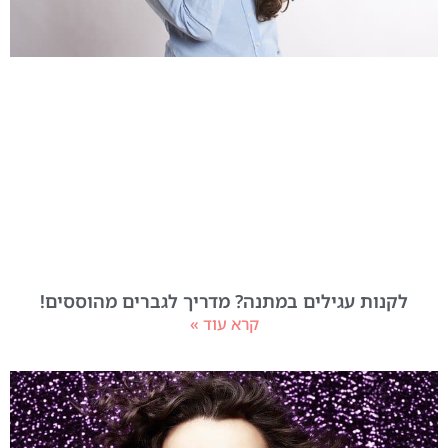
לקנות עגילים במתנה? מדריך לגברים מהוססים!
קרא עוד »