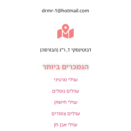
drmr-1@hotmail.com
ז'בוטינסקי 1, ר"ג (הבורסה)
הנמכרים ביותר
עגילי מרטיני
עגילים נופלים
עגילי חישוק
עגילים צמודים
עגילי אבן חן