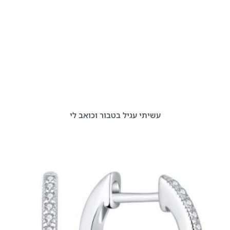
עשיתי עגיל בטבור וכואב לי