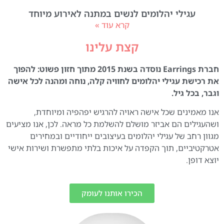
עגילי יהלומים לנשים במתנה לאירוע מיוחד
קרא עוד »
קצת עלינו
חברת Earrings נוסדה בשנת 2015 מתוך חזון פשוט: להפוך
את רכישת עגילי יהלומים לחוויה קלה, נוחה ומהנה לכל אישה
וגבר, בכל גיל.
אנו מאמינים שכל אישה ראויה להרגיש יפהפיה ומיוחדת,
ושהעגילים הם אביזר מושלם להשלמת כל מראה. לכן, אנו מציעים
מגוון רחב של עגילי יהלומים בעיצובים ייחודיים ובמחירים
אטרקטיביים, תוך הקפדה על איכות בלתי מתפשרת ושירות אישי
יוצא דופן.
הכירו אותנו לעומק