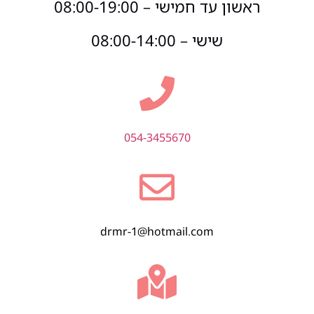
ראשון עד חמישי – 08:00-19:00
שישי – 08:00-14:00
054-3455670
drmr-1@hotmail.com