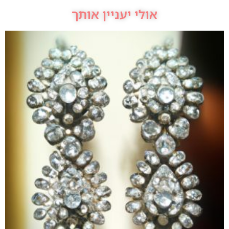
אולי יעניין אותך