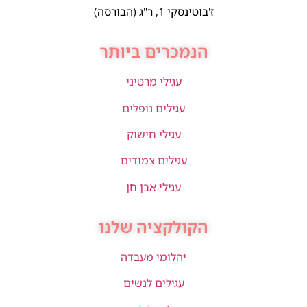
ז'בוטינסקי 1, ר"ג (הבורסה)
הנמכרים ביותר
עגילי מרטיני
עגילים נופלים
עגילי חישוק
עגילים צמודים
עגילי אבן חן
הקולקציה שלנו
יהלומי מעבדה
עגילים לנשים