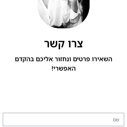
צרו קשר
השאירו פרטים ונחזור אליכם בהקדם
האפשרי!