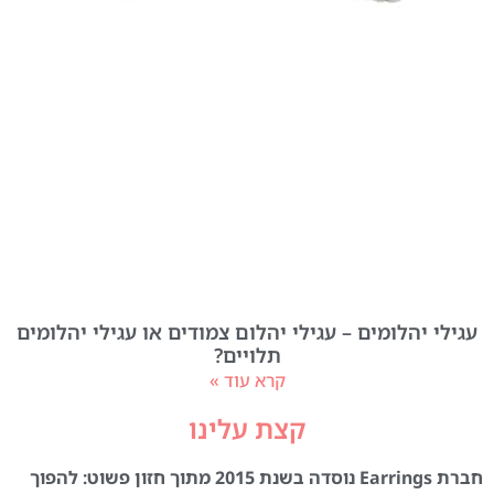
עגילי יהלומים – עגילי יהלום צמודים או עגילי יהלומים
תלויים?
קרא עוד »
קצת עלינו
חברת Earrings נוסדה בשנת 2015 מתוך חזון פשוט: להפוך