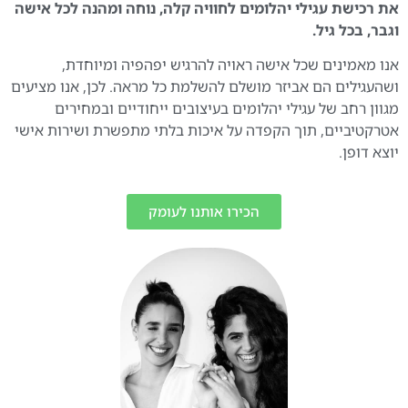
את רכישת עגילי יהלומים לחוויה קלה, נוחה ומהנה לכל אישה
וגבר, בכל גיל.
אנו מאמינים שכל אישה ראויה להרגיש יפהפיה ומיוחדת,
ושהעגילים הם אביזר מושלם להשלמת כל מראה. לכן, אנו מציעים
מגוון רחב של עגילי יהלומים בעיצובים ייחודיים ובמחירים
אטרקטיביים, תוך הקפדה על איכות בלתי מתפשרת ושירות אישי
יוצא דופן.
הכירו אותנו לעומק