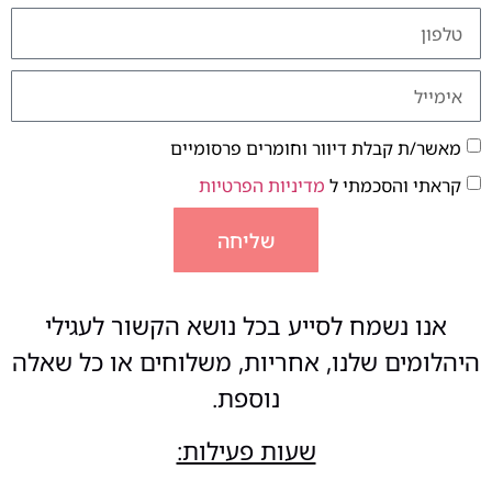
מאשר/ת קבלת דיוור וחומרים פרסומיים
קראתי והסכמתי ל
מדיניות הפרטיות
שליחה
אנו נשמח לסייע בכל נושא הקשור לעגילי
היהלומים שלנו, אחריות, משלוחים או כל שאלה
נוספת.
שעות פעילות: