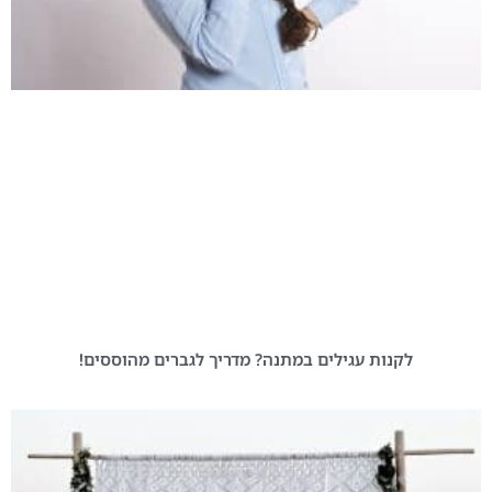
לקנות עגילים במתנה? מדריך לגברים מהוססים!