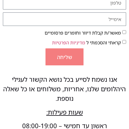
מאשר/ת קבלת דיוור וחומרים פרסומיים
קראתי והסכמתי ל
מדיניות הפרטיות
שליחה
אנו נשמח לסייע בכל נושא הקשור לעגילי
היהלומים שלנו, אחריות, משלוחים או כל שאלה
נוספת.
שעות פעילות:
ראשון עד חמישי – 08:00-19:00