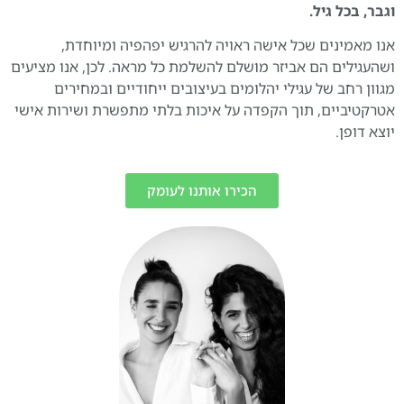
וגבר, בכל גיל.
אנו מאמינים שכל אישה ראויה להרגיש יפהפיה ומיוחדת,
ושהעגילים הם אביזר מושלם להשלמת כל מראה. לכן, אנו מציעים
מגוון רחב של עגילי יהלומים בעיצובים ייחודיים ובמחירים
אטרקטיביים, תוך הקפדה על איכות בלתי מתפשרת ושירות אישי
יוצא דופן.
הכירו אותנו לעומק