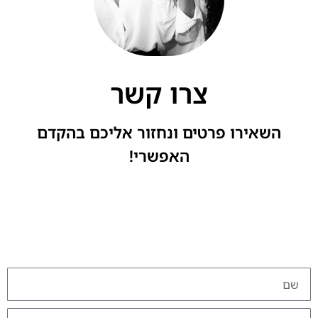
צרו קשר
השאירו פרטים ונחזור אליכם בהקדם
האפשרי!