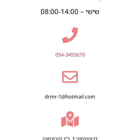
שישי – 08:00-14:00
054-3455670
drmr-1@hotmail.com
ז'בוטינסקי 1, ר"ג (הבורסה)