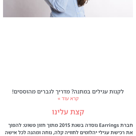
לקנות עגילים במתנה? מדריך לגברים מהוססים!
קרא עוד »
קצת עלינו
חברת Earrings נוסדה בשנת 2015 מתוך חזון פשוט: להפוך
את רכישת עגילי יהלומים לחוויה קלה, נוחה ומהנה לכל אישה