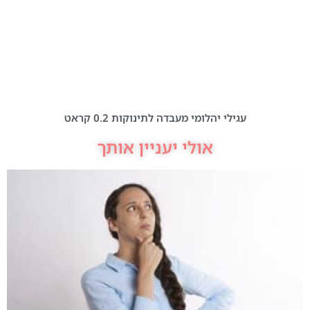
עגילי יהלומי מעבדה לתינוקות 0.2 קראט
אולי יעניין אותך