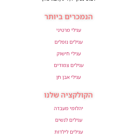
הנמכרים ביותר
עגילי מרטיני
עגילים נופלים
עגילי חישוק
עגילים צמודים
עגילי אבן חן
הקולקציה שלנו
יהלומי מעבדה
עגילים לנשים
עגילים לילדות