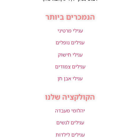
הנמכרים ביותר
עגילי מרטיני
עגילים נופלים
עגילי חישוק
עגילים צמודים
עגילי אבן חן
הקולקציה שלנו
יהלומי מעבדה
עגילים לנשים
עגילים לילדות