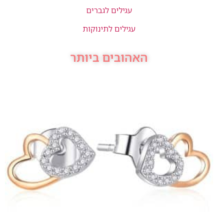
עגילים לגברים
עגילים לתינוקות
האהובים ביותר