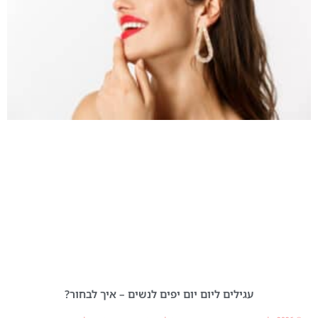
עגילים ליום יום יפים לנשים – איך לבחור?