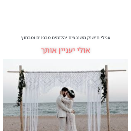
עגילי חישוק משובצים יהלומים מבפנים ומבחוץ
אולי יעניין אותך