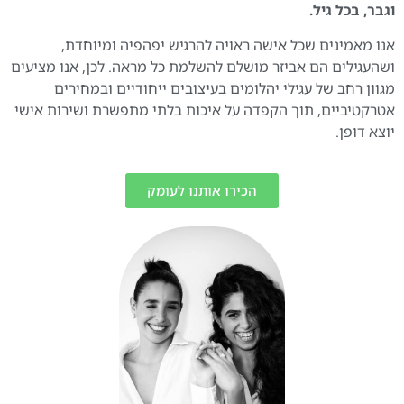
וגבר, בכל גיל.
אנו מאמינים שכל אישה ראויה להרגיש יפהפיה ומיוחדת,
ושהעגילים הם אביזר מושלם להשלמת כל מראה. לכן, אנו מציעים
מגוון רחב של עגילי יהלומים בעיצובים ייחודיים ובמחירים
אטרקטיביים, תוך הקפדה על איכות בלתי מתפשרת ושירות אישי
יוצא דופן.
הכירו אותנו לעומק