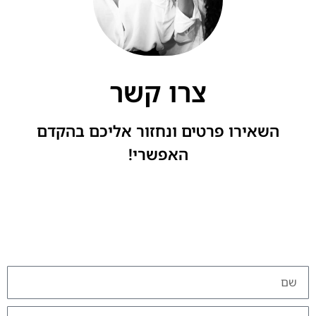
צרו קשר
השאירו פרטים ונחזור אליכם בהקדם
האפשרי!