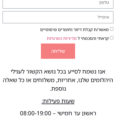
מאשר/ת קבלת דיוור וחומרים פרסומיים
קראתי והסכמתי ל
מדיניות הפרטיות
שליחה
אנו נשמח לסייע בכל נושא הקשור לעגילי
היהלומים שלנו, אחריות, משלוחים או כל שאלה
נוספת.
שעות פעילות:
ראשון עד חמישי – 08:00-19:00