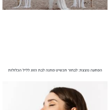
הפתעה נוצצת: לבחור תכשיט מתנה לבת הזוג לליל הכלולות