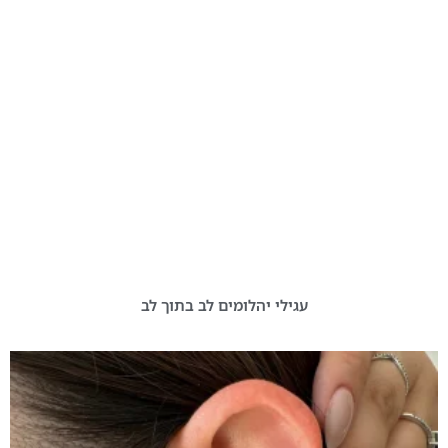
עגילי יהלומים לב בתוך לב