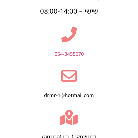
שישי – 08:00-14:00
054-3455670
drmr-1@hotmail.com
ז'בוטינסקי 1, ר"ג (הבורסה)