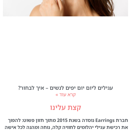
עגילים ליום יום יפים לנשים – איך לבחור?
קרא עוד »
קצת עלינו
חברת Earrings נוסדה בשנת 2015 מתוך חזון פשוט: להפוך
את רכישת עגילי יהלומים לחוויה קלה, נוחה ומהנה לכל אישה