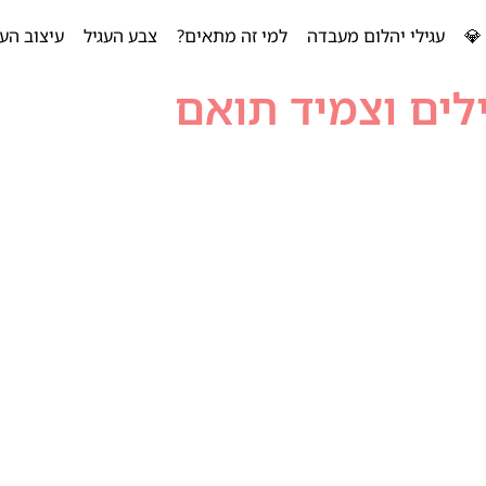
💎
עגילי יהלום מעבדה
למי זה מתאים?
צבע העגיל
עיצוב העג
לים וצמיד תואם