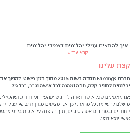
איך להתאים עגילי יהלומים לצמידי יהלומים
קרא עוד »
קצת עלינו
חברת Earrings נוסדה בשנת 2015 מתוך חזון פשוט:
יהלומים לחוויה קלה, נוחה ומהנה לכל אישה וגבר, בכל גיל.
אנו מאמינים שכל אישה ראויה להרגיש יפהפיה ומיוחדת, ושהעגילים
מושלם להשלמת כל מראה. לכן, אנו מציעים מגוון רחב של עגילי יהל
ייחודיים ובמחירים אטרקטיביים, תוך הקפדה על איכות בלתי מתפ
אישי יוצא דופן.