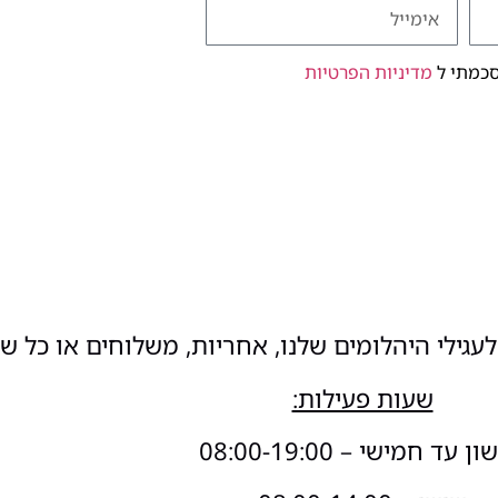
סכמתי ל
מדיניות הפרטיות
עגילי היהלומים שלנו, אחריות, משלוחים או כל ש
שעות פעילות:
 עד חמישי – 08:00-19:00