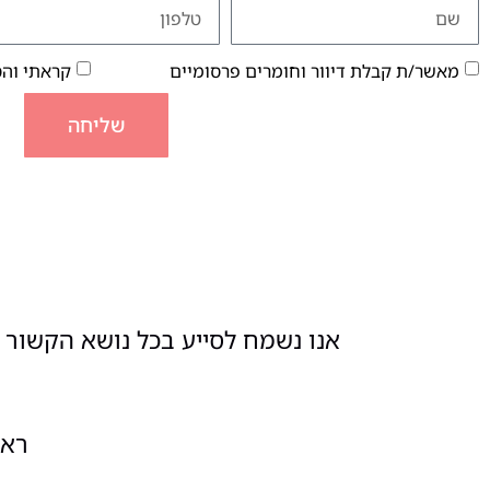
מאשר/ת קבלת דיוור וחומרים פרסומיים
קראתי וה
שליחה
אנו נשמח לסייע בכל נושא הקשור ל
ראשון