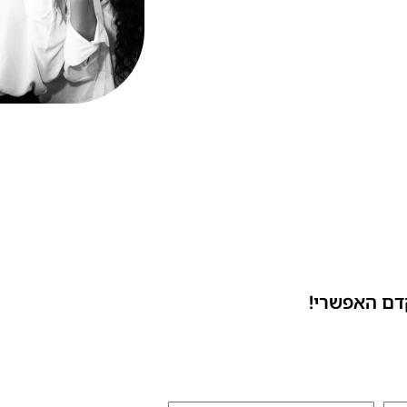
דם האפשרי!