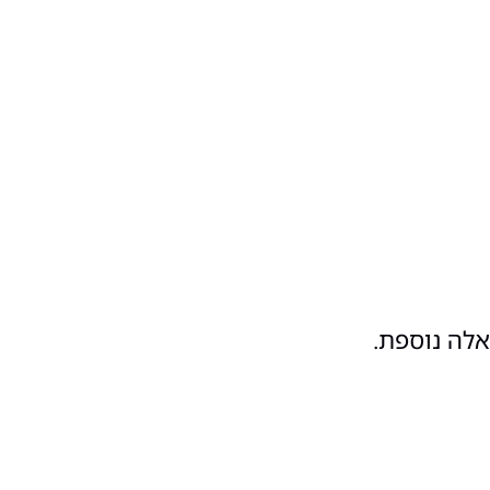
אלה נוספת.