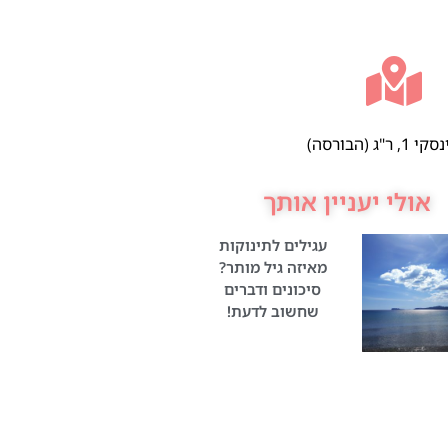
 ר"ג (הבורסה)
אולי יעניין אותך
עגילים לתינוקות
מאיזה גיל מותר?
סיכונים ודברים
שחשוב לדעת!