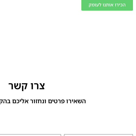
הכירו אותנו לעומק
צרו קשר
השאירו פרטים ונחזור אליכם בהק