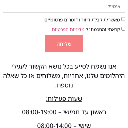
מאשר/ת קבלת דיוור וחומרים פרסומיים
קראתי והסכמתי ל
מדיניות הפרטיות
שליחה
אנו נשמח לסייע בכל נושא הקשור לעגילי
היהלומים שלנו, אחריות, משלוחים או כל שאלה
נוספת.
שעות פעילות:
ראשון עד חמישי – 08:00-19:00
שישי – 08:00-14:00