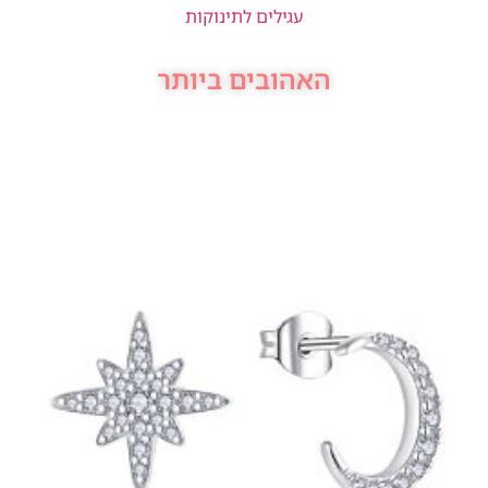
עגילים לתינוקות
האהובים ביותר