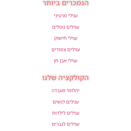
הנמכרים ביותר
עגילי מרטיני
עגילים נופלים
עגילי חישוק
עגילים צמודים
עגילי אבן חן
הקולקציה שלנו
יהלומי מעבדה
עגילים לנשים
עגילים לילדות
עגילים לגברים