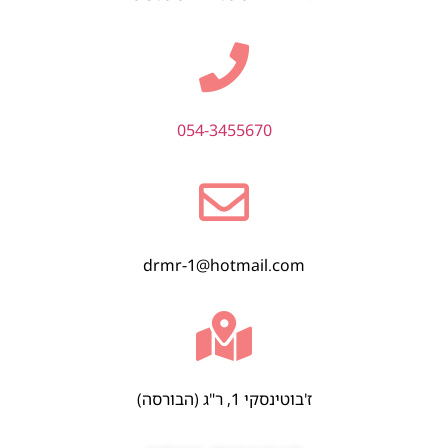
054-3455670
drmr-1@hotmail.com
ז'בוטינסקי 1, ר"ג (הבורסה)