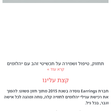
תחזוק, טיפול ושמירה על תכשיטי זהב עם יהלומים
קרא עוד »
קצת עלינו
חברת Earrings נוסדה בשנת 2015 מתוך חזון פשוט: להפוך
את רכישת עגילי יהלומים לחוויה קלה, נוחה ומהנה לכל אישה
וגבר, בכל גיל.