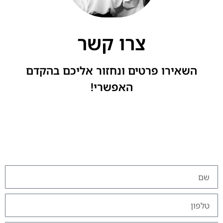
צרו קשר
השאירו פרטים ונחזור אליכם בהקדם
האפשרי!