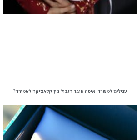
עגילים למשרד: איפה עובר הגבול בין קלאסיקה לאמירה?