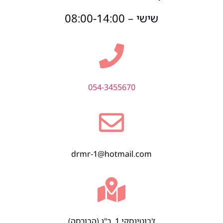
שישי – 08:00-14:00
054-3455670
drmr-1@hotmail.com
ז'בוטינסקי 1, ר"ג (הבורסה)