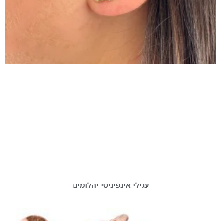
עגילי אינפיניטי יהלומים