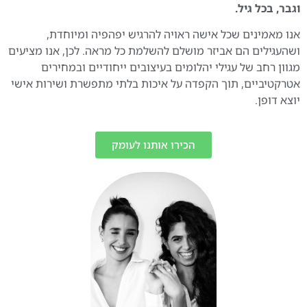
וגבר, בכל גיל.
אנו מאמינים שכל אישה ראויה להרגיש יפהפיה ומיוחדת,
ושהעגילים הם אביזר מושלם להשלמת כל מראה. לכן, אנו מציעים
מגוון רחב של עגילי יהלומים בעיצובים ייחודיים ובמחירים
אטרקטיביים, תוך הקפדה על איכות בלתי מתפשרת ושירות אישי
יוצא דופן.
הכירו אותנו לעומק