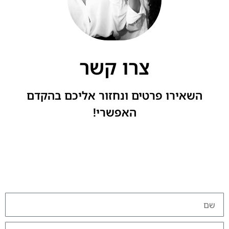
צרו קשר
השאירו פרטים ונחזור אליכם בהקדם
האפשרי!