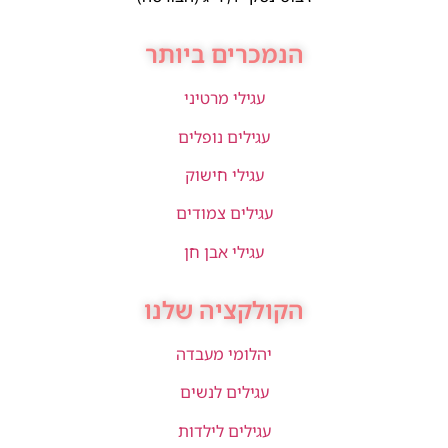
הנמכרים ביותר
עגילי מרטיני
עגילים נופלים
עגילי חישוק
עגילים צמודים
עגילי אבן חן
הקולקציה שלנו
יהלומי מעבדה
עגילים לנשים
עגילים לילדות