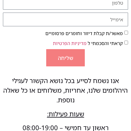
מאשר/ת קבלת דיוור וחומרים פרסומיים
קראתי והסכמתי ל
מדיניות הפרטיות
שליחה
אנו נשמח לסייע בכל נושא הקשור לעגילי
היהלומים שלנו, אחריות, משלוחים או כל שאלה
נוספת.
שעות פעילות:
ראשון עד חמישי – 08:00-19:00