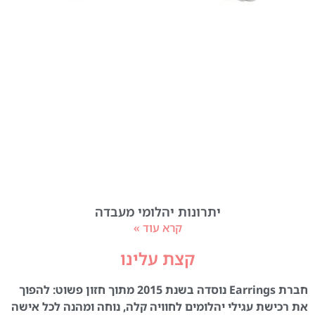
יתרונות יהלומי מעבדה
קרא עוד »
קצת עלינו
חברת Earrings נוסדה בשנת 2015 מתוך חזון פשוט: להפוך
את רכישת עגילי יהלומים לחוויה קלה, נוחה ומהנה לכל אישה