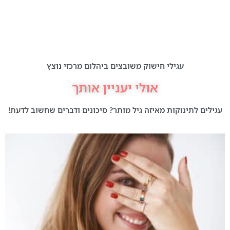
עגילי חישוק משובצים ביהלום מרכזי נוצץ
אולי יעניין אותך
עגילים לתינוקות מאיזה גיל מותר? סיכונים ודברים שחשוב לדעת!