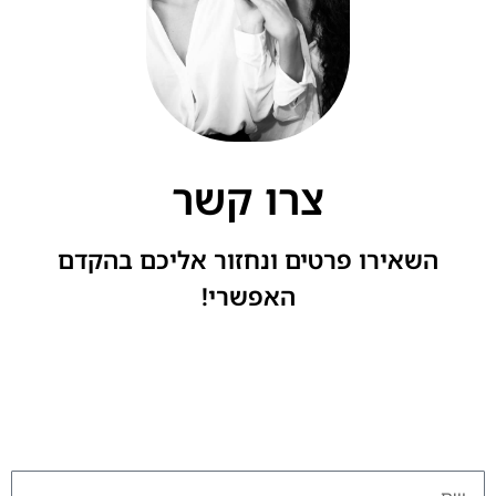
צרו קשר
השאירו פרטים ונחזור אליכם בהקדם
האפשרי!