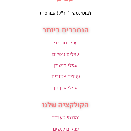
ז'בוטינסקי 1, ר"ג (הבורסה)
הנמכרים ביותר
עגילי מרטיני
עגילים נופלים
עגילי חישוק
עגילים צמודים
עגילי אבן חן
הקולקציה שלנו
יהלומי מעבדה
עגילים לנשים