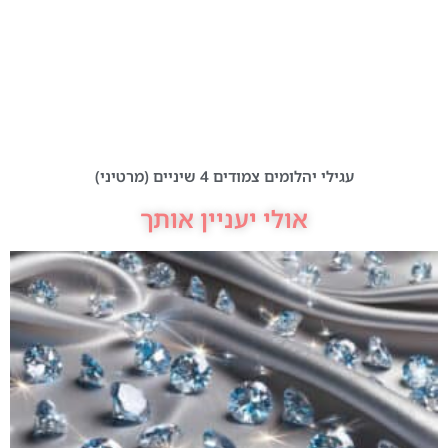
עגילי יהלומים צמודים 4 שיניים (מרטיני)
אולי יעניין אותך