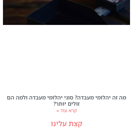
מה זה יהלומי מעבדה? סוגי יהלומי מעבדה ולמה הם
זולים יותר?
קרא עוד »
קצת עלינו