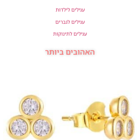
עגילים לילדות
עגילים לגברים
עגילים לתינוקות
האהובים ביותר