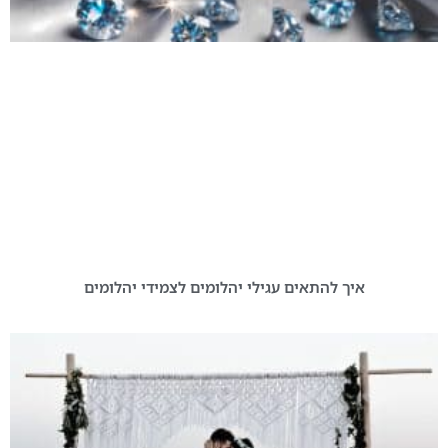
איך להתאים עגילי יהלומים לצמידי יהלומים