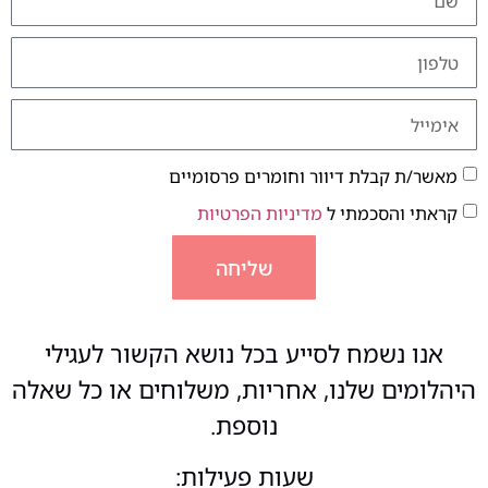
מאשר/ת קבלת דיוור וחומרים פרסומיים
קראתי והסכמתי ל
מדיניות הפרטיות
שליחה
אנו נשמח לסייע בכל נושא הקשור לעגילי
היהלומים שלנו, אחריות, משלוחים או כל שאלה
נוספת.
שעות פעילות: