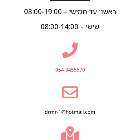
ראשון עד חמישי – 08:00-19:00
שישי – 08:00-14:00
054-3455670
drmr-1@hotmail.com