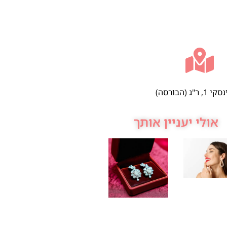
 ר"ג (הבורסה)
אולי יעניין אותך