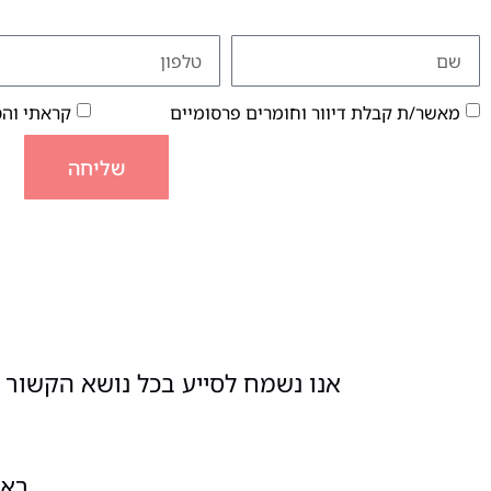
מאשר/ת קבלת דיוור וחומרים פרסומיים
קראתי וה
שליחה
אנו נשמח לסייע בכל נושא הקשור ל
ראשון