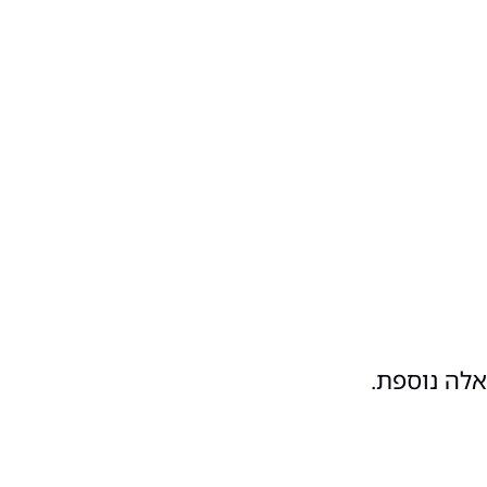
אלה נוספת.