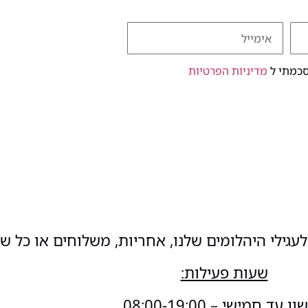
סכמתי ל
מדיניות הפרטיות
עגילי היהלומים שלנו, אחריות, משלוחים או כל ש
שעות פעילות:
 עד חמישי – 08:00-19:00