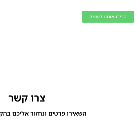
הכירו אותנו לעומק
צרו קשר
השאירו פרטים ונחזור אליכם בהק