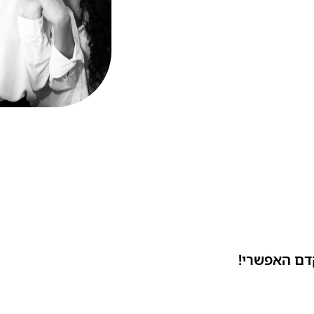
דם האפשרי!