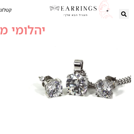
קטלוג 
יהלומי מ