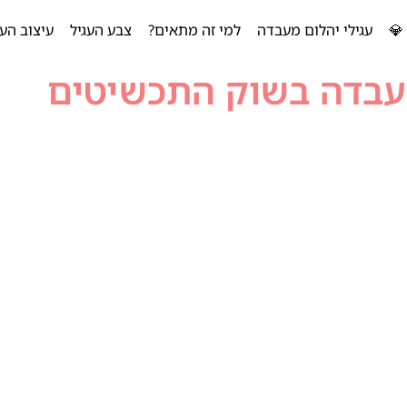
💎
עגילי יהלום מעבדה
למי זה מתאים?
צבע העגיל
עיצוב העג
עבדה בשוק התכשיטים