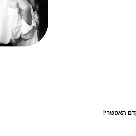
דם האפשרי!