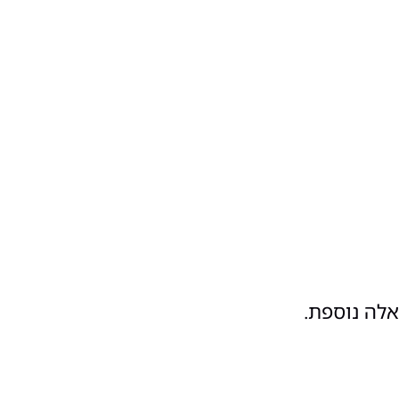
אלה נוספת.