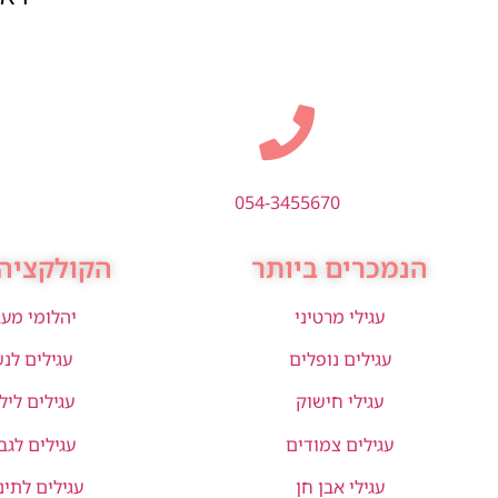
054-3455670
הנמכרים ביותר
הקולקציה 
עגילי מרטיני
יהלומי מע
עגילים נופלים
עגילים לנ
עגילי חישוק
עגילים ליל
עגילים צמודים
עגילים לגב
עגילי אבן חן
עגילים לתינ