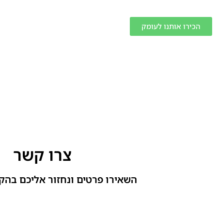
הכירו אותנו לעומק
צרו קשר
השאירו פרטים ונחזור אליכם בהק