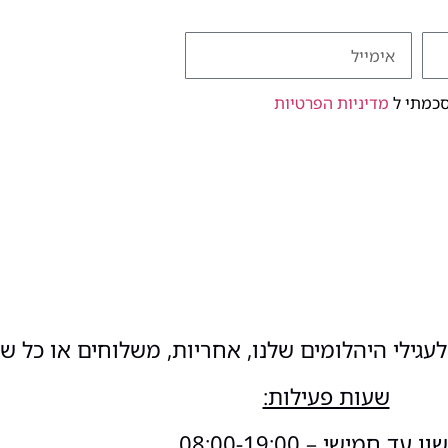
סכמתי ל
מדיניות הפרטיות
עגילי היהלומים שלנו, אחריות, משלוחים או כל ש
שעות פעילות:
 עד חמישי – 08:00-19:00