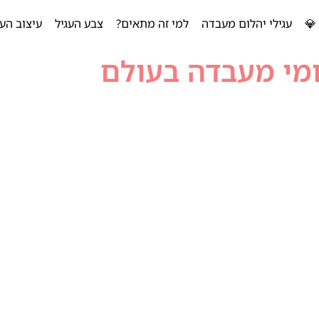
💎
עגילי יהלום מעבדה
למי זה מתאים?
צבע העגיל
עיצוב העג
מי מעבדה בעולם