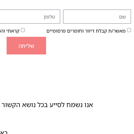
מאשר/ת קבלת דיוור וחומרים פרסומיים
קראתי וה
שליחה
אנו נשמח לסייע בכל נושא הקשור ל
ראשון