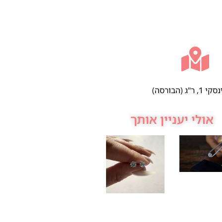
 ר"ג (הבורסה)
אולי יעניין אותך