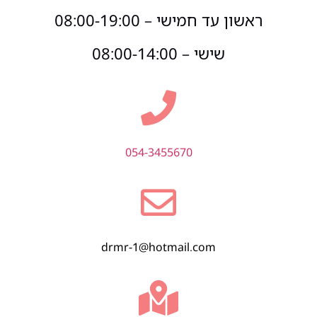
ראשון עד חמישי – 08:00-19:00
שישי – 08:00-14:00
054-3455670
drmr-1@hotmail.com