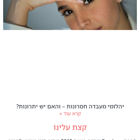
יהלומי מעבדה חסרונות – והאם יש יתרונות?
קרא עוד »
קצת עלינו