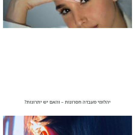
יהלומי מעבדה חסרונות – והאם יש יתרונות?