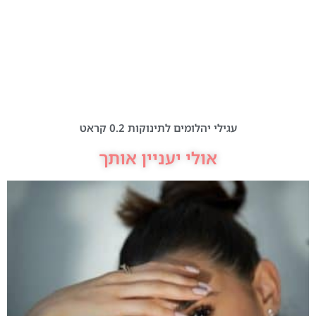
עגילי יהלומים לתינוקות 0.2 קראט
אולי יעניין אותך