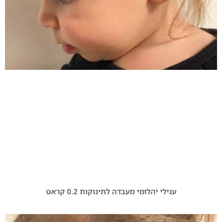
עגילי יהלומי מעבדה לתינוקות 0.2 קראט