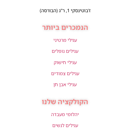
ז'בוטינסקי 1, ר"ג (הבורסה)
הנמכרים ביותר
עגילי מרטיני
עגילים נופלים
עגילי חישוק
עגילים צמודים
עגילי אבן חן
הקולקציה שלנו
יהלומי מעבדה
עגילים לנשים