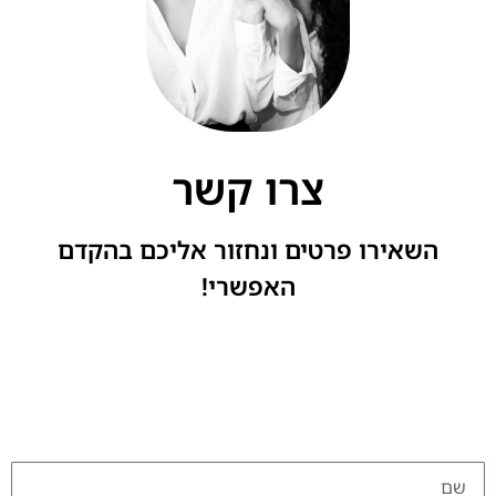
צרו קשר
השאירו פרטים ונחזור אליכם בהקדם
האפשרי!