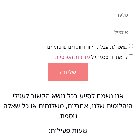
מאשר/ת קבלת דיוור וחומרים פרסומיים
קראתי והסכמתי ל
מדיניות הפרטיות
שליחה
אנו נשמח לסייע בכל נושא הקשור לעגילי
היהלומים שלנו, אחריות, משלוחים או כל שאלה
נוספת.
שעות פעילות: