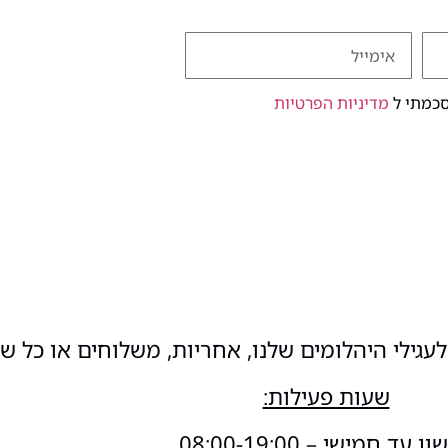
סכמתי ל
מדיניות הפרטיות
עגילי היהלומים שלנו, אחריות, משלוחים או כל ש
שעות פעילות:
 עד חמישי – 08:00-19:00