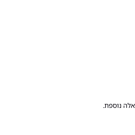
אלה נוספת.