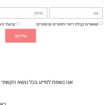
מאשר/ת קבלת דיוור וחומרים פרסומיים
קראתי וה
שליחה
אנו נשמח לסייע בכל נושא הקשור ל
ראשון