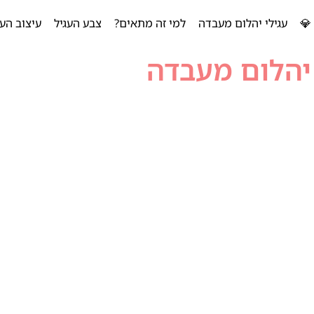
💎
עגילי יהלום מעבדה
למי זה מתאים?
צבע העגיל
עיצוב העג
יהלום מעבדה