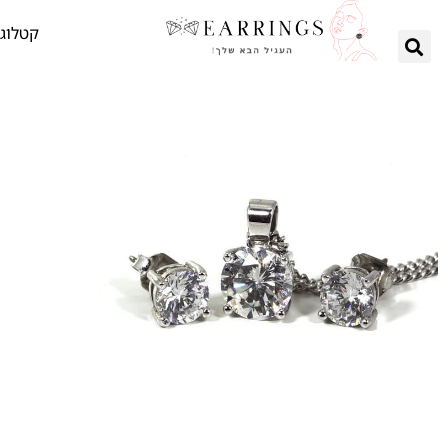
קטלוג 