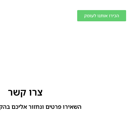
הכירו אותנו לעומק
צרו קשר
השאירו פרטים ונחזור אליכם בהק