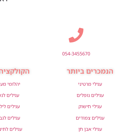
054-3455670
הנמכרים ביותר
הקולקציה 
עגילי מרטיני
יהלומי מע
עגילים נופלים
עגילים לנ
עגילי חישוק
עגילים ליל
עגילים צמודים
עגילים לגב
עגילי אבן חן
עגילים לתינ