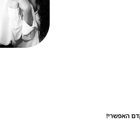
דם האפשרי!