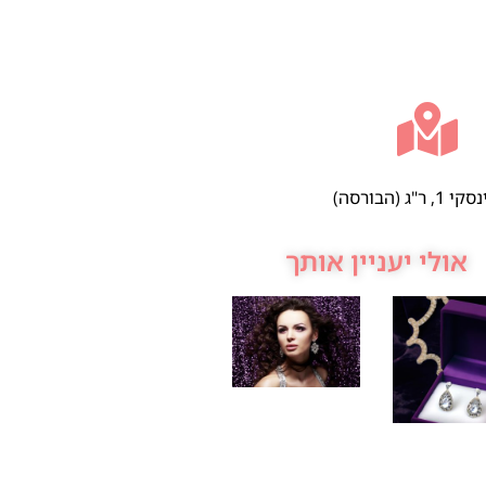
 ר"ג (הבורסה)
אולי יעניין אותך