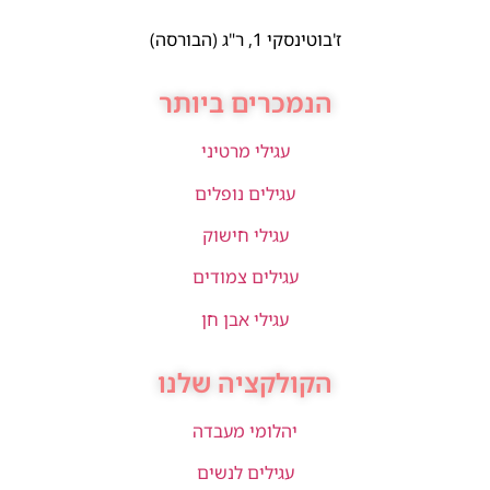
ז'בוטינסקי 1, ר"ג (הבורסה)
הנמכרים ביותר
עגילי מרטיני
עגילים נופלים
עגילי חישוק
עגילים צמודים
עגילי אבן חן
הקולקציה שלנו
יהלומי מעבדה
עגילים לנשים