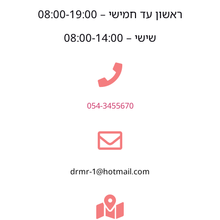
ראשון עד חמישי – 08:00-19:00
שישי – 08:00-14:00
054-3455670
drmr-1@hotmail.com