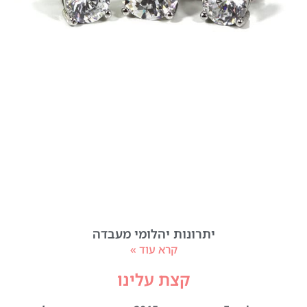
יתרונות יהלומי מעבדה
קרא עוד »
קצת עלינו