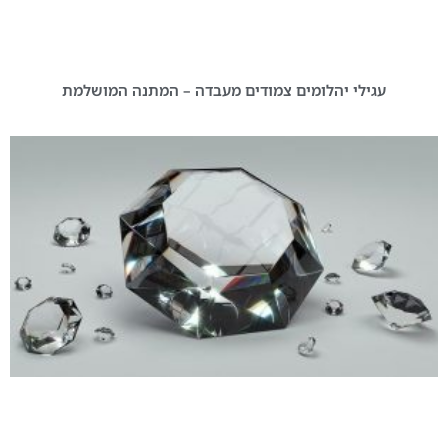
עגילי יהלומים צמודים מעבדה – המתנה המושלמת