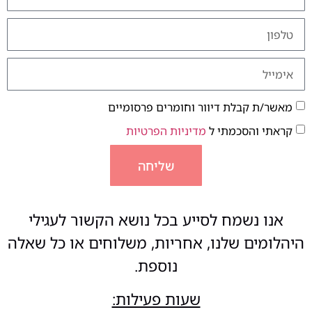
מאשר/ת קבלת דיוור וחומרים פרסומיים
קראתי והסכמתי ל
מדיניות הפרטיות
שליחה
אנו נשמח לסייע בכל נושא הקשור לעגילי
היהלומים שלנו, אחריות, משלוחים או כל שאלה
נוספת.
שעות פעילות: