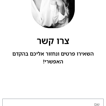
צרו קשר
השאירו פרטים ונחזור אליכם בהקדם
האפשרי!