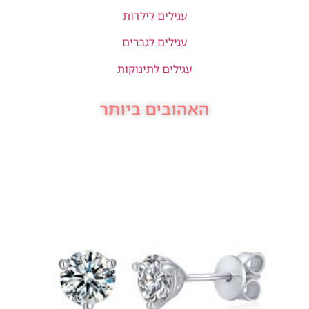
עגילים לילדות
עגילים לגברים
עגילים לתינוקות
האהובים ביותר