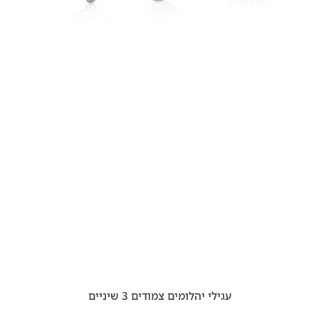
עגילי יהלומים צמודים 3 שיניים